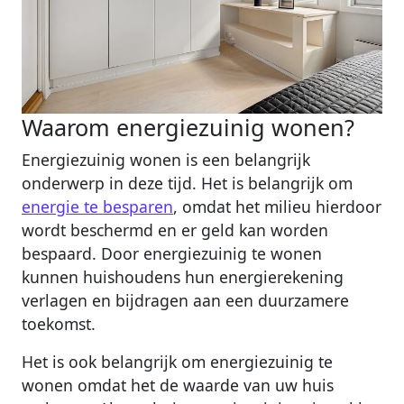
Waarom energiezuinig wonen?
Energiezuinig wonen is een belangrijk
onderwerp in deze tijd. Het is belangrijk om
energie te besparen
, omdat het milieu hierdoor
wordt beschermd en er geld kan worden
bespaard. Door energiezuinig te wonen
kunnen huishoudens hun energierekening
verlagen en bijdragen aan een duurzamere
toekomst.
Het is ook belangrijk om energiezuinig te
wonen omdat het de waarde van uw huis