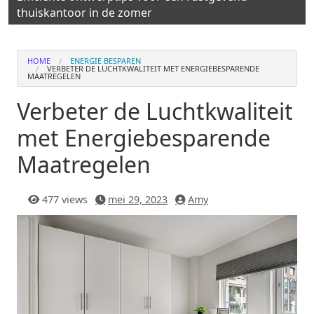
thuiskantoor in de zomer
HOME
ENERGIE BESPAREN
VERBETER DE LUCHTKWALITEIT MET ENERGIEBESPARENDE
MAATREGELEN
Verbeter de Luchtkwaliteit
met Energiebesparende
Maatregelen
477 views
mei 29, 2023
Amy