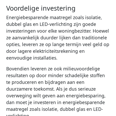
Voordelige investering
Energiebesparende maatregel zoals isolatie,
dubbel glas en LED-verlichting zijn goede
investeringen voor elke woningbezitter. Hoewel
ze aanvankelijk duurder lijken dan traditionele
opties, leveren ze op lange termijn veel geld op
door lagere elektriciteitsrekening en
eenvoudige installaties.
Bovendien leveren ze ook milieuvoordelige
resultaten op door minder schadelijke stoffen
te produceren en bijdragen aan een
duurzamere toekomst. Als je dus serieuze
overweging wilt geven aan energiebesparing,
dan moet je investeren in energiebesparende
maatregel zoals isolatie, dubbel glas en LED-
verlichting.