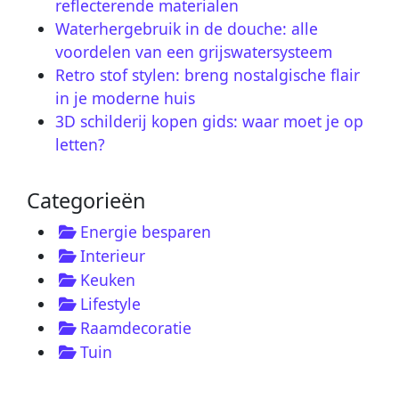
reflecterende materialen
Waterhergebruik in de douche: alle
voordelen van een grijswatersysteem
Retro stof stylen: breng nostalgische flair
in je moderne huis
3D schilderij kopen gids: waar moet je op
letten?
Categorieën
Energie besparen
Interieur
Keuken
Lifestyle
Raamdecoratie
Tuin