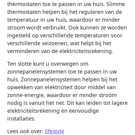
thermostaten toe te passen in uw huis. Slimme
thermostaten helpen bij het reguleren van de
temperatuur in uw huis, waardoor er minder
stroom wordt verbruikt. Ook kunnen ze worden
ingesteld op verschillende temperaturen voor
verschillende seizoenen, wat helpt bij het
verminderen van de elektriciteitsrekening.
Ten slotte kunt u overwegen om
zonnepanelensystemen toe te passen in uw
huis. Zonnepanelensystemen helpen bij het
opwekken van elektriciteit door middel van
zonne-energie, waardoor er minder stroom
nodig is vanuit het net. Dit kan leiden tot lagere
elektriciteitsrekening en eenvoudige
installaties.
Lees ook over:
lifestyle