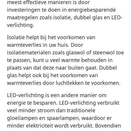
meest effectieve manieren is door
investeringen te doen in energiebesparende
maatregelen zoals isolatie, dubbel glas en LED-
verlichting.
Isolatie helpt bij het voorkomen van
warmteverlies in uw huis. Door
isolatiematerialen zoals glaswol of steenwol toe
te passen, kunt u veel warmte behouden in
plaats van dat deze naar buiten gaat. Dubbel
glas helpt ook bij het voorkomen van
warmteverlies door luchtlekken te voorkomen.
LED-verlichting is een andere manier om
energie te besparen. LED-verlichting verbruikt
veel minder stroom dan traditionele
gloeilampen en spaarlampen, waardoor er
minder elektriciteit wordt verbruikt. Bovendien