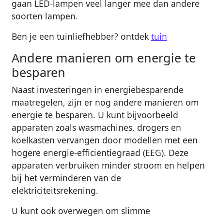
gaan LED-lampen veel langer mee dan andere
soorten lampen.
Ben je een tuinliefhebber? ontdek
tuin
Andere manieren om energie te
besparen
Naast investeringen in energiebesparende
maatregelen, zijn er nog andere manieren om
energie te besparen. U kunt bijvoorbeeld
apparaten zoals wasmachines, drogers en
koelkasten vervangen door modellen met een
hogere energie-efficiëntiegraad (EEG). Deze
apparaten verbruiken minder stroom en helpen
bij het verminderen van de
elektriciteitsrekening.
U kunt ook overwegen om slimme