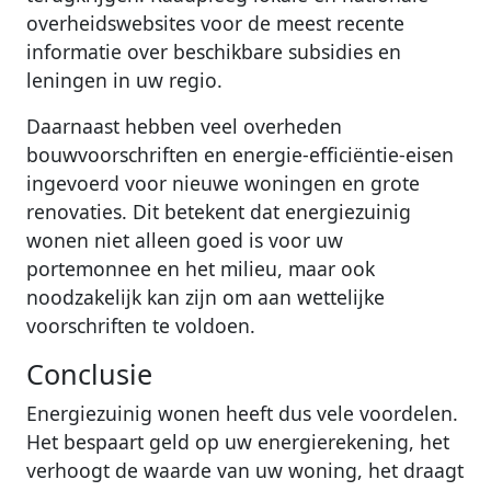
overheidswebsites voor de meest recente
informatie over beschikbare subsidies en
leningen in uw regio.
Daarnaast hebben veel overheden
bouwvoorschriften en energie-efficiëntie-eisen
ingevoerd voor nieuwe woningen en grote
renovaties. Dit betekent dat energiezuinig
wonen niet alleen goed is voor uw
portemonnee en het milieu, maar ook
noodzakelijk kan zijn om aan wettelijke
voorschriften te voldoen.
Conclusie
Energiezuinig wonen heeft dus vele voordelen.
Het bespaart geld op uw energierekening, het
verhoogt de waarde van uw woning, het draagt