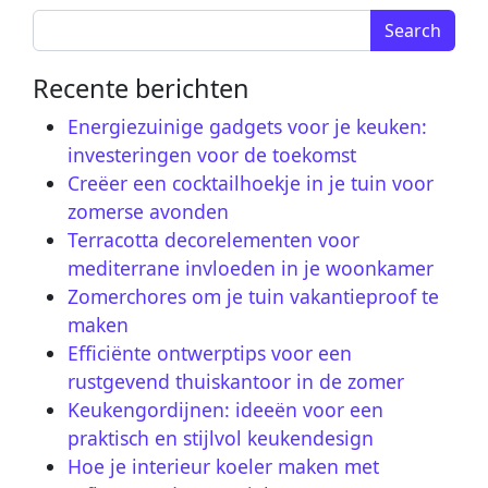
Search for:
Recente berichten
Energiezuinige gadgets voor je keuken:
investeringen voor de toekomst
Creëer een cocktailhoekje in je tuin voor
zomerse avonden
Terracotta decorelementen voor
mediterrane invloeden in je woonkamer
Zomerchores om je tuin vakantieproof te
maken
Efficiënte ontwerptips voor een
rustgevend thuiskantoor in de zomer
Keukengordijnen: ideeën voor een
praktisch en stijlvol keukendesign
Hoe je interieur koeler maken met