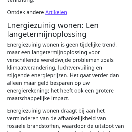
Ontdek andere
Artikelen
Energiezuinig wonen: Een
langetermijnoplossing
Energiezuinig wonen is geen tijdelijke trend,
maar een langetermijnoplossing voor
verschillende wereldwijde problemen zoals
klimaatverandering, luchtvervuiling en
stijgende energieprijzen. Het gaat verder dan
alleen maar geld besparen op uw
energierekening; het heeft ook een grotere
maatschappelijke impact.
Energiezuinig wonen draagt bij aan het
verminderen van de afhankelijkheid van
fossiele brandstoffen, waardoor de uitstoot van