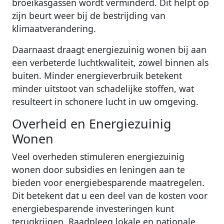
broeikasgassen wordt verminderd. Dit helpt op
zijn beurt weer bij de bestrijding van
klimaatverandering.
Daarnaast draagt energiezuinig wonen bij aan
een verbeterde luchtkwaliteit, zowel binnen als
buiten. Minder energieverbruik betekent
minder uitstoot van schadelijke stoffen, wat
resulteert in schonere lucht in uw omgeving.
Overheid en Energiezuinig
Wonen
Veel overheden stimuleren energiezuinig
wonen door subsidies en leningen aan te
bieden voor energiebesparende maatregelen.
Dit betekent dat u een deel van de kosten voor
energiebesparende investeringen kunt
terugkrijgen. Raadpleeg lokale en nationale