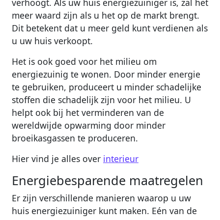
verhoogt. Als uw huis energiezuiniger is, zal het
meer waard zijn als u het op de markt brengt.
Dit betekent dat u meer geld kunt verdienen als
u uw huis verkoopt.
Het is ook goed voor het milieu om
energiezuinig te wonen. Door minder energie
te gebruiken, produceert u minder schadelijke
stoffen die schadelijk zijn voor het milieu. U
helpt ook bij het verminderen van de
wereldwijde opwarming door minder
broeikasgassen te produceren.
Hier vind je alles over
interieur
Energiebesparende maatregelen
Er zijn verschillende manieren waarop u uw
huis energiezuiniger kunt maken. Eén van de