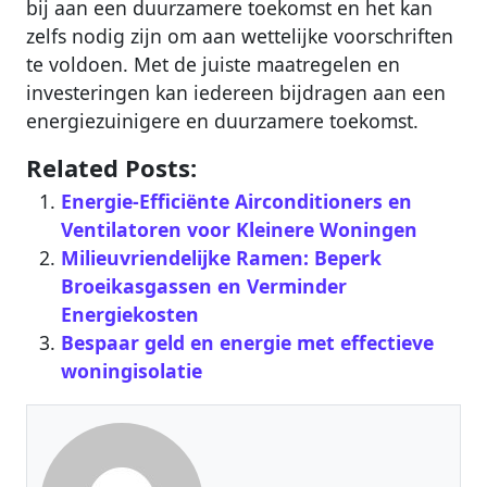
bij aan een duurzamere toekomst en het kan
zelfs nodig zijn om aan wettelijke voorschriften
te voldoen. Met de juiste maatregelen en
investeringen kan iedereen bijdragen aan een
energiezuinigere en duurzamere toekomst.
Related Posts:
Energie-Efficiënte Airconditioners en
Ventilatoren voor Kleinere Woningen
Milieuvriendelijke Ramen: Beperk
Broeikasgassen en Verminder
Energiekosten
Bespaar geld en energie met effectieve
woningisolatie