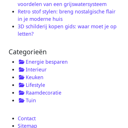
voordelen van een grijswatersysteem
Retro stof stylen: breng nostalgische flair
in je moderne huis
3D schilderij kopen gids: waar moet je op
letten?
Categorieën
Energie besparen
Interieur
Keuken
Lifestyle
Raamdecoratie
Tuin
Contact
Sitemap