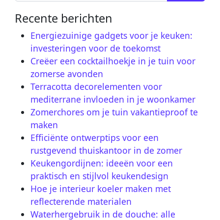
Recente berichten
Energiezuinige gadgets voor je keuken:
investeringen voor de toekomst
Creëer een cocktailhoekje in je tuin voor
zomerse avonden
Terracotta decorelementen voor
mediterrane invloeden in je woonkamer
Zomerchores om je tuin vakantieproof te
maken
Efficiënte ontwerptips voor een
rustgevend thuiskantoor in de zomer
Keukengordijnen: ideeën voor een
praktisch en stijlvol keukendesign
Hoe je interieur koeler maken met
reflecterende materialen
Waterhergebruik in de douche: alle