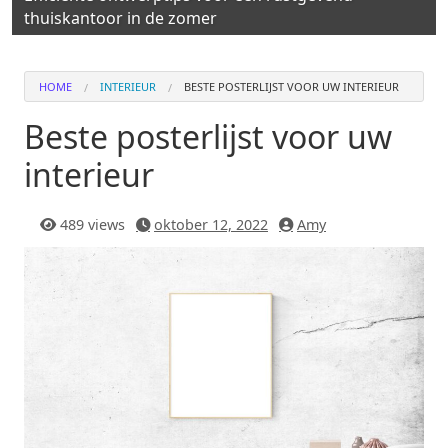
thuiskantoor in de zomer
HOME
INTERIEUR
BESTE POSTERLIJST VOOR UW INTERIEUR
Beste posterlijst voor uw
interieur
489 views
oktober 12, 2022
Amy