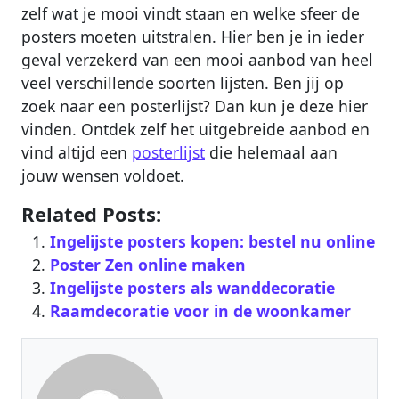
zelf wat je mooi vindt staan en welke sfeer de
posters moeten uitstralen. Hier ben je in ieder
geval verzekerd van een mooi aanbod van heel
veel verschillende soorten lijsten. Ben jij op
zoek naar een posterlijst? Dan kun je deze hier
vinden. Ontdek zelf het uitgebreide aanbod en
vind altijd een
posterlijst
die helemaal aan
jouw wensen voldoet.
Related Posts:
Ingelijste posters kopen: bestel nu online
Poster Zen online maken
Ingelijste posters als wanddecoratie
Raamdecoratie voor in de woonkamer