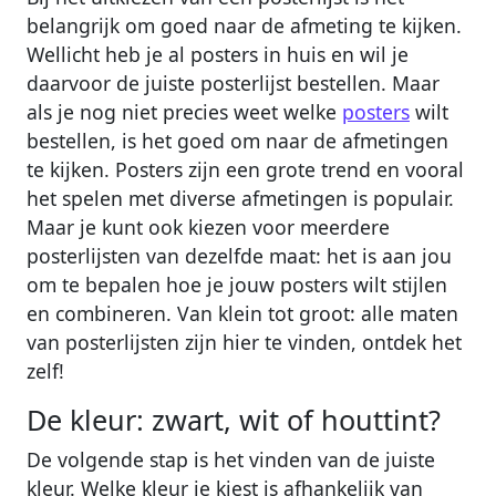
belangrijk om goed naar de afmeting te kijken.
Wellicht heb je al posters in huis en wil je
daarvoor de juiste posterlijst bestellen. Maar
als je nog niet precies weet welke
posters
wilt
bestellen, is het goed om naar de afmetingen
te kijken. Posters zijn een grote trend en vooral
het spelen met diverse afmetingen is populair.
Maar je kunt ook kiezen voor meerdere
posterlijsten van dezelfde maat: het is aan jou
om te bepalen hoe je jouw posters wilt stijlen
en combineren. Van klein tot groot: alle maten
van posterlijsten zijn hier te vinden, ontdek het
zelf!
De kleur: zwart, wit of houttint?
De volgende stap is het vinden van de juiste
kleur. Welke kleur je kiest is afhankelijk van