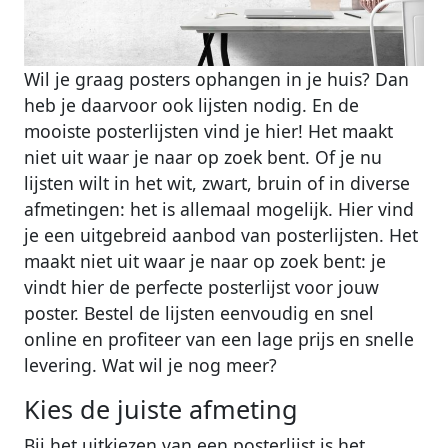
Wil je graag posters ophangen in je huis? Dan
heb je daarvoor ook lijsten nodig. En de
mooiste posterlijsten vind je hier! Het maakt
niet uit waar je naar op zoek bent. Of je nu
lijsten wilt in het wit, zwart, bruin of in diverse
afmetingen: het is allemaal mogelijk. Hier vind
je een uitgebreid aanbod van posterlijsten. Het
maakt niet uit waar je naar op zoek bent: je
vindt hier de perfecte posterlijst voor jouw
poster. Bestel de lijsten eenvoudig en snel
online en profiteer van een lage prijs en snelle
levering. Wat wil je nog meer?
Kies de juiste afmeting
Bij het uitkiezen van een posterlijst is het