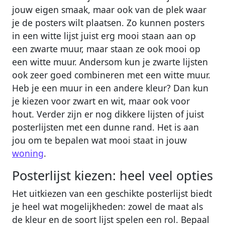
jouw eigen smaak, maar ook van de plek waar
je de posters wilt plaatsen. Zo kunnen posters
in een witte lijst juist erg mooi staan aan op
een zwarte muur, maar staan ze ook mooi op
een witte muur. Andersom kun je zwarte lijsten
ook zeer goed combineren met een witte muur.
Heb je een muur in een andere kleur? Dan kun
je kiezen voor zwart en wit, maar ook voor
hout. Verder zijn er nog dikkere lijsten of juist
posterlijsten met een dunne rand. Het is aan
jou om te bepalen wat mooi staat in jouw
woning
.
Posterlijst kiezen: heel veel opties
Het uitkiezen van een geschikte posterlijst biedt
je heel wat mogelijkheden: zowel de maat als
de kleur en de soort lijst spelen een rol. Bepaal