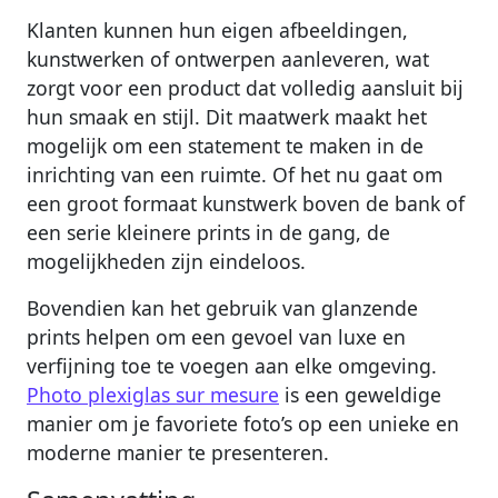
Klanten kunnen hun eigen afbeeldingen,
kunstwerken of ontwerpen aanleveren, wat
zorgt voor een product dat volledig aansluit bij
hun smaak en stijl. Dit maatwerk maakt het
mogelijk om een statement te maken in de
inrichting van een ruimte. Of het nu gaat om
een groot formaat kunstwerk boven de bank of
een serie kleinere prints in de gang, de
mogelijkheden zijn eindeloos.
Bovendien kan het gebruik van glanzende
prints helpen om een gevoel van luxe en
verfijning toe te voegen aan elke omgeving.
Photo plexiglas sur mesure
is een geweldige
manier om je favoriete foto’s op een unieke en
moderne manier te presenteren.