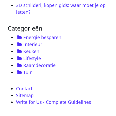
3D schilderij kopen gids: waar moet je op
letten?
Categorieën
Energie besparen
Interieur
Keuken
Lifestyle
Raamdecoratie
Tuin
Contact
Sitemap
Write for Us - Complete Guidelines