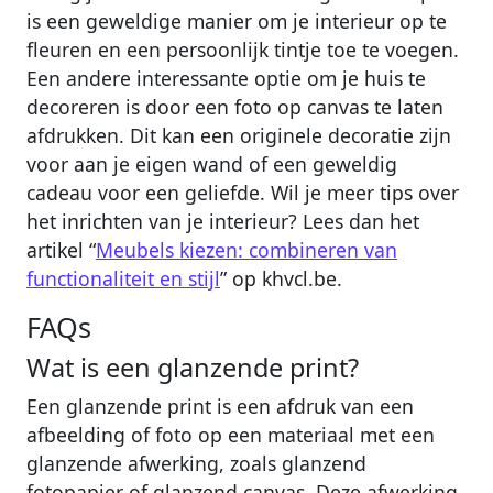
is een geweldige manier om je interieur op te
fleuren en een persoonlijk tintje toe te voegen.
Een andere interessante optie om je huis te
decoreren is door een foto op canvas te laten
afdrukken. Dit kan een originele decoratie zijn
voor aan je eigen wand of een geweldig
cadeau voor een geliefde. Wil je meer tips over
het inrichten van je interieur? Lees dan het
artikel “
Meubels kiezen: combineren van
functionaliteit en stijl
” op khvcl.be.
FAQs
Wat is een glanzende print?
Een glanzende print is een afdruk van een
afbeelding of foto op een materiaal met een
glanzende afwerking, zoals glanzend
fotopapier of glanzend canvas. Deze afwerking