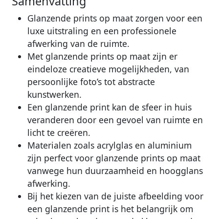
Samenvatting
Glanzende prints op maat zorgen voor een
luxe uitstraling en een professionele
afwerking van de ruimte.
Met glanzende prints op maat zijn er
eindeloze creatieve mogelijkheden, van
persoonlijke foto’s tot abstracte
kunstwerken.
Een glanzende print kan de sfeer in huis
veranderen door een gevoel van ruimte en
licht te creëren.
Materialen zoals acrylglas en aluminium
zijn perfect voor glanzende prints op maat
vanwege hun duurzaamheid en hoogglans
afwerking.
Bij het kiezen van de juiste afbeelding voor
een glanzende print is het belangrijk om