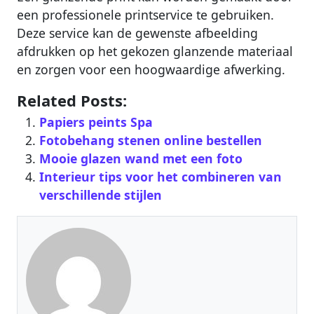
een professionele printservice te gebruiken.
Deze service kan de gewenste afbeelding
afdrukken op het gekozen glanzende materiaal
en zorgen voor een hoogwaardige afwerking.
Related Posts:
Papiers peints Spa
Fotobehang stenen online bestellen
Mooie glazen wand met een foto
Interieur tips voor het combineren van
verschillende stijlen