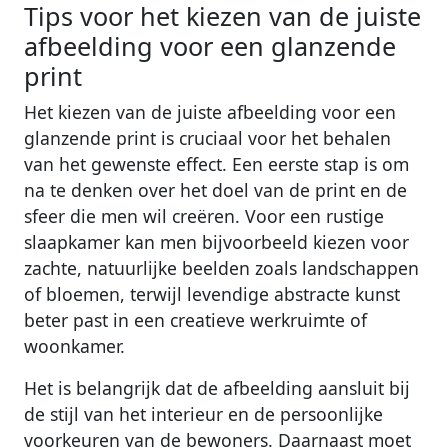
Tips voor het kiezen van de juiste
afbeelding voor een glanzende
print
Het kiezen van de juiste afbeelding voor een
glanzende print is cruciaal voor het behalen
van het gewenste effect. Een eerste stap is om
na te denken over het doel van de print en de
sfeer die men wil creëren. Voor een rustige
slaapkamer kan men bijvoorbeeld kiezen voor
zachte, natuurlijke beelden zoals landschappen
of bloemen, terwijl levendige abstracte kunst
beter past in een creatieve werkruimte of
woonkamer.
Het is belangrijk dat de afbeelding aansluit bij
de stijl van het interieur en de persoonlijke
voorkeuren van de bewoners. Daarnaast moet