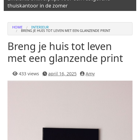
thuiskantoor in de zomer
HOME
INTERIEUR
BRENG JE HUIS TOT LEVEN MET EEN GLANZENDE PRINT
Breng je huis tot leven
met een glanzende print
433 views
april 16, 2025
Amy