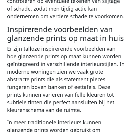
controleren op eventuele tekenen van slijtage
of schade, zodat men tijdig actie kan
ondernemen om verdere schade te voorkomen.
Inspirerende voorbeelden van
glanzende prints op maat in huis
Er zijn talloze inspirerende voorbeelden van
hoe glanzende prints op maat kunnen worden
geïntegreerd in verschillende interieurstijlen. In
moderne woningen zien we vaak grote
abstracte prints die als statement pieces
fungeren boven banken of eettafels. Deze
prints kunnen variëren van felle kleuren tot
subtiele tinten die perfect aansluiten bij het
kleurenschema van de ruimte.
In meer traditionele interieurs kunnen
glanzende prints worden gebruikt om