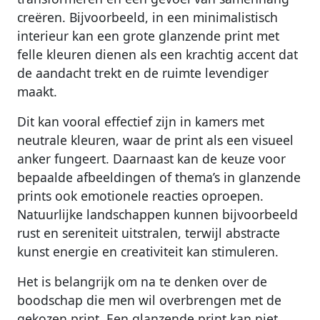
creëren. Bijvoorbeeld, in een minimalistisch
interieur kan een grote glanzende print met
felle kleuren dienen als een krachtig accent dat
de aandacht trekt en de ruimte levendiger
maakt.
Dit kan vooral effectief zijn in kamers met
neutrale kleuren, waar de print als een visueel
anker fungeert. Daarnaast kan de keuze voor
bepaalde afbeeldingen of thema’s in glanzende
prints ook emotionele reacties oproepen.
Natuurlijke landschappen kunnen bijvoorbeeld
rust en sereniteit uitstralen, terwijl abstracte
kunst energie en creativiteit kan stimuleren.
Het is belangrijk om na te denken over de
boodschap die men wil overbrengen met de
gekozen print. Een glanzende print kan niet