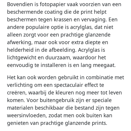
Bovendien is fotopapier vaak voorzien van een
beschermende coating die de print helpt
beschermen tegen krassen en vervaging. Een
andere populaire optie is acrylglas, dat niet
alleen zorgt voor een prachtige glanzende
afwerking, maar ook voor extra diepte en
helderheid in de afbeelding. Acrylglas is
lichtgewicht en duurzaam, waardoor het
eenvoudig te installeren is en lang meegaat.
Het kan ook worden gebruikt in combinatie met
verlichting om een spectaculair effect te
creëren, waarbij de kleuren nog meer tot leven
komen. Voor buitengebruik zijn er speciale
materialen beschikbaar die bestand zijn tegen
weersinvloeden, zodat men ook buiten kan
genieten van prachtige glanzende prints.