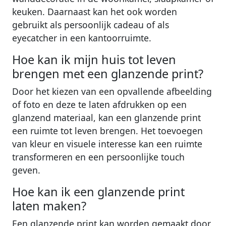
keuken. Daarnaast kan het ook worden
gebruikt als persoonlijk cadeau of als
eyecatcher in een kantoorruimte.
Hoe kan ik mijn huis tot leven
brengen met een glanzende print?
Door het kiezen van een opvallende afbeelding
of foto en deze te laten afdrukken op een
glanzend materiaal, kan een glanzende print
een ruimte tot leven brengen. Het toevoegen
van kleur en visuele interesse kan een ruimte
transformeren en een persoonlijke touch
geven.
Hoe kan ik een glanzende print
laten maken?
Een glanzende print kan worden gemaakt door