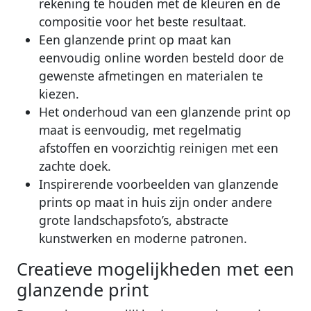
rekening te houden met de kleuren en de
compositie voor het beste resultaat.
Een glanzende print op maat kan
eenvoudig online worden besteld door de
gewenste afmetingen en materialen te
kiezen.
Het onderhoud van een glanzende print op
maat is eenvoudig, met regelmatig
afstoffen en voorzichtig reinigen met een
zachte doek.
Inspirerende voorbeelden van glanzende
prints op maat in huis zijn onder andere
grote landschapsfoto’s, abstracte
kunstwerken en moderne patronen.
Creatieve mogelijkheden met een
glanzende print