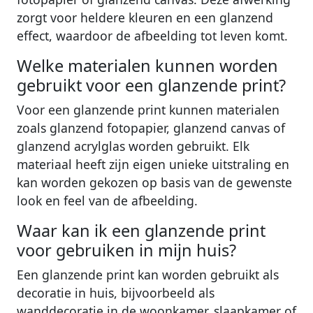
zorgt voor heldere kleuren en een glanzend
effect, waardoor de afbeelding tot leven komt.
Welke materialen kunnen worden
gebruikt voor een glanzende print?
Voor een glanzende print kunnen materialen
zoals glanzend fotopapier, glanzend canvas of
glanzend acrylglas worden gebruikt. Elk
materiaal heeft zijn eigen unieke uitstraling en
kan worden gekozen op basis van de gewenste
look en feel van de afbeelding.
Waar kan ik een glanzende print
voor gebruiken in mijn huis?
Een glanzende print kan worden gebruikt als
decoratie in huis, bijvoorbeeld als
wanddecoratie in de woonkamer, slaapkamer of