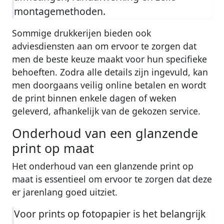
montagemethoden.
Sommige drukkerijen bieden ook
adviesdiensten aan om ervoor te zorgen dat
men de beste keuze maakt voor hun specifieke
behoeften. Zodra alle details zijn ingevuld, kan
men doorgaans veilig online betalen en wordt
de print binnen enkele dagen of weken
geleverd, afhankelijk van de gekozen service.
Onderhoud van een glanzende
print op maat
Het onderhoud van een glanzende print op
maat is essentieel om ervoor te zorgen dat deze
er jarenlang goed uitziet.
Voor prints op fotopapier is het belangrijk