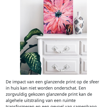
De impact van een glanzende print op de sfeer
in huis kan niet worden onderschat. Een
zorgvuldig gekozen glanzende print kan de
algehele uitstraling van een ruimte
transformeren en een gevoel van samenhang