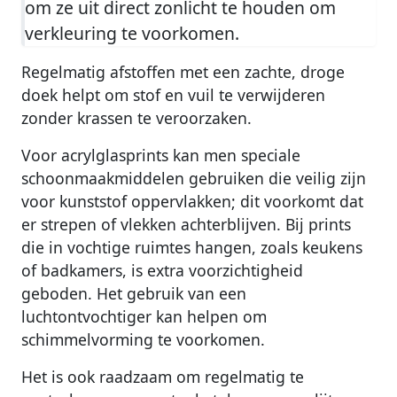
om ze uit direct zonlicht te houden om
verkleuring te voorkomen.
Regelmatig afstoffen met een zachte, droge
doek helpt om stof en vuil te verwijderen
zonder krassen te veroorzaken.
Voor acrylglasprints kan men speciale
schoonmaakmiddelen gebruiken die veilig zijn
voor kunststof oppervlakken; dit voorkomt dat
er strepen of vlekken achterblijven. Bij prints
die in vochtige ruimtes hangen, zoals keukens
of badkamers, is extra voorzichtigheid
geboden. Het gebruik van een
luchtontvochtiger kan helpen om
schimmelvorming te voorkomen.
Het is ook raadzaam om regelmatig te