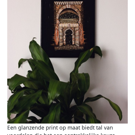
Een glanzende print op maat biedt tal van