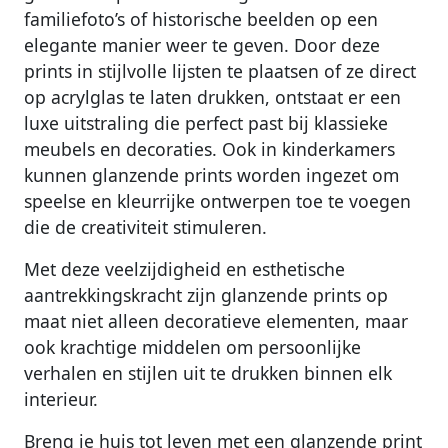
familiefoto’s of historische beelden op een
elegante manier weer te geven. Door deze
prints in stijlvolle lijsten te plaatsen of ze direct
op acrylglas te laten drukken, ontstaat er een
luxe uitstraling die perfect past bij klassieke
meubels en decoraties. Ook in kinderkamers
kunnen glanzende prints worden ingezet om
speelse en kleurrijke ontwerpen toe te voegen
die de creativiteit stimuleren.
Met deze veelzijdigheid en esthetische
aantrekkingskracht zijn glanzende prints op
maat niet alleen decoratieve elementen, maar
ook krachtige middelen om persoonlijke
verhalen en stijlen uit te drukken binnen elk
interieur.
Breng je huis tot leven met een glanzende print