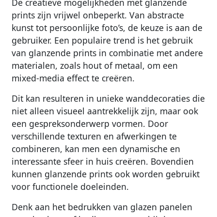
De creatieve mogelijkheden met glanzende
prints zijn vrijwel onbeperkt. Van abstracte
kunst tot persoonlijke foto’s, de keuze is aan de
gebruiker. Een populaire trend is het gebruik
van glanzende prints in combinatie met andere
materialen, zoals hout of metaal, om een
mixed-media effect te creëren.
Dit kan resulteren in unieke wanddecoraties die
niet alleen visueel aantrekkelijk zijn, maar ook
een gespreksonderwerp vormen. Door
verschillende texturen en afwerkingen te
combineren, kan men een dynamische en
interessante sfeer in huis creëren. Bovendien
kunnen glanzende prints ook worden gebruikt
voor functionele doeleinden.
Denk aan het bedrukken van glazen panelen