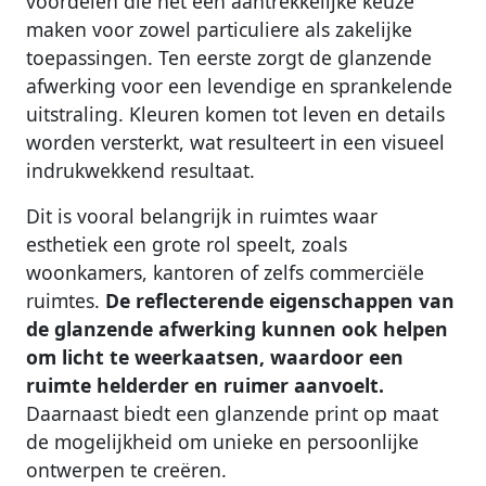
voordelen die het een aantrekkelijke keuze
maken voor zowel particuliere als zakelijke
toepassingen. Ten eerste zorgt de glanzende
afwerking voor een levendige en sprankelende
uitstraling. Kleuren komen tot leven en details
worden versterkt, wat resulteert in een visueel
indrukwekkend resultaat.
Dit is vooral belangrijk in ruimtes waar
esthetiek een grote rol speelt, zoals
woonkamers, kantoren of zelfs commerciële
ruimtes.
De reflecterende eigenschappen van
de glanzende afwerking kunnen ook helpen
om licht te weerkaatsen, waardoor een
ruimte helderder en ruimer aanvoelt.
Daarnaast biedt een glanzende print op maat
de mogelijkheid om unieke en persoonlijke
ontwerpen te creëren.