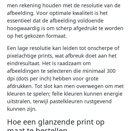
men rekening houden met de resolutie van de
afbeelding. Voor optimale kwaliteit is het
essentieel dat de afbeelding voldoende
hoogwaardig is om scherp afgedrukt te worden
op het gekozen formaat.
Een lage resolutie kan leiden tot onscherpe of
pixelachtige prints, wat afbreuk doet aan het
eindresultaat. Het is raadzaam om
afbeeldingen te selecteren die minimaal 300
dpi (dots per inch) hebben voor grote
afdrukken. Tot slot kan men overwegen om met
kleuren te spelen; felle kleuren kunnen energie
uitstralen, terwijl pastelkleuren rustgevend
kunnen zijn.
Hoe een glanzende print op
maat te bestellen