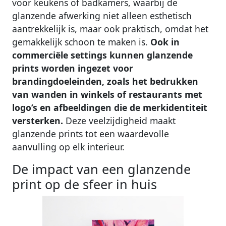
voor keukens of badkamers, waarbij de
glanzende afwerking niet alleen esthetisch
aantrekkelijk is, maar ook praktisch, omdat het
gemakkelijk schoon te maken is.
Ook in
commerciële settings kunnen glanzende
prints worden ingezet voor
brandingdoeleinden, zoals het bedrukken
van wanden in winkels of restaurants met
logo’s en afbeeldingen die de merkidentiteit
versterken.
Deze veelzijdigheid maakt
glanzende prints tot een waardevolle
aanvulling op elk interieur.
De impact van een glanzende
print op de sfeer in huis