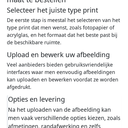
Selecteer het juiste type print
De eerste stap is meestal het selecteren van het
type print dat men wenst, zoals fotopapier of
acrylglas, en het formaat dat het beste past bij
de beschikbare ruimte.
Upload en bewerk uw afbeelding
Veel aanbieders bieden gebruiksvriendelijke
interfaces waar men eenvoudig afbeeldingen
kan uploaden en bewerken voordat ze worden
afgedrukt.
Opties en levering
Na het uploaden van de afbeelding kan
men vaak verschillende opties kiezen, zoals
afmetingen, randafwerking en zelfs