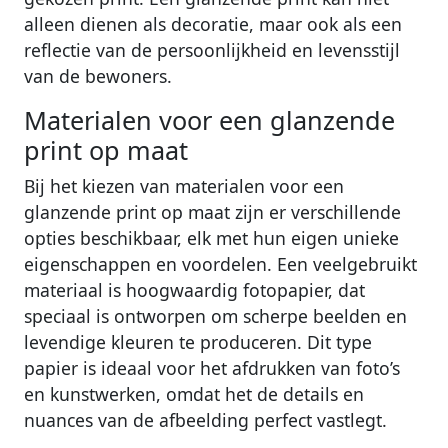
alleen dienen als decoratie, maar ook als een
reflectie van de persoonlijkheid en levensstijl
van de bewoners.
Materialen voor een glanzende
print op maat
Bij het kiezen van materialen voor een
glanzende print op maat zijn er verschillende
opties beschikbaar, elk met hun eigen unieke
eigenschappen en voordelen. Een veelgebruikt
materiaal is hoogwaardig fotopapier, dat
speciaal is ontworpen om scherpe beelden en
levendige kleuren te produceren. Dit type
papier is ideaal voor het afdrukken van foto’s
en kunstwerken, omdat het de details en
nuances van de afbeelding perfect vastlegt.