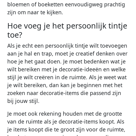
bloemen of boeketten eenvoudigweg prachtig
zijn om naar te kijken.
Hoe voeg je het persoonlijk tintje
toe?
Als je echt een persoonlijk tintje wilt toevoegen
aan je hal en trap, moet je creatief denken over
hoe je het gaat doen. Je moet bedenken wat je
wilt bereiken met je decoratie-ideeën en welke
stijl je wilt creëren in de ruimte. Als je weet wat
je wilt bereiken, dan kan je beginnen met het
zoeken naar decoratie-items die passend zijn
bij jouw stijl.
Je moet ook rekening houden met de grootte
van de ruimte als je decoratie-items koopt. Als
je items koopt die te groot zijn voor de ruimte,