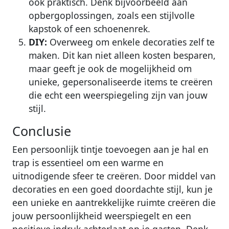
ook praktisch. Denk bijvoorbeeld aan
opbergoplossingen, zoals een stijlvolle
kapstok of een schoenenrek.
DIY:
Overweeg om enkele decoraties zelf te
maken. Dit kan niet alleen kosten besparen,
maar geeft je ook de mogelijkheid om
unieke, gepersonaliseerde items te creëren
die echt een weerspiegeling zijn van jouw
stijl.
Conclusie
Een persoonlijk tintje toevoegen aan je hal en
trap is essentieel om een warme en
uitnodigende sfeer te creëren. Door middel van
decoraties en een goed doordachte stijl, kun je
een unieke en aantrekkelijke ruimte creëren die
jouw persoonlijkheid weerspiegelt en een
positieve indruk achterlaat op je gasten. Denk