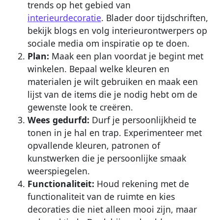
trends op het gebied van
interieurdecoratie
. Blader door tijdschriften,
bekijk blogs en volg interieurontwerpers op
sociale media om inspiratie op te doen.
Plan:
Maak een plan voordat je begint met
winkelen. Bepaal welke kleuren en
materialen je wilt gebruiken en maak een
lijst van de items die je nodig hebt om de
gewenste look te creëren.
Wees gedurfd:
Durf je persoonlijkheid te
tonen in je hal en trap. Experimenteer met
opvallende kleuren, patronen of
kunstwerken die je persoonlijke smaak
weerspiegelen.
Functionaliteit:
Houd rekening met de
functionaliteit van de ruimte en kies
decoraties die niet alleen mooi zijn, maar