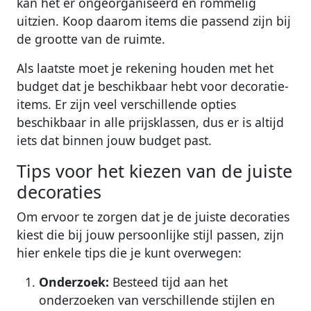
kan het er ongeorganiseerd en rommelig
uitzien. Koop daarom items die passend zijn bij
de grootte van de ruimte.
Als laatste moet je rekening houden met het
budget dat je beschikbaar hebt voor decoratie-
items. Er zijn veel verschillende opties
beschikbaar in alle prijsklassen, dus er is altijd
iets dat binnen jouw budget past.
Tips voor het kiezen van de juiste
decoraties
Om ervoor te zorgen dat je de juiste decoraties
kiest die bij jouw persoonlijke stijl passen, zijn
hier enkele tips die je kunt overwegen:
Onderzoek:
Besteed tijd aan het
onderzoeken van verschillende stijlen en