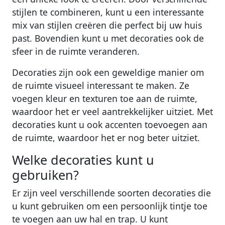
stijlen te combineren, kunt u een interessante
mix van stijlen creëren die perfect bij uw huis
past. Bovendien kunt u met decoraties ook de
sfeer in de ruimte veranderen.
Decoraties zijn ook een geweldige manier om
de ruimte visueel interessant te maken. Ze
voegen kleur en texturen toe aan de ruimte,
waardoor het er veel aantrekkelijker uitziet. Met
decoraties kunt u ook accenten toevoegen aan
de ruimte, waardoor het er nog beter uitziet.
Welke decoraties kunt u
gebruiken?
Er zijn veel verschillende soorten decoraties die
u kunt gebruiken om een persoonlijk tintje toe
te voegen aan uw hal en trap. U kunt