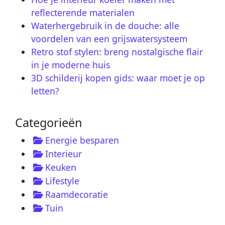
reflecterende materialen
Waterhergebruik in de douche: alle
voordelen van een grijswatersysteem
Retro stof stylen: breng nostalgische flair
in je moderne huis
3D schilderij kopen gids: waar moet je op
letten?
Categorieën
Energie besparen
Interieur
Keuken
Lifestyle
Raamdecoratie
Tuin