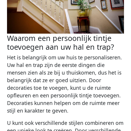
Waarom een persoonlijk tintje
toevoegen aan uw hal en trap?
Het is belangrijk om uw huis te personaliseren.
Uw hal en trap zijn de eerste dingen die
mensen zien als ze bij u thuiskomen, dus het is
belangrijk dat ze er goed uitzien. Door
decoraties toe te voegen, kunt u de ruimte
opfleuren en een persoonlijk tintje toevoegen.
Decoraties kunnen helpen om de ruimte meer
stijl en karakter te geven.
U kunt ook verschillende stijlen combineren om
een unieke look te creëren. Door verschillende