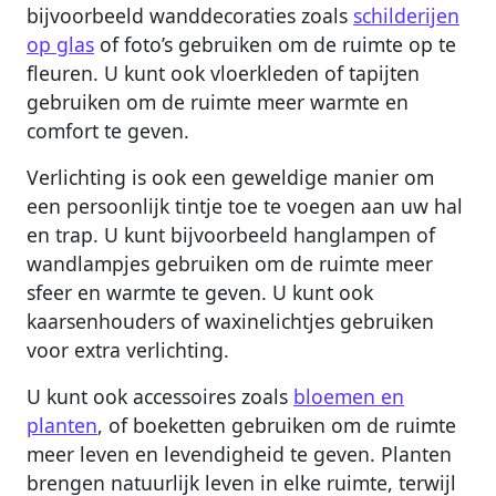
bijvoorbeeld wanddecoraties zoals
schilderijen
op glas
of foto’s gebruiken om de ruimte op te
fleuren. U kunt ook vloerkleden of tapijten
gebruiken om de ruimte meer warmte en
comfort te geven.
Verlichting is ook een geweldige manier om
een persoonlijk tintje toe te voegen aan uw hal
en trap. U kunt bijvoorbeeld hanglampen of
wandlampjes gebruiken om de ruimte meer
sfeer en warmte te geven. U kunt ook
kaarsenhouders of waxinelichtjes gebruiken
voor extra verlichting.
U kunt ook accessoires zoals
bloemen en
planten
, of boeketten gebruiken om de ruimte
meer leven en levendigheid te geven. Planten
brengen natuurlijk leven in elke ruimte, terwijl