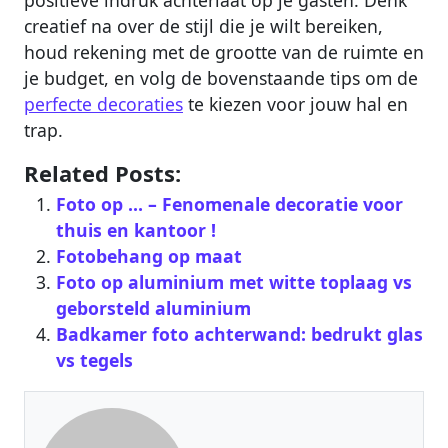
creatief na over de stijl die je wilt bereiken,
houd rekening met de grootte van de ruimte en
je budget, en volg de bovenstaande tips om de
perfecte decoraties
te kiezen voor jouw hal en
trap.
Related Posts:
Foto op … – Fenomenale decoratie voor
thuis en kantoor !
Fotobehang op maat
Foto op aluminium met witte toplaag vs
geborsteld aluminium
Badkamer foto achterwand: bedrukt glas
vs tegels