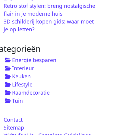
Retro stof stylen: breng nostalgische
flair in je moderne huis
3D schilderij kopen gids: waar moet
je op letten?
ategorieën
Energie besparen
Interieur
Keuken
Lifestyle
Raamdecoratie
Tuin
Contact
Sitemap