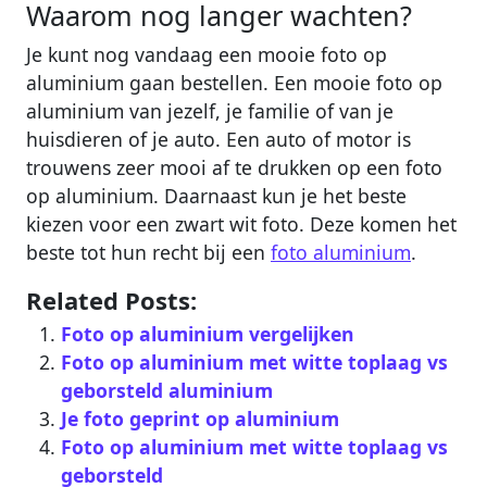
Waarom nog langer wachten?
Je kunt nog vandaag een mooie foto op
aluminium gaan bestellen. Een mooie foto op
aluminium van jezelf, je familie of van je
huisdieren of je auto. Een auto of motor is
trouwens zeer mooi af te drukken op een foto
op aluminium. Daarnaast kun je het beste
kiezen voor een zwart wit foto. Deze komen het
beste tot hun recht bij een
foto aluminium
.
Related Posts:
Foto op aluminium vergelijken
Foto op aluminium met witte toplaag vs
geborsteld aluminium
Je foto geprint op aluminium
Foto op aluminium met witte toplaag vs
geborsteld