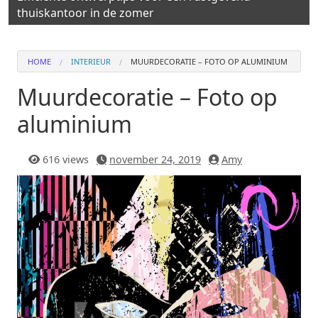
thuiskantoor in de zomer
HOME
INTERIEUR
MUURDECORATIE – FOTO OP ALUMINIUM
Muurdecoratie – Foto op
aluminium
616 views
november 24, 2019
Amy