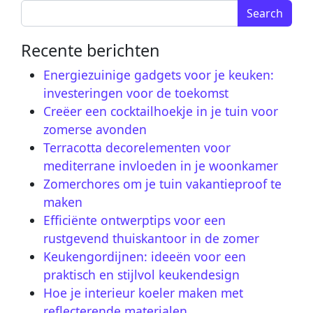
Search for:
Recente berichten
Energiezuinige gadgets voor je keuken:
investeringen voor de toekomst
Creëer een cocktailhoekje in je tuin voor
zomerse avonden
Terracotta decorelementen voor
mediterrane invloeden in je woonkamer
Zomerchores om je tuin vakantieproof te
maken
Efficiënte ontwerptips voor een
rustgevend thuiskantoor in de zomer
Keukengordijnen: ideeën voor een
praktisch en stijlvol keukendesign
Hoe je interieur koeler maken met
reflecterende materialen