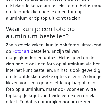
uitstekende keuze om te selecteren. Het is mooi
om te ontdekken hoe je eigen foto op
aluminium er tip top uit komt te zien.
Waar kun je een foto op
aluminium bestellen?
Zoals zovele zaken, kun je ook foto’s uitstekend
op
Foto4art
bestellen. Er zijn tal van
mogelijkheden en opties. Het is goed om te
zien hoe je ook een foto op aluminium via het
internet kunt bestellen. En het is ook geweldig
om te ontdekken welke opties er zijn. Zo kun je
kiezen voor een geborstelde toplaag bij een
foto op aluminium, maar ook voor een witte
toplaag. Je krijgt van beide een eigen uniek
effect. En dat is natuurlijk mooi om te zien.