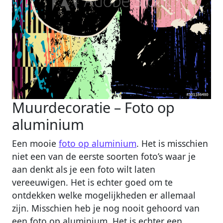
Muurdecoratie – Foto op
aluminium
Een mooie
foto op aluminium
. Het is misschien
niet een van de eerste soorten foto’s waar je
aan denkt als je een foto wilt laten
vereeuwigen. Het is echter goed om te
ontdekken welke mogelijkheden er allemaal
zijn. Misschien heb je nog nooit gehoord van
een foto op aluminium. Het is echter een