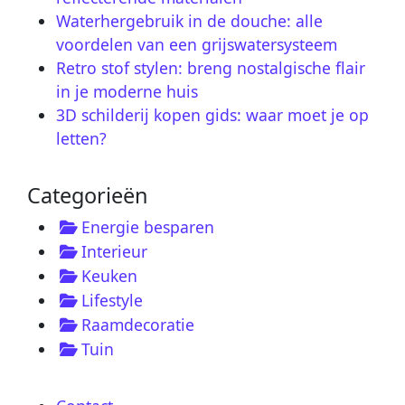
Waterhergebruik in de douche: alle
voordelen van een grijswatersysteem
Retro stof stylen: breng nostalgische flair
in je moderne huis
3D schilderij kopen gids: waar moet je op
letten?
Categorieën
Energie besparen
Interieur
Keuken
Lifestyle
Raamdecoratie
Tuin