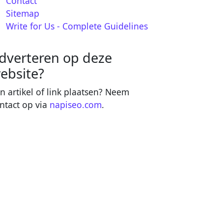
Contact
Sitemap
Write for Us - Complete Guidelines
dverteren op deze
ebsite?
n artikel of link plaatsen? Neem
ntact op via
napiseo.com
.