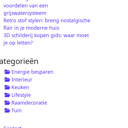
voordelen van een
grijswatersysteem
Retro stof stylen: breng nostalgische
flair in je moderne huis
3D schilderij kopen gids: waar moet
je op letten?
ategorieën
Energie besparen
Interieur
Keuken
Lifestyle
Raamdecoratie
Tuin