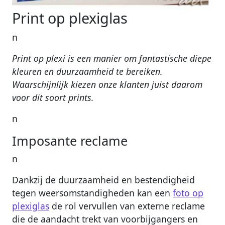
Print op plexiglas
n
Print op plexi is een manier om fantastische diepe
kleuren en duurzaamheid te bereiken.
Waarschijnlijk kiezen onze klanten juist daarom
voor dit soort prints.
n
Imposante reclame
n
Dankzij de duurzaamheid en bestendigheid
tegen weersomstandigheden kan een
foto op
plexiglas
de rol vervullen van externe reclame
die de aandacht trekt van voorbijgangers en