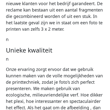
nieuwe klanten voor het bedrijf garandeert. De
reclame kan bestaan uit een aantal fragmenten
die gecombineerd worden of uit een stuk. In
het laatste geval zijn we in staat om een foto te
printen van zelfs 3 x 2 meter.
n
Unieke kwaliteit
n
Onze ervaring zorgt ervoor dat we gebruik
kunnen maken van de volle mogelijkheden van
de printtechniek, zodat je foto’s zich perfect
presenteren. We maken gebruik van
ecologische, milieuvriendelijke verf. Hoe dikker
het plexi, hoe interessanter en spectaculairder
het effect. Als het gaat om de afbeelding , dan