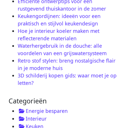
Efficiënte ontwerptips voor een
rustgevend thuiskantoor in de zomer
Keukengordijnen: ideeën voor een
praktisch en stijlvol keukendesign
Hoe je interieur koeler maken met
reflecterende materialen
Waterhergebruik in de douche: alle
voordelen van een grijswatersysteem
Retro stof stylen: breng nostalgische flair
in je moderne huis
3D schilderij kopen gids: waar moet je op
letten?
Categorieën
Energie besparen
Interieur
Keuken