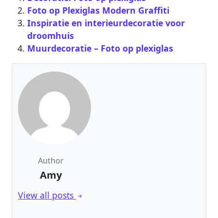
Foto op Plexiglas Modern Graffiti
Inspiratie en interieurdecoratie voor
droomhuis
Muurdecoratie – Foto op plexiglas
Author
Amy
View all posts