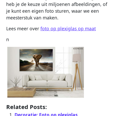
heb je de keuze uit miljoenen afbeeldingen, of
je kunt een eigen foto sturen, waar we een
meesterstuk van maken.
Lees meer over
foto op plexiglas op maat
n
Related Posts:
Decoratie: Foto op plexiglas