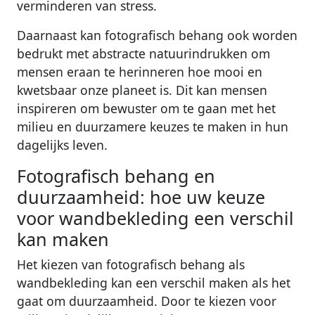
verminderen van stress.
Daarnaast kan fotografisch behang ook worden
bedrukt met abstracte natuurindrukken om
mensen eraan te herinneren hoe mooi en
kwetsbaar onze planeet is. Dit kan mensen
inspireren om bewuster om te gaan met het
milieu en duurzamere keuzes te maken in hun
dagelijks leven.
Fotografisch behang en
duurzaamheid: hoe uw keuze
voor wandbekleding een verschil
kan maken
Het kiezen van fotografisch behang als
wandbekleding kan een verschil maken als het
gaat om duurzaamheid. Door te kiezen voor