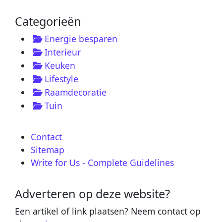
Categorieën
Energie besparen
Interieur
Keuken
Lifestyle
Raamdecoratie
Tuin
Contact
Sitemap
Write for Us - Complete Guidelines
Adverteren op deze website?
Een artikel of link plaatsen? Neem contact op