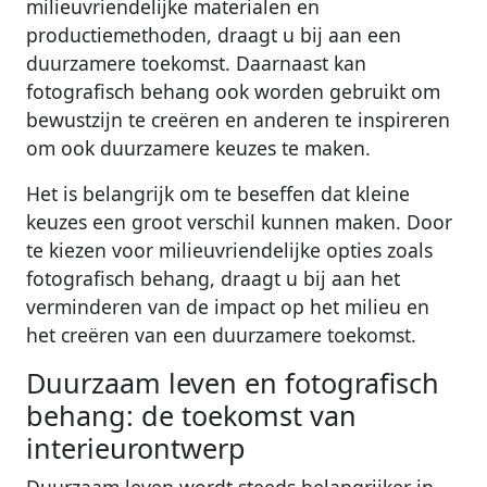
milieuvriendelijke materialen en
productiemethoden, draagt u bij aan een
duurzamere toekomst. Daarnaast kan
fotografisch behang ook worden gebruikt om
bewustzijn te creëren en anderen te inspireren
om ook duurzamere keuzes te maken.
Het is belangrijk om te beseffen dat kleine
keuzes een groot verschil kunnen maken. Door
te kiezen voor milieuvriendelijke opties zoals
fotografisch behang, draagt u bij aan het
verminderen van de impact op het milieu en
het creëren van een duurzamere toekomst.
Duurzaam leven en fotografisch
behang: de toekomst van
interieurontwerp