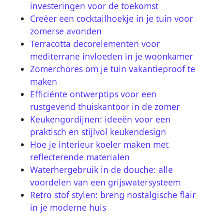
investeringen voor de toekomst
Creëer een cocktailhoekje in je tuin voor
zomerse avonden
Terracotta decorelementen voor
mediterrane invloeden in je woonkamer
Zomerchores om je tuin vakantieproof te
maken
Efficiënte ontwerptips voor een
rustgevend thuiskantoor in de zomer
Keukengordijnen: ideeën voor een
praktisch en stijlvol keukendesign
Hoe je interieur koeler maken met
reflecterende materialen
Waterhergebruik in de douche: alle
voordelen van een grijswatersysteem
Retro stof stylen: breng nostalgische flair
in je moderne huis