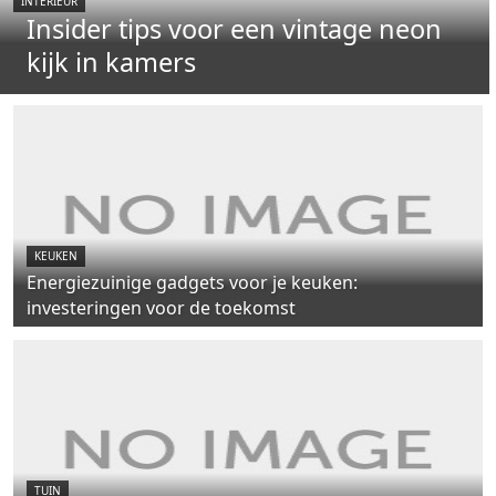
INTERIEUR
Insider tips voor een vintage neon
kijk in kamers
KEUKEN
Energiezuinige gadgets voor je keuken:
investeringen voor de toekomst
TUIN