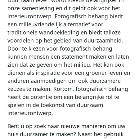
Duurzaam leven wordt steeds belangrijker in
onze samenleving en dit geldt ook voor het
interieurontwerp. Fotografisch behang biedt
een milieuvriendelijk alternatief voor
traditionele wandbekleding en biedt talloze
voordelen op het gebied van duurzaamheid.
Door te kiezen voor fotografisch behang
kunnen mensen een statement maken en laten
zien dat ze geven om het milieu. Het kan ook
dienen als inspiratie voor een groener leven en
anderen aanmoedigen om ook duurzamere
keuzes te maken. Kortom, fotografisch behang
heeft de potentie om een ​​belangrijke rol te
spelen in de toekomst van duurzaam
interieurontwerp.
Bent u op zoek naar nieuwe manieren om uw
huis duurzamer te maken? Naast het gebruik