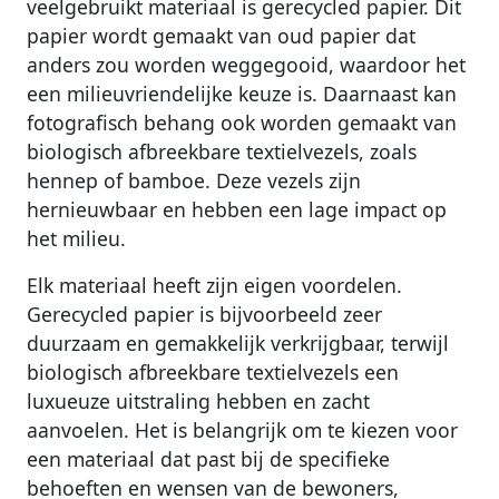
veelgebruikt materiaal is gerecycled papier. Dit
papier wordt gemaakt van oud papier dat
anders zou worden weggegooid, waardoor het
een milieuvriendelijke keuze is. Daarnaast kan
fotografisch behang ook worden gemaakt van
biologisch afbreekbare textielvezels, zoals
hennep of bamboe. Deze vezels zijn
hernieuwbaar en hebben een lage impact op
het milieu.
Elk materiaal heeft zijn eigen voordelen.
Gerecycled papier is bijvoorbeeld zeer
duurzaam en gemakkelijk verkrijgbaar, terwijl
biologisch afbreekbare textielvezels een
luxueuze uitstraling hebben en zacht
aanvoelen. Het is belangrijk om te kiezen voor
een materiaal dat past bij de specifieke
behoeften en wensen van de bewoners,