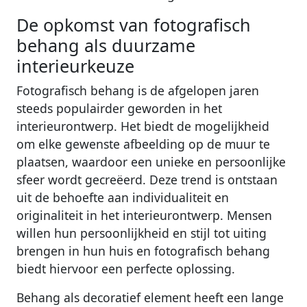
De opkomst van fotografisch
behang als duurzame
interieurkeuze
Fotografisch behang is de afgelopen jaren
steeds populairder geworden in het
interieurontwerp. Het biedt de mogelijkheid
om elke gewenste afbeelding op de muur te
plaatsen, waardoor een unieke en persoonlijke
sfeer wordt gecreëerd. Deze trend is ontstaan ​​
uit de behoefte aan individualiteit en
originaliteit in het interieurontwerp. Mensen
willen hun persoonlijkheid en stijl tot uiting
brengen in hun huis en fotografisch behang
biedt hiervoor een perfecte oplossing.
Behang als decoratief element heeft een lange