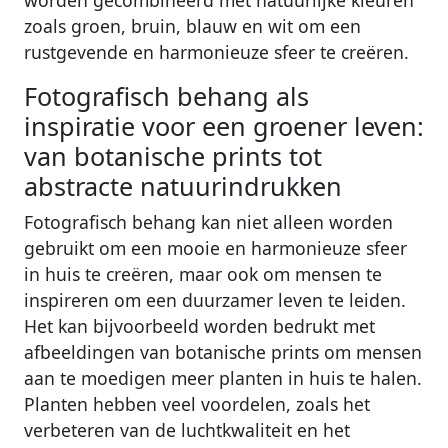
worden gecombineerd met natuurlijke kleuren
zoals groen, bruin, blauw en wit om een ​​
rustgevende en harmonieuze sfeer te creëren.
Fotografisch behang als
inspiratie voor een groener leven:
van botanische prints tot
abstracte natuurindrukken
Fotografisch behang kan niet alleen worden
gebruikt om een ​​mooie en harmonieuze sfeer
in huis te creëren, maar ook om mensen te
inspireren om een ​​duurzamer leven te leiden.
Het kan bijvoorbeeld worden bedrukt met
afbeeldingen van botanische prints om mensen
aan te moedigen meer planten in huis te halen.
Planten hebben veel voordelen, zoals het
verbeteren van de luchtkwaliteit en het