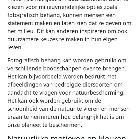
kiezen voor milieuvriendelijke opties zoals
fotografisch behang, kunnen mensen een
statement maken en laten zien dat ze geven om
het milieu. Dit kan anderen inspireren om ook
duurzamere keuzes te maken in hun eigen
leven.
Fotografisch behang kan worden gebruikt om
verschillende boodschappen over te brengen.
Het kan bijvoorbeeld worden bedrukt met
afbeeldingen van bedreigde diersoorten om
aandacht te vragen voor natuurbescherming.
Het kan ook worden gebruikt om de
schoonheid van de natuur te vieren en mensen
eraan te herinneren hoe belangrijk het is om
onze planeet te beschermen.
Natuurlijke motieven en kleuren