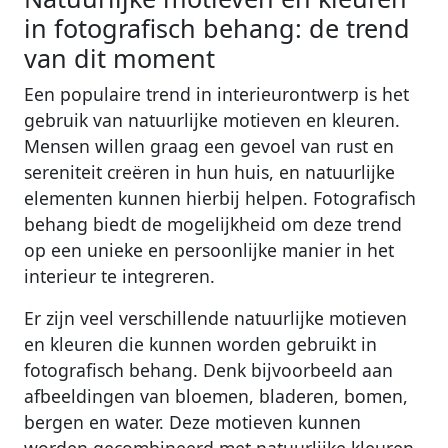
in fotografisch behang: de trend
van dit moment
Een populaire trend in interieurontwerp is het
gebruik van natuurlijke motieven en kleuren.
Mensen willen graag een gevoel van rust en
sereniteit creëren in hun huis, en natuurlijke
elementen kunnen hierbij helpen. Fotografisch
behang biedt de mogelijkheid om deze trend
op een unieke en persoonlijke manier in het
interieur te integreren.
Er zijn veel verschillende natuurlijke motieven
en kleuren die kunnen worden gebruikt in
fotografisch behang. Denk bijvoorbeeld aan
afbeeldingen van bloemen, bladeren, bomen,
bergen en water. Deze motieven kunnen