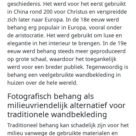
geschiedenis. Het werd voor het eerst gebruikt
in China rond 200 voor Christus en verspreidde
zich later naar Europa. In de 18e eeuw werd
behang erg populair in Europa, vooral onder
de aristocratie. Het werd gebruikt om luxe en
elegantie in het interieur te brengen. In de 19e
eeuw werd behang steeds meer geproduceerd
op grote schaal, waardoor het toegankelijk
werd voor een breder publiek. Tegenwoordig is
behang een veelgebruikte wandbekleding in
huizen over de hele wereld.
Fotografisch behang als
milieuvriendelijk alternatief voor
traditionele wandbekleding
Traditioneel behang kan schadelijk zijn voor het
milieu vanwege de gebruikte materialen en