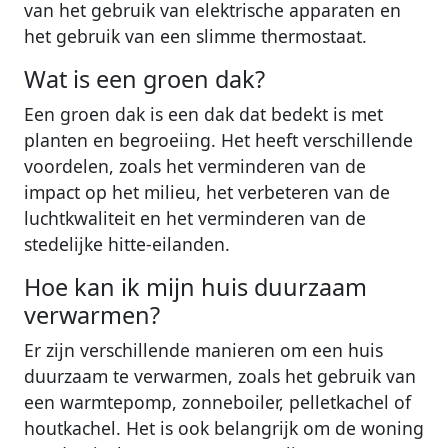
van het gebruik van elektrische apparaten en
het gebruik van een slimme thermostaat.
Wat is een groen dak?
Een groen dak is een dak dat bedekt is met
planten en begroeiing. Het heeft verschillende
voordelen, zoals het verminderen van de
impact op het milieu, het verbeteren van de
luchtkwaliteit en het verminderen van de
stedelijke hitte-eilanden.
Hoe kan ik mijn huis duurzaam
verwarmen?
Er zijn verschillende manieren om een huis
duurzaam te verwarmen, zoals het gebruik van
een warmtepomp, zonneboiler, pelletkachel of
houtkachel. Het is ook belangrijk om de woning