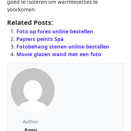
goed te isoleren om warmteverlies te
voorkomen.
Related Posts:
Foto op forex online bestellen
Papiers peints Spa
Fotobehang stenen online bestellen
Mooie glazen wand met een foto
Author
Amy