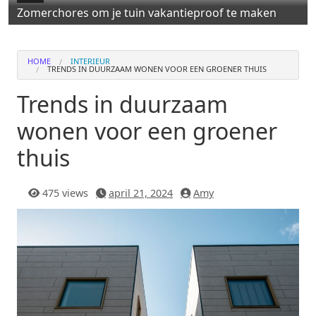
Zomerchores om je tuin vakantieproof te maken
HOME
INTERIEUR
TRENDS IN DUURZAAM WONEN VOOR EEN GROENER THUIS
Trends in duurzaam
wonen voor een groener
thuis
475 views
april 21, 2024
Amy