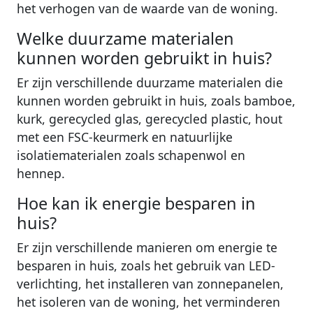
het verhogen van de waarde van de woning.
Welke duurzame materialen
kunnen worden gebruikt in huis?
Er zijn verschillende duurzame materialen die
kunnen worden gebruikt in huis, zoals bamboe,
kurk, gerecycled glas, gerecycled plastic, hout
met een FSC-keurmerk en natuurlijke
isolatiematerialen zoals schapenwol en
hennep.
Hoe kan ik energie besparen in
huis?
Er zijn verschillende manieren om energie te
besparen in huis, zoals het gebruik van LED-
verlichting, het installeren van zonnepanelen,
het isoleren van de woning, het verminderen