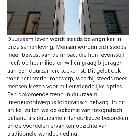
Duurzaam leven wordt steeds belangrijker in
onze samenleving. Mensen worden zich steeds
meer bewust van de impact die hun levensstijl
heeft op het milieu en willen graag bijdragen
aan een duurzamere toekomst. Dit geldt ook
voor het interieurontwerp, waarbij steeds meer
mensen kiezen voor milieuvriendelijke opties.
Een opkomende trend in duurzaam
interieurontwerp is fotografisch behang. In dit
artikel zullen we de opkomst van fotografisch
behang als duurzame interieurkeuze bespreken
en de voordelen ervan ten opzichte van
traditionele wandbekleding.