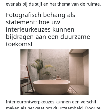
evenals bij de stijl en het thema van de ruimte.
Fotografisch behang als
statement: hoe uw
interieurkeuzes kunnen
bijdragen aan een duurzame
toekomst
Interieurontwerpkeuzes kunnen een verschil
maken als het gaat om duurzaamheid. Door te