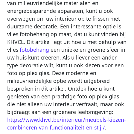
van milieuvriendelijke materialen en
energiebesparende apparaten, kunt u ook
overwegen om uw interieur op te frissen met
duurzame decoratie. Een interessante optie is
vlies fotobehang op maat, dat u kunt vinden bij
KHVCL. Dit artikel legt uit hoe u met behulp van
vlies
fotobehang
een unieke en groene sfeer in
uw huis kunt creëren. Als u liever een ander
type decoratie wilt, kunt u ook kiezen voor een
foto op plexiglas. Deze moderne en
milieuvriendelijke optie wordt uitgebreid
besproken in dit artikel. Ontdek hoe u kunt
genieten van een prachtige foto op plexiglas
die niet alleen uw interieur verfraait, maar ook
bijdraagt aan een groenere leefomgeving:
https://www.khvcl.be/interieur/meubels-kiezen-
combineren-van-functionaliteit-en-stijl/
.