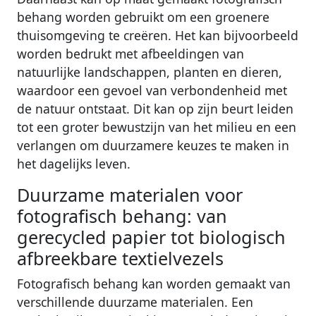
behang worden gebruikt om een ​​groenere
thuisomgeving te creëren. Het kan bijvoorbeeld
worden bedrukt met afbeeldingen van
natuurlijke landschappen, planten en dieren,
waardoor een gevoel van verbondenheid met
de natuur ontstaat. Dit kan op zijn beurt leiden
tot een groter bewustzijn van het milieu en een
verlangen om duurzamere keuzes te maken in
het dagelijks leven.
Duurzame materialen voor
fotografisch behang: van
gerecycled papier tot biologisch
afbreekbare textielvezels
Fotografisch behang kan worden gemaakt van
verschillende duurzame materialen. Een