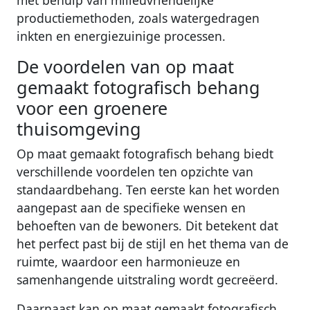
productiemethoden, zoals watergedragen
inkten en energiezuinige processen.
De voordelen van op maat
gemaakt fotografisch behang
voor een groenere
thuisomgeving
Op maat gemaakt fotografisch behang biedt
verschillende voordelen ten opzichte van
standaardbehang. Ten eerste kan het worden
aangepast aan de specifieke wensen en
behoeften van de bewoners. Dit betekent dat
het perfect past bij de stijl en het thema van de
ruimte, waardoor een harmonieuze en
samenhangende uitstraling wordt gecreëerd.
Daarnaast kan op maat gemaakt fotografisch