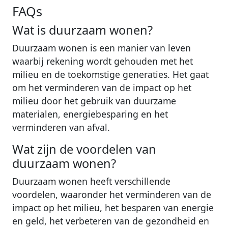
FAQs
Wat is duurzaam wonen?
Duurzaam wonen is een manier van leven
waarbij rekening wordt gehouden met het
milieu en de toekomstige generaties. Het gaat
om het verminderen van de impact op het
milieu door het gebruik van duurzame
materialen, energiebesparing en het
verminderen van afval.
Wat zijn de voordelen van
duurzaam wonen?
Duurzaam wonen heeft verschillende
voordelen, waaronder het verminderen van de
impact op het milieu, het besparen van energie
en geld, het verbeteren van de gezondheid en