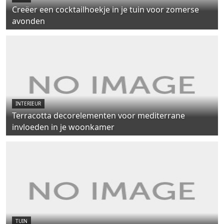
Creëer een cocktailhoekje in je tuin voor zomerse
avonden
INTERIEUR
Terracotta decorelementen voor mediterrane
invloeden in je woonkamer
TUIN