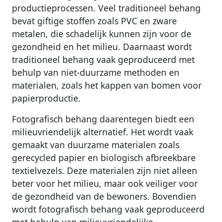
productieprocessen. Veel traditioneel behang
bevat giftige stoffen zoals PVC en zware
metalen, die schadelijk kunnen zijn voor de
gezondheid en het milieu. Daarnaast wordt
traditioneel behang vaak geproduceerd met
behulp van niet-duurzame methoden en
materialen, zoals het kappen van bomen voor
papierproductie.
Fotografisch behang daarentegen biedt een
milieuvriendelijk alternatief. Het wordt vaak
gemaakt van duurzame materialen zoals
gerecycled papier en biologisch afbreekbare
textielvezels. Deze materialen zijn niet alleen
beter voor het milieu, maar ook veiliger voor
de gezondheid van de bewoners. Bovendien
wordt fotografisch behang vaak geproduceerd
met behulp van milieuvriendelijke