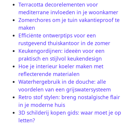
Terracotta decorelementen voor
mediterrane invloeden in je woonkamer
Zomerchores om je tuin vakantieproof te
maken
Efficiënte ontwerptips voor een
rustgevend thuiskantoor in de zomer
Keukengordijnen: ideeën voor een
praktisch en stijlvol keukendesign
Hoe je interieur koeler maken met
reflecterende materialen
Waterhergebruik in de douche: alle
voordelen van een grijswatersysteem
Retro stof stylen: breng nostalgische flair
in je moderne huis
3D schilderij kopen gids: waar moet je op
letten?