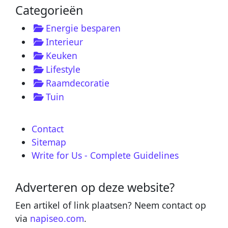
Categorieën
Energie besparen
Interieur
Keuken
Lifestyle
Raamdecoratie
Tuin
Contact
Sitemap
Write for Us - Complete Guidelines
Adverteren op deze website?
Een artikel of link plaatsen? Neem contact op
via
napiseo.com
.