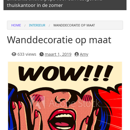
thuiskantoor in de zomer
HOME
INTERIEUR
WANDDECORATIE OP MAAT
Wanddecoratie op maat
633 views
maart 1, 2019
Amy