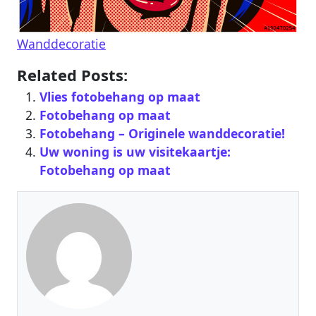
Wanddecoratie
Related Posts:
Vlies fotobehang op maat
Fotobehang op maat
Fotobehang – Originele wanddecoratie!
Uw woning is uw visitekaartje:
Fotobehang op maat