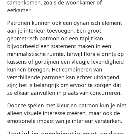
samenkomen, zoals de woonkamer of
eetkamer.
Patronen kunnen ook een dynamisch element
aan je interieur toevoegen. Een groot
geometrisch patroon op een tapijt kan
bijvoorbeeld een statement maken in een
minimalistische ruimte, terwijl florale prints op
kussens of gordijnen een vleugje levendigheid
kunnen brengen. Het combineren van
verschillende patronen kan echter uitdagend
zijn; het is belangrijk om ervoor te zorgen dat
ze elkaar aanvullen in plaats van concurreren.
Door te spelen met kleur en patroon kun je niet
alleen visuele interesse creëren, maar ook de
emotionele impact van je interieur versterken.