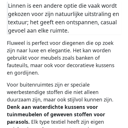
Linnen is een andere optie die vaak wordt
gekozen voor zijn natuurlijke uitstraling en
textuur; het geeft een ontspannen, casual
gevoel aan elke ruimte.
Fluweel is perfect voor diegenen die op zoek
zijn naar luxe en elegantie. Het kan worden
gebruikt voor meubels zoals banken of
fauteuils, maar ook voor decoratieve kussens
en gordijnen.
Voor buitenruimtes zijn er speciale
weerbestendige stoffen die niet alleen
duurzaam zijn, maar ook stijlvol kunnen zijn.
Denk aan waterdichte kussens voor
tuinmeubelen of geweven stoffen voor
parasols.
Elk type textiel heeft zijn eigen