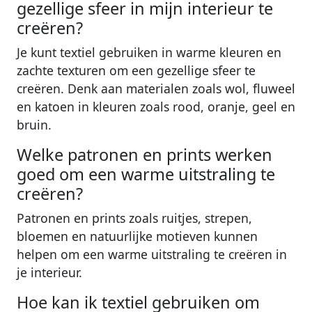
gezellige sfeer in mijn interieur te
creëren?
Je kunt textiel gebruiken in warme kleuren en
zachte texturen om een gezellige sfeer te
creëren. Denk aan materialen zoals wol, fluweel
en katoen in kleuren zoals rood, oranje, geel en
bruin.
Welke patronen en prints werken
goed om een warme uitstraling te
creëren?
Patronen en prints zoals ruitjes, strepen,
bloemen en natuurlijke motieven kunnen
helpen om een warme uitstraling te creëren in
je interieur.
Hoe kan ik textiel gebruiken om