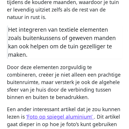
tijdens de koudere maanden, waardoor je tuin
er levendig uitziet zelfs als de rest van de
natuur in rust is.
Het integreren van textiele elementen
zoals buitenkussens of geweven manden
kan ook helpen om de tuin gezelliger te
maken.
Door deze elementen zorgvuldig te
combineren, creëer je niet alleen een prachtige
buitenruimte, maar versterk je ook de algehele
sfeer van je huis door de verbinding tussen
binnen en buiten te benadrukken.
Een ander interessant artikel dat je zou kunnen
lezen is
‘Foto op spiegel aluminium’
. Dit artikel
gaat dieper in op hoe je foto’s kunt gebruiken