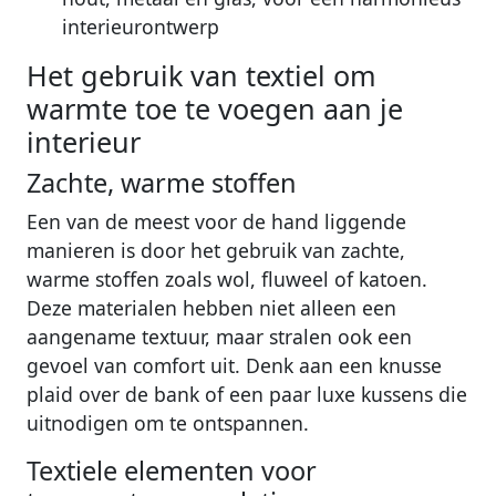
interieurontwerp
Het gebruik van textiel om
warmte toe te voegen aan je
interieur
Zachte, warme stoffen
Een van de meest voor de hand liggende
manieren is door het gebruik van zachte,
warme stoffen zoals wol, fluweel of katoen.
Deze materialen hebben niet alleen een
aangename textuur, maar stralen ook een
gevoel van comfort uit. Denk aan een knusse
plaid over de bank of een paar luxe kussens die
uitnodigen om te ontspannen.
Textiele elementen voor