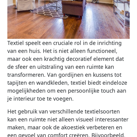
Textiel speelt een cruciale rol in de inrichting
van een huis. Het is niet alleen functioneel,
maar ook een krachtig decoratief element dat
de sfeer en uitstraling van een ruimte kan
transformeren. Van gordijnen en kussens tot
tapijten en wandkleden, textiel biedt eindeloze
mogelijkheden om een persoonlijke touch aan
je interieur toe te voegen.
Het gebruik van verschillende textielsoorten
kan een ruimte niet alleen visueel interessanter
maken, maar ook de akoestiek verbeteren en
een gevoel van comfort creëren. Bijvoorbeeld,