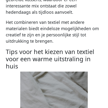
interessante mix ontstaat die zowel
hedendaags als tijdloos aanvoelt.
Het combineren van textiel met andere
materialen biedt eindeloze mogelijkheden om
creatief te zijn en je persoonlijke stijl tot
uitdrukking te brengen.
Tips voor het kiezen van textiel
voor een warme uitstraling in
huis