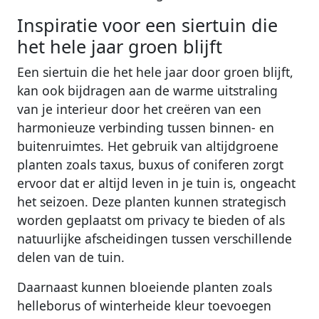
Inspiratie voor een siertuin die
het hele jaar groen blijft
Een siertuin die het hele jaar door groen blijft,
kan ook bijdragen aan de warme uitstraling
van je interieur door het creëren van een
harmonieuze verbinding tussen binnen- en
buitenruimtes. Het gebruik van altijdgroene
planten zoals taxus, buxus of coniferen zorgt
ervoor dat er altijd leven in je tuin is, ongeacht
het seizoen. Deze planten kunnen strategisch
worden geplaatst om privacy te bieden of als
natuurlijke afscheidingen tussen verschillende
delen van de tuin.
Daarnaast kunnen bloeiende planten zoals
helleborus of winterheide kleur toevoegen