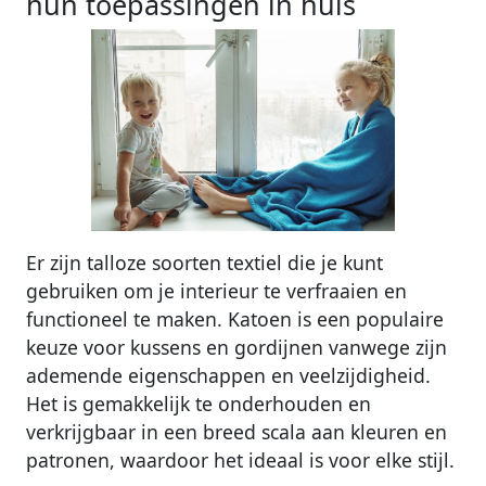
hun toepassingen in huis
Er zijn talloze soorten textiel die je kunt
gebruiken om je interieur te verfraaien en
functioneel te maken. Katoen is een populaire
keuze voor kussens en gordijnen vanwege zijn
ademende eigenschappen en veelzijdigheid.
Het is gemakkelijk te onderhouden en
verkrijgbaar in een breed scala aan kleuren en
patronen, waardoor het ideaal is voor elke stijl.