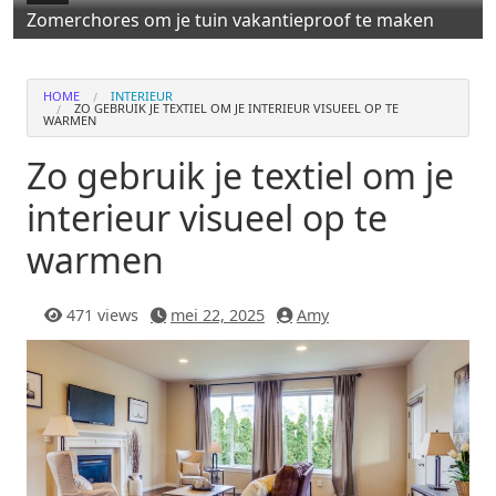
Zomerchores om je tuin vakantieproof te maken
HOME
INTERIEUR
ZO GEBRUIK JE TEXTIEL OM JE INTERIEUR VISUEEL OP TE
WARMEN
Zo gebruik je textiel om je
interieur visueel op te
warmen
471 views
mei 22, 2025
Amy