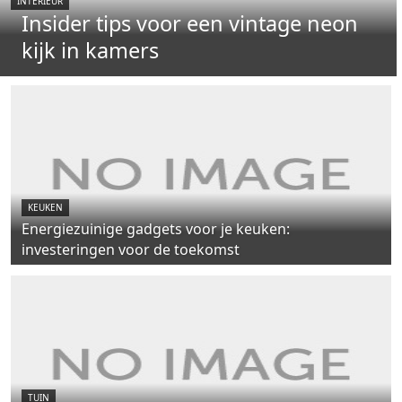
INTERIEUR
Insider tips voor een vintage neon
kijk in kamers
KEUKEN
Energiezuinige gadgets voor je keuken:
investeringen voor de toekomst
TUIN