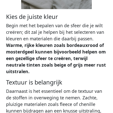
Kies de juiste kleur
Begin met het bepalen van de sfeer die je wilt
creëren; dit zal je helpen bij het selecteren van
kleuren en materialen die daarbij passen.
Warme, rijke kleuren zoals bordeauxrood of
mosterdgeel kunnen bijvoorbeeld helpen om
een gezellige sfeer te creëren, terwijl
neutrale tinten zoals beige of grijs meer rust
uitstralen.
Textuur is belangrijk
Daarnaast is het essentieel om de textuur van
de stoffen in overweging te nemen. Zachte,
pluizige materialen zoals fleece of chenille
kunnen bijdragen aan een knusse uitstraling,