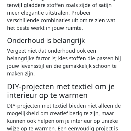
terwijl gladdere stoffen zoals zijde of satijn
meer elegantie uitstralen. Probeer
verschillende combinaties uit om te zien wat
het beste werkt in jouw ruimte.
Onderhoud is belangrijk
Vergeet niet dat onderhoud ook een
belangrijke factor is; kies stoffen die passen bij
jouw levensstijl en die gemakkelijk schoon te
maken zijn.
DIY-projecten met textiel om je
interieur op te warmen
DIY-projecten met textiel bieden niet alleen de
mogelijkheid om creatief bezig te zijn, maar
kunnen ook helpen om je interieur op unieke
wijze op te warmen. Een eenvoudig project is