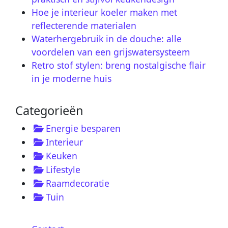
Hoe je interieur koeler maken met
reflecterende materialen
Waterhergebruik in de douche: alle
voordelen van een grijswatersysteem
Retro stof stylen: breng nostalgische flair
in je moderne huis
Categorieën
Energie besparen
Interieur
Keuken
Lifestyle
Raamdecoratie
Tuin