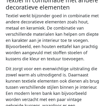
Textiel in combinatie met andere
decoratieve elementen
Textiel werkt bijzonder goed in combinatie met
andere decoratieve elementen zoals hout,
metaal en keramiek. De combinatie van
verschillende materialen kan helpen om diepte
en karakter aan je interieur toe te voegen.
Bijvoorbeeld, een houten eettafel kan prachtig
worden aangevuld met stoffen stoelen of
kussens die kleur en textuur toevoegen.
Dit zorgt voor een evenwichtige uitstraling die
zowel warm als uitnodigend is. Daarnaast
kunnen textiele elementen ook dienen als brug
tussen verschillende stijlen binnen je interieur.
Een modern leren bank kan bijvoorbeeld
worden verzacht met een paar vintage
gebreide kussens, waardoor er een