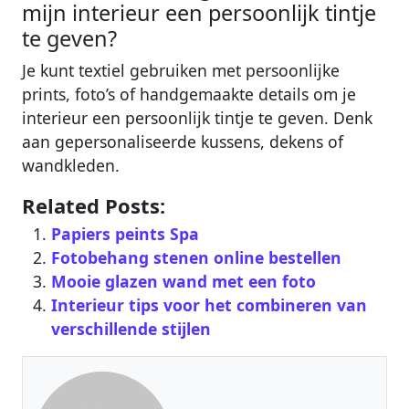
mijn interieur een persoonlijk tintje
te geven?
Je kunt textiel gebruiken met persoonlijke
prints, foto’s of handgemaakte details om je
interieur een persoonlijk tintje te geven. Denk
aan gepersonaliseerde kussens, dekens of
wandkleden.
Related Posts:
Papiers peints Spa
Fotobehang stenen online bestellen
Mooie glazen wand met een foto
Interieur tips voor het combineren van
verschillende stijlen