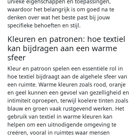
unieke eigenschappen en toepassingen,
waardoor het belangrijk is om goed na te
denken over wat het beste past bij jouw
specifieke behoeften en stijl.
Kleuren en patronen: hoe textiel
kan bijdragen aan een warme
sfeer
Kleur en patroon spelen een essentiële rol in
hoe textiel bijdraagt aan de algehele sfeer van
een ruimte. Warme kleuren zoals rood, oranje
en geel kunnen een gevoel van gezelligheid en
intimiteit oproepen, terwijl koelere tinten zoals
blauw en groen vaak rustgevend werken. Het
gebruik van textiel in warme kleuren kan
helpen om een uitnodigende omgeving te
creëren, vooral in ruimtes waar mensen