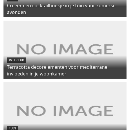
Creëer een cocktailhoekje in je tuin voor zomerse
avonden
INTERIEUR
Terracotta decorelementen voor mediterrane
invloeden in je woonkamer
TUIN