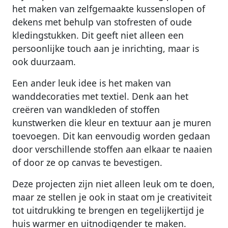
het maken van zelfgemaakte kussenslopen of
dekens met behulp van stofresten of oude
kledingstukken. Dit geeft niet alleen een
persoonlijke touch aan je inrichting, maar is
ook duurzaam.
Een ander leuk idee is het maken van
wanddecoraties met textiel. Denk aan het
creëren van wandkleden of stoffen
kunstwerken die kleur en textuur aan je muren
toevoegen. Dit kan eenvoudig worden gedaan
door verschillende stoffen aan elkaar te naaien
of door ze op canvas te bevestigen.
Deze projecten zijn niet alleen leuk om te doen,
maar ze stellen je ook in staat om je creativiteit
tot uitdrukking te brengen en tegelijkertijd je
huis warmer en uitnodigender te maken.