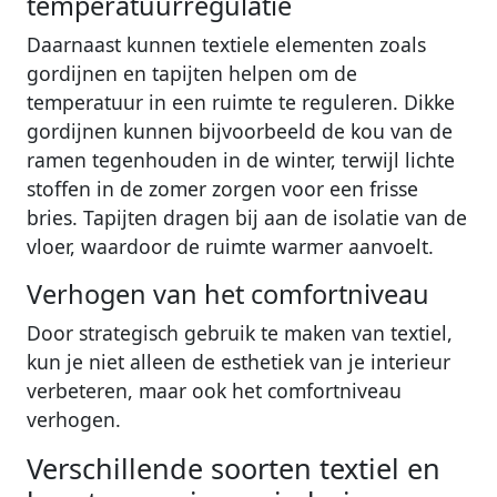
temperatuurregulatie
Daarnaast kunnen textiele elementen zoals
gordijnen en tapijten helpen om de
temperatuur in een ruimte te reguleren. Dikke
gordijnen kunnen bijvoorbeeld de kou van de
ramen tegenhouden in de winter, terwijl lichte
stoffen in de zomer zorgen voor een frisse
bries. Tapijten dragen bij aan de isolatie van de
vloer, waardoor de ruimte warmer aanvoelt.
Verhogen van het comfortniveau
Door strategisch gebruik te maken van textiel,
kun je niet alleen de esthetiek van je interieur
verbeteren, maar ook het comfortniveau
verhogen.
Verschillende soorten textiel en