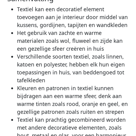
Textiel kan een decoratief element
toevoegen aan je interieur door middel van
kussens, gordijnen, tapijten en wandkleden
Het gebruik van zachte en warme
materialen zoals wol, fluweel en zijde kan
een gezellige sfeer creëren in huis
Verschillende soorten textiel, zoals linnen,
katoen en polyester, hebben elk hun eigen
toepassingen in huis, van beddengoed tot
tafelkleden
Kleuren en patronen in textiel kunnen
bijdragen aan een warme sfeer, denk aan
warme tinten zoals rood, oranje en geel, en
gezellige patronen zoals ruiten en strepen
Textiel kan prachtig gecombineerd worden
met andere decoratieve elementen, zoals
hout, metaal en glas, voor een harmonieus