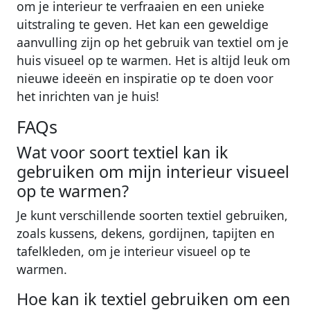
om je interieur te verfraaien en een unieke
uitstraling te geven. Het kan een geweldige
aanvulling zijn op het gebruik van textiel om je
huis visueel op te warmen. Het is altijd leuk om
nieuwe ideeën en inspiratie op te doen voor
het inrichten van je huis!
FAQs
Wat voor soort textiel kan ik
gebruiken om mijn interieur visueel
op te warmen?
Je kunt verschillende soorten textiel gebruiken,
zoals kussens, dekens, gordijnen, tapijten en
tafelkleden, om je interieur visueel op te
warmen.
Hoe kan ik textiel gebruiken om een