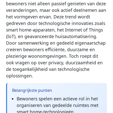
bewoners niet alleen passief genieten van deze
veranderingen, maar ook actief deelnemen aan
het vormgeven ervan. Deze trend wordt
gedreven door technologische innovaties zoals
smart home-apparaten, het Internet of Things
(IoT), en geavanceerde huisautomatisering.
Door samenwerking en gedeeld eigenaarschap
creëren bewoners efficiënte, duurzame en
plezierige woonomgevingen. Toch roept dit
ook vragen op over privacy, duurzaamheid en
de toegankelijkheid van technologische
oplossingen.
Belangrijkste punten
Bewoners spelen een actieve rol in het
organiseren van gedeelde ruimtes met
smart home-technologieën.