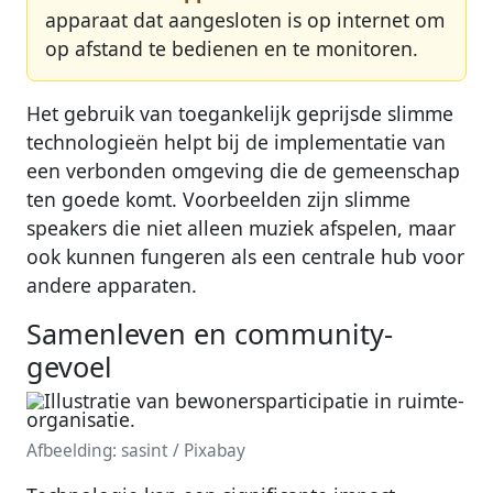
apparaat dat aangesloten is op internet om
op afstand te bedienen en te monitoren.
Het gebruik van toegankelijk geprijsde slimme
technologieën helpt bij de implementatie van
een verbonden omgeving die de gemeenschap
ten goede komt. Voorbeelden zijn slimme
speakers die niet alleen muziek afspelen, maar
ook kunnen fungeren als een centrale hub voor
andere apparaten.
Samenleven en community-
gevoel
Afbeelding: sasint / Pixabay