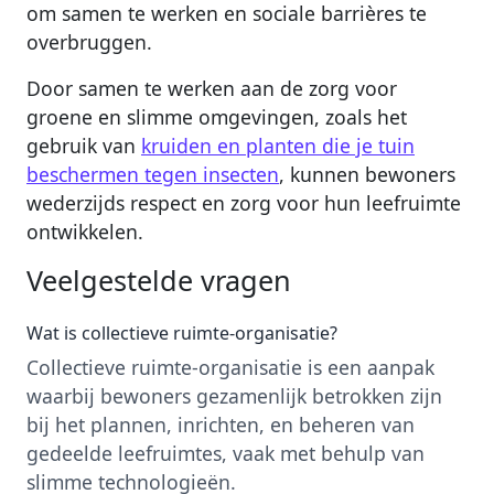
om samen te werken en sociale barrières te
overbruggen.
Door samen te werken aan de zorg voor
groene en slimme omgevingen, zoals het
gebruik van
kruiden en planten die je tuin
beschermen tegen insecten
, kunnen bewoners
wederzijds respect en zorg voor hun leefruimte
ontwikkelen.
Veelgestelde vragen
Wat is collectieve ruimte-organisatie?
Collectieve ruimte-organisatie is een aanpak
waarbij bewoners gezamenlijk betrokken zijn
bij het plannen, inrichten, en beheren van
gedeelde leefruimtes, vaak met behulp van
slimme technologieën.