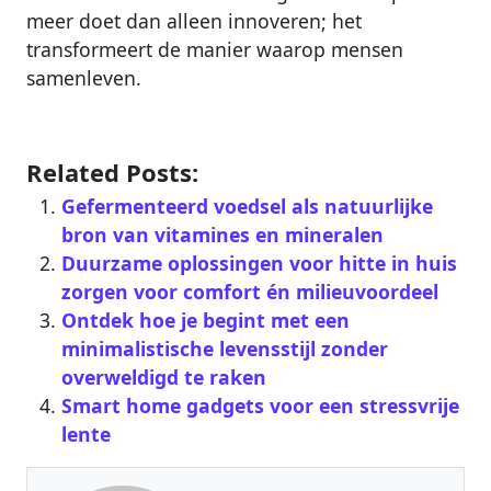
meer doet dan alleen innoveren; het
transformeert de manier waarop mensen
samenleven.
Related Posts:
Gefermenteerd voedsel als natuurlijke
bron van vitamines en mineralen
Duurzame oplossingen voor hitte in huis
zorgen voor comfort én milieuvoordeel
Ontdek hoe je begint met een
minimalistische levensstijl zonder
overweldigd te raken
Smart home gadgets voor een stressvrije
lente