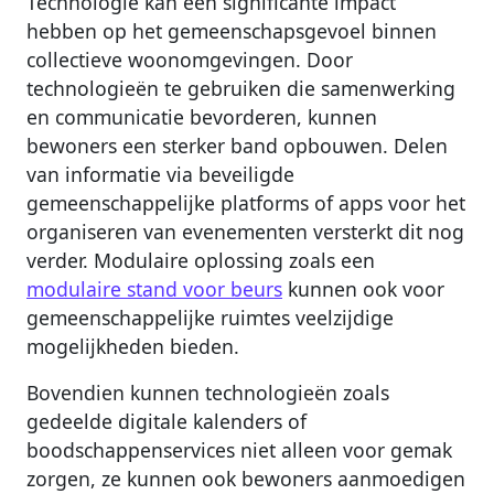
Technologie kan een significante impact
hebben op het gemeenschapsgevoel binnen
collectieve woonomgevingen. Door
technologieën te gebruiken die samenwerking
en communicatie bevorderen, kunnen
bewoners een sterker band opbouwen. Delen
van informatie via beveiligde
gemeenschappelijke platforms of apps voor het
organiseren van evenementen versterkt dit nog
verder. Modulaire oplossing zoals een
modulaire stand voor beurs
kunnen ook voor
gemeenschappelijke ruimtes veelzijdige
mogelijkheden bieden.
Bovendien kunnen technologieën zoals
gedeelde digitale kalenders of
boodschappenservices niet alleen voor gemak
zorgen, ze kunnen ook bewoners aanmoedigen