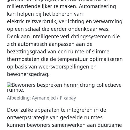
milieuvriendelijker te maken. Automatisering
kan helpen bij het beheren van
elektriciteitsverbruik, verlichting en verwarming
op een schaal die eerder ondenkbaar was.
Denk aan intelligente verlichtingssystemen die
zich automatisch aanpassen aan de
bezettingsgraad van een ruimte of slimme
thermostaten die de temperatuur optimaliseren
op basis van weersvoorspellingen en
bewonersgedrag.
Afbeelding: AymaneJed / Pixabay
Door zulke apparaten te integreren in de
ontwerpstrategie van gedeelde ruimtes,
kunnen bewoners samenwerken aan duurzame