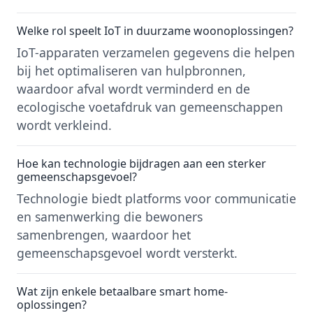
Welke rol speelt IoT in duurzame woonoplossingen?
IoT-apparaten verzamelen gegevens die helpen
bij het optimaliseren van hulpbronnen,
waardoor afval wordt verminderd en de
ecologische voetafdruk van gemeenschappen
wordt verkleind.
Hoe kan technologie bijdragen aan een sterker
gemeenschapsgevoel?
Technologie biedt platforms voor communicatie
en samenwerking die bewoners
samenbrengen, waardoor het
gemeenschapsgevoel wordt versterkt.
Wat zijn enkele betaalbare smart home-
oplossingen?