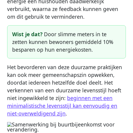
energie een huishouden daadwerkelijk
verbruikt, waarna ze feedback kunnen geven
om dit gebruik te verminderen.
Wist je dat?
Door slimme meters in te
zetten kunnen bewoners gemiddeld 10%
besparen op hun energiekosten.
Het bevorderen van deze duurzame praktijken
kan ook meer gemeenschapszin opwekken,
doordat iedereen hetzelfde doel deelt. Het
verkennen van een duurzame levensstijl hoeft
niet ingewikkeld te zijn:
beginnen met een
minimalistische levensstijl kan eenvoudig en
niet-overweldigend zijn
.