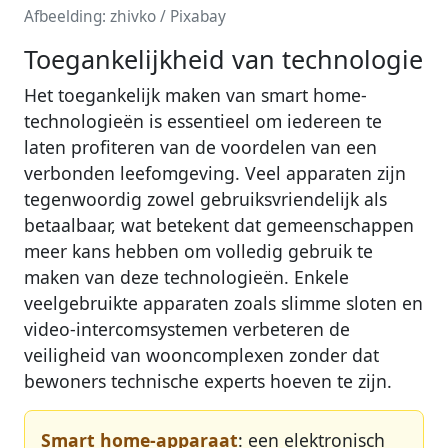
Afbeelding: zhivko / Pixabay
Toegankelijkheid van technologie
Het toegankelijk maken van smart home-
technologieën is essentieel om iedereen te
laten profiteren van de voordelen van een
verbonden leefomgeving. Veel apparaten zijn
tegenwoordig zowel gebruiksvriendelijk als
betaalbaar, wat betekent dat gemeenschappen
meer kans hebben om volledig gebruik te
maken van deze technologieën. Enkele
veelgebruikte apparaten zoals slimme sloten en
video-intercomsystemen verbeteren de
veiligheid van wooncomplexen zonder dat
bewoners technische experts hoeven te zijn.
Smart home-apparaat
: een elektronisch