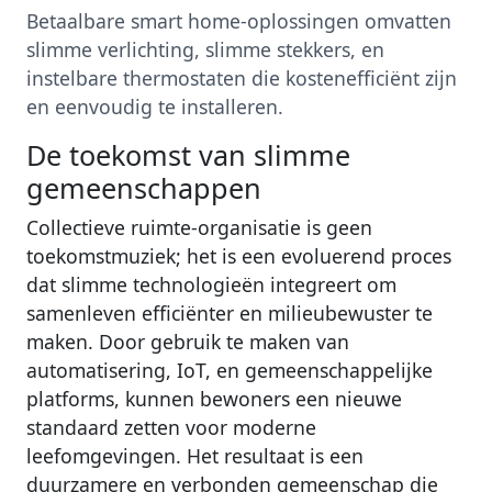
Betaalbare smart home-oplossingen omvatten
slimme verlichting, slimme stekkers, en
instelbare thermostaten die kostenefficiënt zijn
en eenvoudig te installeren.
De toekomst van slimme
gemeenschappen
Collectieve ruimte-organisatie is geen
toekomstmuziek; het is een evoluerend proces
dat slimme technologieën integreert om
samenleven efficiënter en milieubewuster te
maken. Door gebruik te maken van
automatisering, IoT, en gemeenschappelijke
platforms, kunnen bewoners een nieuwe
standaard zetten voor moderne
leefomgevingen. Het resultaat is een
duurzamere en verbonden gemeenschap die