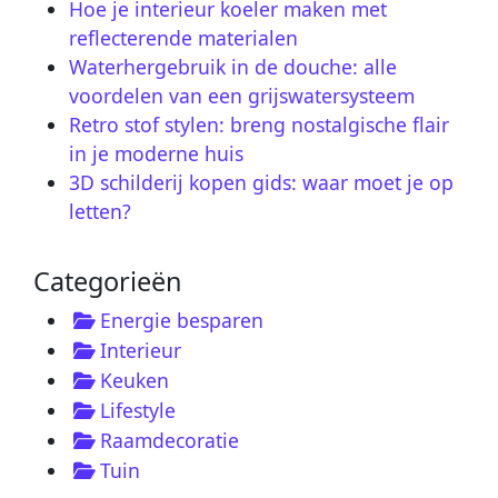
Hoe je interieur koeler maken met
reflecterende materialen
Waterhergebruik in de douche: alle
voordelen van een grijswatersysteem
Retro stof stylen: breng nostalgische flair
in je moderne huis
3D schilderij kopen gids: waar moet je op
letten?
Categorieën
Energie besparen
Interieur
Keuken
Lifestyle
Raamdecoratie
Tuin