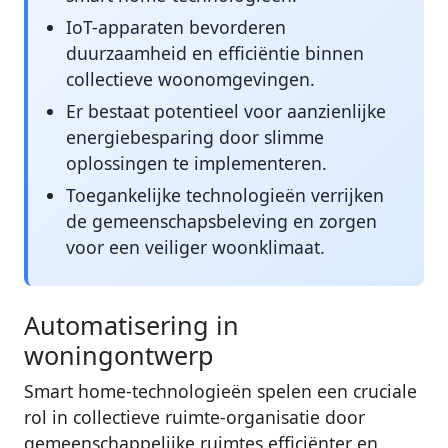
IoT-apparaten bevorderen
duurzaamheid en efficiëntie binnen
collectieve woonomgevingen.
Er bestaat potentieel voor aanzienlijke
energiebesparing door slimme
oplossingen te implementeren.
Toegankelijke technologieën verrijken
de gemeenschapsbeleving en zorgen
voor een veiliger woonklimaat.
Automatisering in
woningontwerp
Smart home-technologieën spelen een cruciale
rol in collectieve ruimte-organisatie door
gemeenschappelijke ruimtes efficiënter en