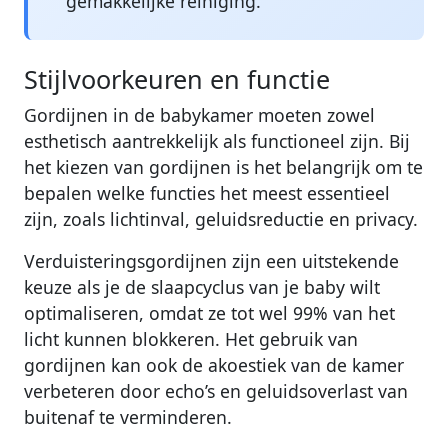
gemakkelijke reiniging.
Stijlvoorkeuren en functie
Gordijnen in de babykamer moeten zowel
esthetisch aantrekkelijk als functioneel zijn. Bij
het kiezen van gordijnen is het belangrijk om te
bepalen welke functies het meest essentieel
zijn, zoals lichtinval, geluidsreductie en privacy.
Verduisteringsgordijnen zijn een uitstekende
keuze als je de slaapcyclus van je baby wilt
optimaliseren, omdat ze tot wel 99% van het
licht kunnen blokkeren. Het gebruik van
gordijnen kan ook de akoestiek van de kamer
verbeteren door echo’s en geluidsoverlast van
buitenaf te verminderen.