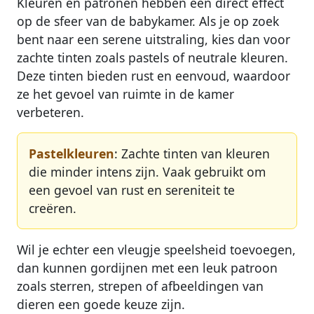
Kleuren en patronen hebben een direct effect
op de sfeer van de babykamer. Als je op zoek
bent naar een serene uitstraling, kies dan voor
zachte tinten zoals pastels of neutrale kleuren.
Deze tinten bieden rust en eenvoud, waardoor
ze het gevoel van ruimte in de kamer
verbeteren.
Pastelkleuren
: Zachte tinten van kleuren
die minder intens zijn. Vaak gebruikt om
een gevoel van rust en sereniteit te
creëren.
Wil je echter een vleugje speelsheid toevoegen,
dan kunnen gordijnen met een leuk patroon
zoals sterren, strepen of afbeeldingen van
dieren een goede keuze zijn.