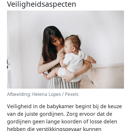
Veiligheidsaspecten
Afbeelding: Helena Lopes / Pexels
Veiligheid in de babykamer begint bij de keuze
van de juiste gordijnen. Zorg ervoor dat de
gordijnen geen lange koorden of losse delen
hebben die verstikkingsgevaar kunnen