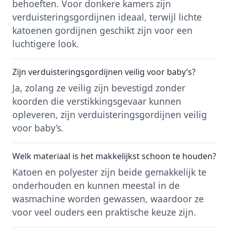
behoeften. Voor donkere kamers zijn
verduisteringsgordijnen ideaal, terwijl lichte
katoenen gordijnen geschikt zijn voor een
luchtigere look.
Zijn verduisteringsgordijnen veilig voor baby’s?
Ja, zolang ze veilig zijn bevestigd zonder
koorden die verstikkingsgevaar kunnen
opleveren, zijn verduisteringsgordijnen veilig
voor baby’s.
Welk materiaal is het makkelijkst schoon te houden?
Katoen en polyester zijn beide gemakkelijk te
onderhouden en kunnen meestal in de
wasmachine worden gewassen, waardoor ze
voor veel ouders een praktische keuze zijn.