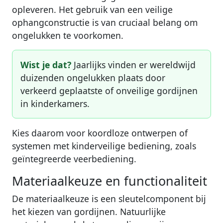
opleveren. Het gebruik van een veilige
ophangconstructie is van cruciaal belang om
ongelukken te voorkomen.
Wist je dat?
Jaarlijks vinden er wereldwijd
duizenden ongelukken plaats door
verkeerd geplaatste of onveilige gordijnen
in kinderkamers.
Kies daarom voor koordloze ontwerpen of
systemen met kinderveilige bediening, zoals
geïntegreerde veerbediening.
Materiaalkeuze en functionaliteit
De materiaalkeuze is een sleutelcomponent bij
het kiezen van gordijnen. Natuurlijke