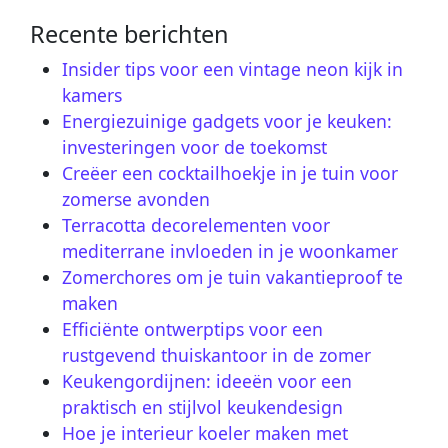
Recente berichten
Insider tips voor een vintage neon kijk in
kamers
Energiezuinige gadgets voor je keuken:
investeringen voor de toekomst
Creëer een cocktailhoekje in je tuin voor
zomerse avonden
Terracotta decorelementen voor
mediterrane invloeden in je woonkamer
Zomerchores om je tuin vakantieproof te
maken
Efficiënte ontwerptips voor een
rustgevend thuiskantoor in de zomer
Keukengordijnen: ideeën voor een
praktisch en stijlvol keukendesign
Hoe je interieur koeler maken met