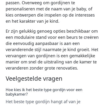
passen. Overweeg om gordijnen te
personaliseren met de naam van je baby, of
kies ontwerpen die inspelen op de interesses
en het karakter van je kind.
Er zijn gelukkig genoeg opties beschikbaar om
een modulaire stand voor een beurs te creëren
die eenvoudig aanpasbaar is aan een
veranderende stijl naarmate je kind groeit. Het
vervangen van gordijnen is een gemakkelijke
manier om snel de uitstraling van de kamer te
veranderen zonder grote renovaties.
Veelgestelde vragen
Hoe kies ik het beste type gordijn voor een
babykamer?
Het beste type gordijn hangt af van je