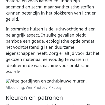
materialen zoals katoen en linnen zijn
ademend en zacht, maar synthetische stoffen
kunnen beter zijn in het blokkeren van licht en
geluid.
In sommige huizen is de luchtvochtigheid een
belangrijk aspect. In zulke gevallen biedt
bamboe een goede, ecologische optie omdat
het vochtbestendig is en duurzame
eigenschappen heeft. Zorg er altijd voor dat het
gekozen materiaal eenvoudig te wassen is,
idealiter in de wasmachine voor praktische
waarde.
Afbeelding: WenPhotos / Pixabay
Kleuren en patronen