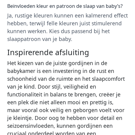
Beïnvloeden kleur en patroon de slaap van baby’s?
Ja, rustige kleuren kunnen een kalmerend effect
hebben, terwijl felle kleuren juist stimulerend
kunnen werken. Kies dus passend bij het
slaappatroon van je baby.
Inspirerende afsluiting
Het kiezen van de juiste gordijnen in de
babykamer is een investering in de rust en
schoonheid van de ruimte en het slaapcomfort
van je kind. Door stijl, veiligheid en
functionaliteit in balans te brengen, creëer je
een plek die niet alleen mooi en prettig is,
maar vooral ook veilig en geborgen voelt voor
je kleintje. Door oog te hebben voor detail en
seizoensinvloeden, kunnen gordijnen een
cruciaal onderdeel worden van een