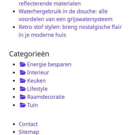
reflecterende materialen
Waterhergebruik in de douche: alle
voordelen van een grijswatersysteem
Retro stof stylen: breng nostalgische flair
in je moderne huis
Categorieën
Energie besparen
Interieur
Keuken
Lifestyle
Raamdecoratie
Tuin
Contact
Sitemap