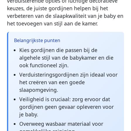
verduisterende opties of luchtige decoratieve
keuzes, de juiste gordijnen helpen bij het
verbeteren van de slaapkwaliteit van je baby en
het toevoegen van stijl aan de kamer.
Belangrijkste punten
Kies gordijnen die passen bij de
algehele stijl van de babykamer en die
ook functioneel zijn.
Verduisteringsgordijnen zijn ideaal voor
het creëren van een goede
slaapomgeving.
Veiligheid is cruciaal: zorg ervoor dat
gordijnen geen gevaar opleveren voor
je baby.
Overweeg wasbaar materiaal voor