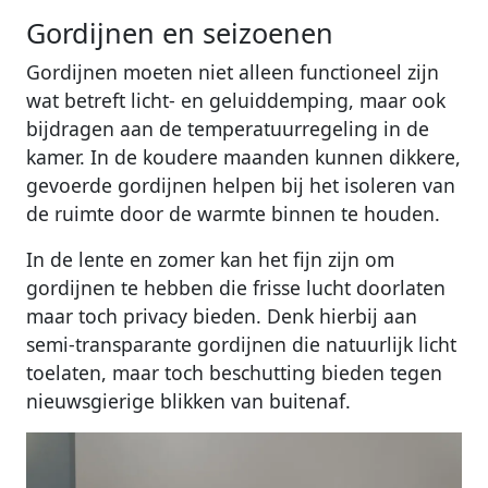
Gordijnen en seizoenen
Gordijnen moeten niet alleen functioneel zijn
wat betreft licht- en geluiddemping, maar ook
bijdragen aan de temperatuurregeling in de
kamer. In de koudere maanden kunnen dikkere,
gevoerde gordijnen helpen bij het isoleren van
de ruimte door de warmte binnen te houden.
In de lente en zomer kan het fijn zijn om
gordijnen te hebben die frisse lucht doorlaten
maar toch privacy bieden. Denk hierbij aan
semi-transparante gordijnen die natuurlijk licht
toelaten, maar toch beschutting bieden tegen
nieuwsgierige blikken van buitenaf.