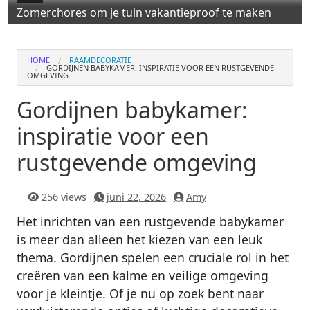
Zomerchores om je tuin vakantieproof te maken
HOME
RAAMDECORATIE
GORDIJNEN BABYKAMER: INSPIRATIE VOOR EEN RUSTGEVENDE
OMGEVING
Gordijnen babykamer:
inspiratie voor een
rustgevende omgeving
256 views
juni 22, 2026
Amy
Het inrichten van een rustgevende babykamer
is meer dan alleen het kiezen van een leuk
thema. Gordijnen spelen een cruciale rol in het
creëren van een kalme en veilige omgeving
voor je kleintje. Of je nu op zoek bent naar