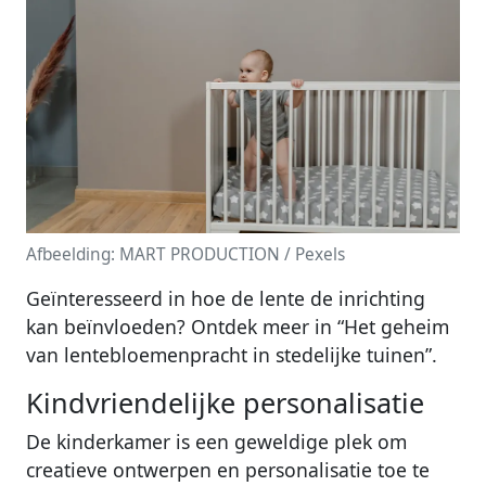
Afbeelding: MART PRODUCTION / Pexels
Geïnteresseerd in hoe de lente de inrichting
kan beïnvloeden? Ontdek meer in “Het geheim
van lentebloemenpracht in stedelijke tuinen”.
Kindvriendelijke personalisatie
De kinderkamer is een geweldige plek om
creatieve ontwerpen en personalisatie toe te