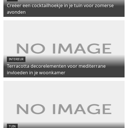
Creëer een cocktailhoekje in je tuin voor zomerse
avonden
INTERIEUR
Terracotta decorelementen voor mediterrane
invloeden in je woonkamer
TUIN