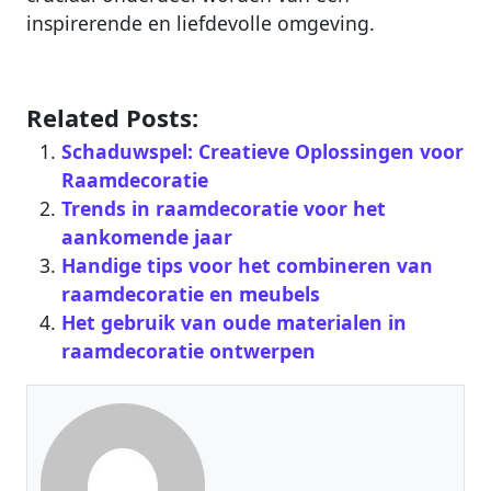
inspirerende en liefdevolle omgeving.
Related Posts:
Schaduwspel: Creatieve Oplossingen voor
Raamdecoratie
Trends in raamdecoratie voor het
aankomende jaar
Handige tips voor het combineren van
raamdecoratie en meubels
Het gebruik van oude materialen in
raamdecoratie ontwerpen