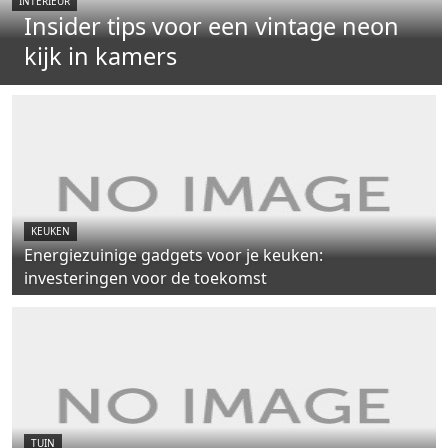
INTERIEUR
Insider tips voor een vintage neon
kijk in kamers
KEUKEN
Energiezuinige gadgets voor je keuken:
investeringen voor de toekomst
TUIN