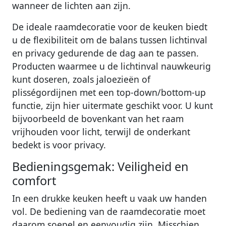
wanneer de lichten aan zijn.
De ideale raamdecoratie voor de keuken biedt
u de flexibiliteit om de balans tussen lichtinval
en privacy gedurende de dag aan te passen.
Producten waarmee u de lichtinval nauwkeurig
kunt doseren, zoals jaloezieën of
plisségordijnen met een top-down/bottom-up
functie, zijn hier uitermate geschikt voor. U kunt
bijvoorbeeld de bovenkant van het raam
vrijhouden voor licht, terwijl de onderkant
bedekt is voor privacy.
Bedieningsgemak: Veiligheid en
comfort
In een drukke keuken heeft u vaak uw handen
vol. De bediening van de raamdecoratie moet
daarom soepel en eenvoudig zijn. Misschien