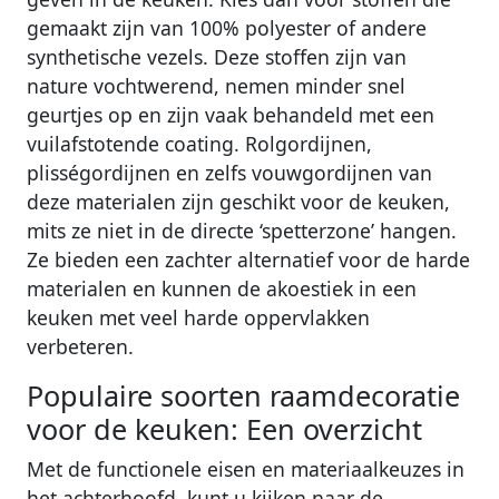
gemaakt zijn van 100% polyester of andere
synthetische vezels. Deze stoffen zijn van
nature vochtwerend, nemen minder snel
geurtjes op en zijn vaak behandeld met een
vuilafstotende coating. Rolgordijnen,
plisségordijnen en zelfs vouwgordijnen van
deze materialen zijn geschikt voor de keuken,
mits ze niet in de directe ‘spetterzone’ hangen.
Ze bieden een zachter alternatief voor de harde
materialen en kunnen de akoestiek in een
keuken met veel harde oppervlakken
verbeteren.
Populaire soorten raamdecoratie
voor de keuken: Een overzicht
Met de functionele eisen en materiaalkeuzes in
het achterhoofd, kunt u kijken naar de