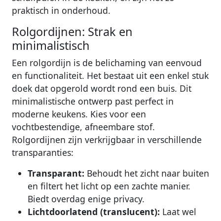
praktisch in onderhoud.
Rolgordijnen: Strak en
minimalistisch
Een rolgordijn is de belichaming van eenvoud
en functionaliteit. Het bestaat uit een enkel stuk
doek dat opgerold wordt rond een buis. Dit
minimalistische ontwerp past perfect in
moderne keukens. Kies voor een
vochtbestendige, afneembare stof.
Rolgordijnen zijn verkrijgbaar in verschillende
transparanties:
Transparant:
Behoudt het zicht naar buiten
en filtert het licht op een zachte manier.
Biedt overdag enige privacy.
Lichtdoorlatend (translucent):
Laat wel