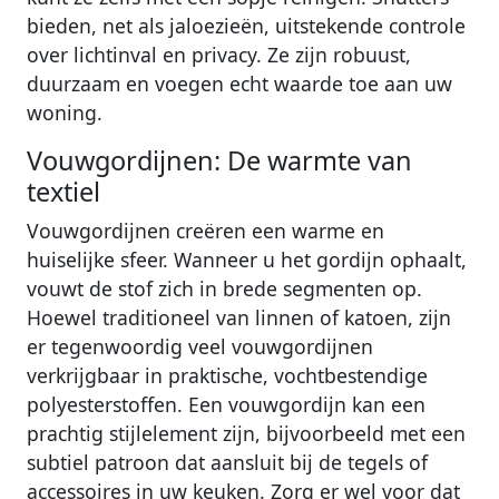
bieden, net als jaloezieën, uitstekende controle
over lichtinval en privacy. Ze zijn robuust,
duurzaam en voegen echt waarde toe aan uw
woning.
Vouwgordijnen: De warmte van
textiel
Vouwgordijnen creëren een warme en
huiselijke sfeer. Wanneer u het gordijn ophaalt,
vouwt de stof zich in brede segmenten op.
Hoewel traditioneel van linnen of katoen, zijn
er tegenwoordig veel vouwgordijnen
verkrijgbaar in praktische, vochtbestendige
polyesterstoffen. Een vouwgordijn kan een
prachtig stijlelement zijn, bijvoorbeeld met een
subtiel patroon dat aansluit bij de tegels of
accessoires in uw keuken. Zorg er wel voor dat