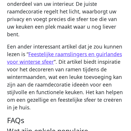
onderdeel van uw interieur. De juiste
raamdecoratie regelt het licht, waarborgt uw
privacy en voegt precies die sfeer toe die van
uw keuken een plek maakt waar u nog liever
bent.
Een ander interessant artikel dat je zou kunnen
lezen is “
Feestelijke raamslingers en guirlandes
voor winterse sfeer
“. Dit artikel biedt inspiratie
voor het decoreren van ramen tijdens de
wintermaanden, wat een leuke toevoeging kan
zijn aan de raamdecoratie ideeën voor een
stijlvolle en functionele keuken. Het kan helpen
om een gezellige en feestelijke sfeer te creëren
in je huis.
FAQs
Wat zijn enkele populaire