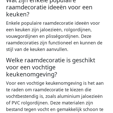
raamdecoratie ideeën voor een
keuken?
Enkele populaire raamdecoratie ideeën voor
een keuken zijn jaloezieën, rolgordijnen,
vouwgordijnen en plisségordijnen. Deze
raamdecoraties zijn functioneel en kunnen de
stijl van de keuken aanvullen.
Welke raamdecoratie is geschikt
voor een vochtige
keukenomgeving?
Voor een vochtige keukenomgeving is het aan
te raden om raamdecoratie te kiezen die
vochtbestendig is, zoals aluminium jaloezieën
of PVC rolgordijnen. Deze materialen zijn
bestand tegen vocht en gemakkelijk schoon te