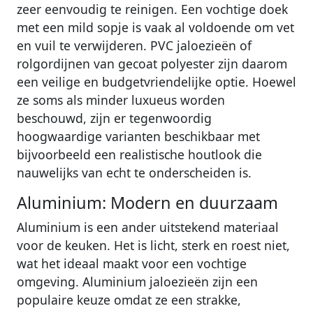
zeer eenvoudig te reinigen. Een vochtige doek
met een mild sopje is vaak al voldoende om vet
en vuil te verwijderen. PVC jaloezieën of
rolgordijnen van gecoat polyester zijn daarom
een veilige en budgetvriendelijke optie. Hoewel
ze soms als minder luxueus worden
beschouwd, zijn er tegenwoordig
hoogwaardige varianten beschikbaar met
bijvoorbeeld een realistische houtlook die
nauwelijks van echt te onderscheiden is.
Aluminium: Modern en duurzaam
Aluminium is een ander uitstekend materiaal
voor de keuken. Het is licht, sterk en roest niet,
wat het ideaal maakt voor een vochtige
omgeving. Aluminium jaloezieën zijn een
populaire keuze omdat ze een strakke,