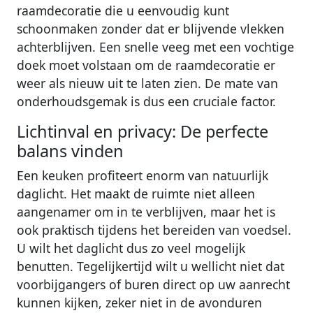
raamdecoratie die u eenvoudig kunt
schoonmaken zonder dat er blijvende vlekken
achterblijven. Een snelle veeg met een vochtige
doek moet volstaan om de raamdecoratie er
weer als nieuw uit te laten zien. De mate van
onderhoudsgemak is dus een cruciale factor.
Lichtinval en privacy: De perfecte
balans vinden
Een keuken profiteert enorm van natuurlijk
daglicht. Het maakt de ruimte niet alleen
aangenamer om in te verblijven, maar het is
ook praktisch tijdens het bereiden van voedsel.
U wilt het daglicht dus zo veel mogelijk
benutten. Tegelijkertijd wilt u wellicht niet dat
voorbijgangers of buren direct op uw aanrecht
kunnen kijken, zeker niet in de avonduren