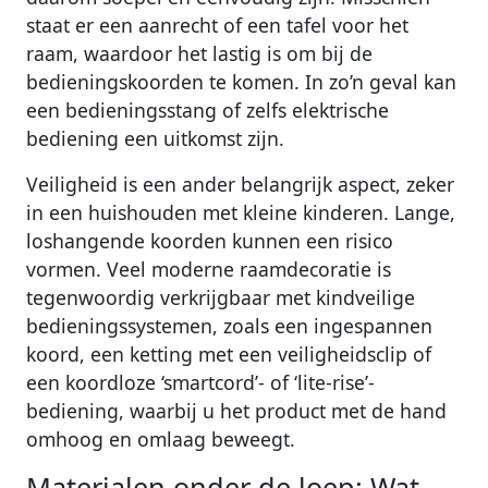
staat er een aanrecht of een tafel voor het
raam, waardoor het lastig is om bij de
bedieningskoorden te komen. In zo’n geval kan
een bedieningsstang of zelfs elektrische
bediening een uitkomst zijn.
Veiligheid is een ander belangrijk aspect, zeker
in een huishouden met kleine kinderen. Lange,
loshangende koorden kunnen een risico
vormen. Veel moderne raamdecoratie is
tegenwoordig verkrijgbaar met kindveilige
bedieningssystemen, zoals een ingespannen
koord, een ketting met een veiligheidsclip of
een koordloze ‘smartcord’- of ‘lite-rise’-
bediening, waarbij u het product met de hand
omhoog en omlaag beweegt.
Materialen onder de loep: Wat