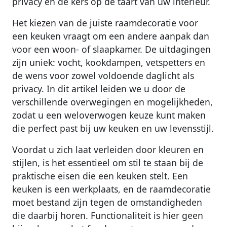
privacy en de kers op de taart van uw interieur.
Het kiezen van de juiste raamdecoratie voor
een keuken vraagt om een andere aanpak dan
voor een woon- of slaapkamer. De uitdagingen
zijn uniek: vocht, kookdampen, vetspetters en
de wens voor zowel voldoende daglicht als
privacy. In dit artikel leiden we u door de
verschillende overwegingen en mogelijkheden,
zodat u een weloverwogen keuze kunt maken
die perfect past bij uw keuken en uw levensstijl.
Voordat u zich laat verleiden door kleuren en
stijlen, is het essentieel om stil te staan bij de
praktische eisen die een keuken stelt. Een
keuken is een werkplaats, en de raamdecoratie
moet bestand zijn tegen de omstandigheden
die daarbij horen. Functionaliteit is hier geen