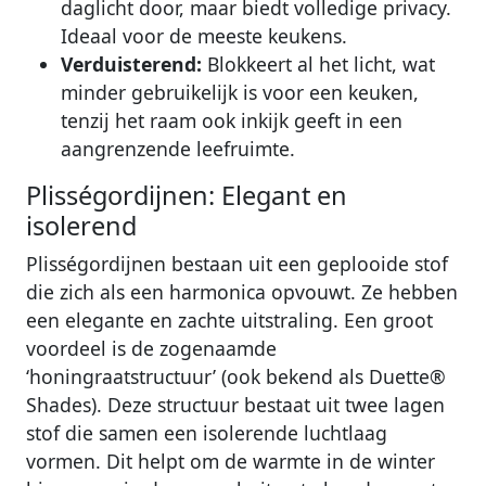
daglicht door, maar biedt volledige privacy.
Ideaal voor de meeste keukens.
Verduisterend:
Blokkeert al het licht, wat
minder gebruikelijk is voor een keuken,
tenzij het raam ook inkijk geeft in een
aangrenzende leefruimte.
Plisségordijnen: Elegant en
isolerend
Plisségordijnen bestaan uit een geplooide stof
die zich als een harmonica opvouwt. Ze hebben
een elegante en zachte uitstraling. Een groot
voordeel is de zogenaamde
‘honingraatstructuur’ (ook bekend als Duette®
Shades). Deze structuur bestaat uit twee lagen
stof die samen een isolerende luchtlaag
vormen. Dit helpt om de warmte in de winter