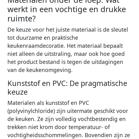
werkt in een vochtige en drukke
ruimte?
De keuze voor het juiste materiaal is de sleutel
tot duurzame en praktische
keukenraamdecoratie. Het materiaal bepaalt
niet alleen de uitstraling, maar ook hoe goed
het product bestand is tegen de uitdagingen
van de keukenomgeving.
Kunststof en PVC: De pragmatische
keuze
Materialen als kunststof en PVC
(polyvinylchloride) zijn uitermate geschikt voor
de keuken. Ze zijn volledig vochtbestendig en
trekken niet krom door temperatuur- of
vochtigheidsschommelingen. Bovendien zijn ze