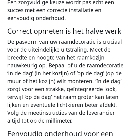
Een zorgvuldige keuze wordt pas echt een
succes met een correcte installatie en
eenvoudig onderhoud.
Correct opmeten is het halve werk
De pasvorm van uw raamdecoratie is cruciaal
voor de uiteindelijke uitstraling. Meet de
breedte en hoogte van het raamkozijn
nauwkeurig op. Bepaal of u de raamdecoratie
‘in de dag’ (in het kozijn) of ‘op de dag’ (op de
muur of het kozijn) wilt monteren. ‘In de dag’
zorgt voor een strakke, geïntegreerde look,
terwijl ‘op de dag’ het raam groter kan laten
lijken en eventuele lichtkieren beter afdekt.
Volg de meetinstructies van de leverancier
altijd tot op de millimeter.
Eenvoudig onderhoud voor een