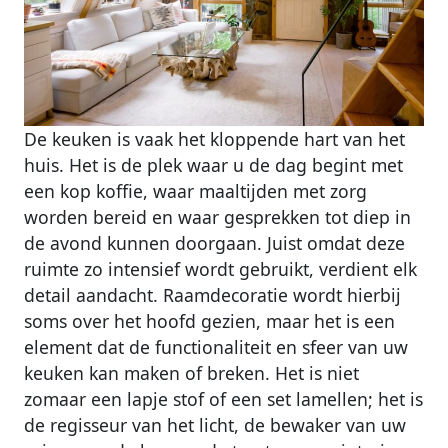
De keuken is vaak het kloppende hart van het
huis. Het is de plek waar u de dag begint met
een kop koffie, waar maaltijden met zorg
worden bereid en waar gesprekken tot diep in
de avond kunnen doorgaan. Juist omdat deze
ruimte zo intensief wordt gebruikt, verdient elk
detail aandacht. Raamdecoratie wordt hierbij
soms over het hoofd gezien, maar het is een
element dat de functionaliteit en sfeer van uw
keuken kan maken of breken. Het is niet
zomaar een lapje stof of een set lamellen; het is
de regisseur van het licht, de bewaker van uw