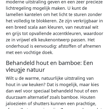
moderne uitstraling geven en een zeer precieze
lichtregeling mogelijk maken. U kunt de
lamellen kantelen om het licht te sturen zonder
het volledig te blokkeren. Ze zijn verkrijgbaar in
een breed scala aan kleuren, van neutraal wit
en grijs tot opvallende accentkleuren, waardoor
ze in vrijwel elk keukenontwerp passen. Het
onderhoud is eenvoudig: afstoffen of afnemen
met een vochtige doek.
Behandeld hout en bamboe: Een
vleugje natuur
Wilt u de warme, natuurlijke uitstraling van
hout in uw keuken? Dat is mogelijk, maar kies
dan wel voor speciaal behandeld hout of een
duurzaam alternatief zoals bamboe. Houten
jaloezieën of shutters kunnen een prachtige,