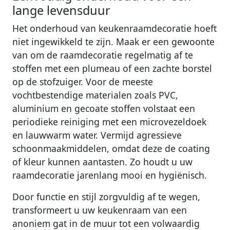
lange levensduur
Het onderhoud van keukenraamdecoratie hoeft
niet ingewikkeld te zijn. Maak er een gewoonte
van om de raamdecoratie regelmatig af te
stoffen met een plumeau of een zachte borstel
op de stofzuiger. Voor de meeste
vochtbestendige materialen zoals PVC,
aluminium en gecoate stoffen volstaat een
periodieke reiniging met een microvezeldoek
en lauwwarm water. Vermijd agressieve
schoonmaakmiddelen, omdat deze de coating
of kleur kunnen aantasten. Zo houdt u uw
raamdecoratie jarenlang mooi en hygiënisch.
Door functie en stijl zorgvuldig af te wegen,
transformeert u uw keukenraam van een
anoniem gat in de muur tot een volwaardig