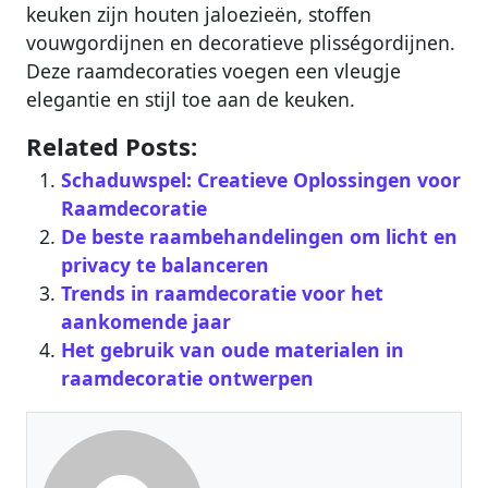
keuken zijn houten jaloezieën, stoffen
vouwgordijnen en decoratieve plisségordijnen.
Deze raamdecoraties voegen een vleugje
elegantie en stijl toe aan de keuken.
Related Posts:
Schaduwspel: Creatieve Oplossingen voor
Raamdecoratie
De beste raambehandelingen om licht en
privacy te balanceren
Trends in raamdecoratie voor het
aankomende jaar
Het gebruik van oude materialen in
raamdecoratie ontwerpen