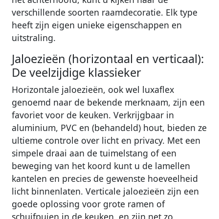
verschillende soorten raamdecoratie. Elk type
heeft zijn eigen unieke eigenschappen en
uitstraling.
Jaloezieën (horizontaal en verticaal):
De veelzijdige klassieker
Horizontale jaloezieën, ook wel luxaflex
genoemd naar de bekende merknaam, zijn een
favoriet voor de keuken. Verkrijgbaar in
aluminium, PVC en (behandeld) hout, bieden ze
ultieme controle over licht en privacy. Met een
simpele draai aan de tuimelstang of een
beweging van het koord kunt u de lamellen
kantelen en precies de gewenste hoeveelheid
licht binnenlaten. Verticale jaloezieën zijn een
goede oplossing voor grote ramen of
schuifpuien in de keuken, en zijn net zo