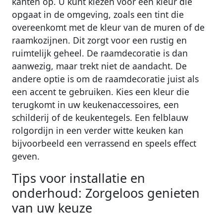
kanten op. U kunt kiezen voor een kleur die
opgaat in de omgeving, zoals een tint die
overeenkomt met de kleur van de muren of de
raamkozijnen. Dit zorgt voor een rustig en
ruimtelijk geheel. De raamdecoratie is dan
aanwezig, maar trekt niet de aandacht. De
andere optie is om de raamdecoratie juist als
een accent te gebruiken. Kies een kleur die
terugkomt in uw keukenaccessoires, een
schilderij of de keukentegels. Een felblauw
rolgordijn in een verder witte keuken kan
bijvoorbeeld een verrassend en speels effect
geven.
Tips voor installatie en
onderhoud: Zorgeloos genieten
van uw keuze