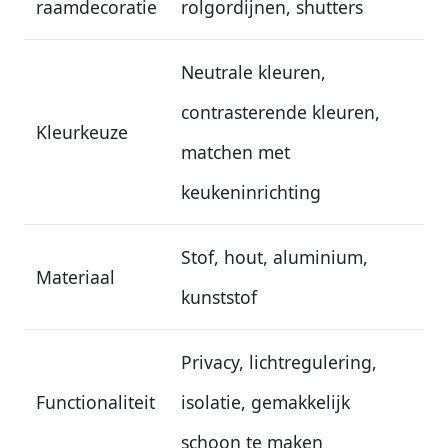
raamdecoratie
rolgordijnen, shutters
Neutrale kleuren,
contrasterende kleuren,
Kleurkeuze
matchen met
keukeninrichting
Stof, hout, aluminium,
Materiaal
kunststof
Privacy, lichtregulering,
Functionaliteit
isolatie, gemakkelijk
schoon te maken