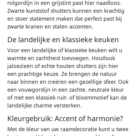
rolgordijn in een grijstint past hier naadloos.
Zwarte kunststof shutters kunnen een krachtig
en stoer statement maken dat perfect past bij
zwarte kranen en stalen accenten.
De landelijke en klassieke keuken
Voor een landelijke of klassieke keuken wilt u
warmte en zachtheid toevoegen. Houtlook
jaloezieën of echte houten shutters zijn hier
een prachtige keuze. Ze brengen de natuur
naar binnen en creëren een gezellige sfeer. Ook
een vouwgordijn in een zachte, neutrale kleur
of met een klassiek ruit- of bloemmotief kan de
landelijke charme versterken.
Kleurgebruik: Accent of harmonie?
Met de kleur van uw raamdecoratie kunt u twee