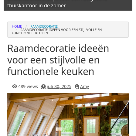
thuiskantoor in de zomer
HOME
RAAMDECORATIE
RAAMDECORATIE IDEEËN VOOR EEN STIJLVOLLE EN
FUNCTIONELE KEUKEN
Raamdecoratie ideeën
voor een stijlvolle en
functionele keuken
489 views
juli 30, 2025
Amy