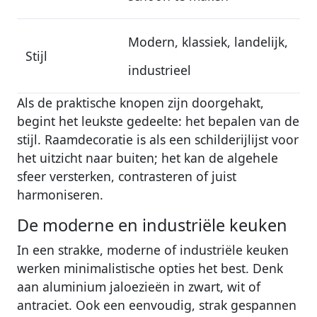
Modern, klassiek, landelijk,
Stijl
industrieel
Als de praktische knopen zijn doorgehakt,
begint het leukste gedeelte: het bepalen van de
stijl. Raamdecoratie is als een schilderijlijst voor
het uitzicht naar buiten; het kan de algehele
sfeer versterken, contrasteren of juist
harmoniseren.
De moderne en industriële keuken
In een strakke, moderne of industriële keuken
werken minimalistische opties het best. Denk
aan aluminium jaloezieën in zwart, wit of
antraciet. Ook een eenvoudig, strak gespannen