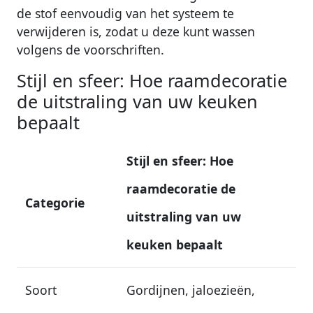
de stof eenvoudig van het systeem te
verwijderen is, zodat u deze kunt wassen
volgens de voorschriften.
Stijl en sfeer: Hoe raamdecoratie
de uitstraling van uw keuken
bepaalt
Stijl en sfeer: Hoe
raamdecoratie de
Categorie
uitstraling van uw
keuken bepaalt
Soort
Gordijnen, jaloezieën,