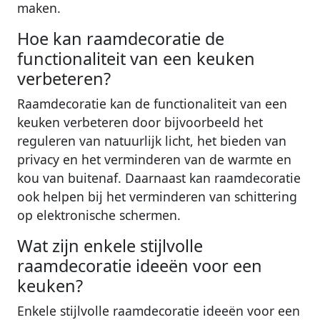
maken.
Hoe kan raamdecoratie de
functionaliteit van een keuken
verbeteren?
Raamdecoratie kan de functionaliteit van een
keuken verbeteren door bijvoorbeeld het
reguleren van natuurlijk licht, het bieden van
privacy en het verminderen van de warmte en
kou van buitenaf. Daarnaast kan raamdecoratie
ook helpen bij het verminderen van schittering
op elektronische schermen.
Wat zijn enkele stijlvolle
raamdecoratie ideeën voor een
keuken?
Enkele stijlvolle raamdecoratie ideeën voor een