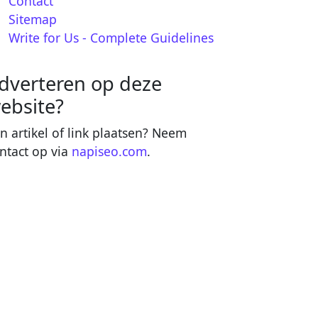
Contact
Sitemap
Write for Us - Complete Guidelines
dverteren op deze
ebsite?
n artikel of link plaatsen? Neem
ntact op via
napiseo.com
.