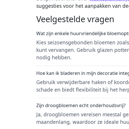
suggesties voor het aanpakken van de
Veelgestelde vragen
Wat zijn enkele huurvriendelijke bloemopt
Kies seizoensgebonden bloemen zoals
kunt vervangen. Gebruik glazen pott
nodig hebben.
Hoe kan ik bladeren in mijn decoratie int
Gebruik verwijderbare haken of koord
schade en biedt flexibiliteit bij het he
Zijn droogbloemen echt onderhoudsvrij?
Ja, droogbloemen vereisen meestal 
maandenlang, waardoor ze ideale huurv