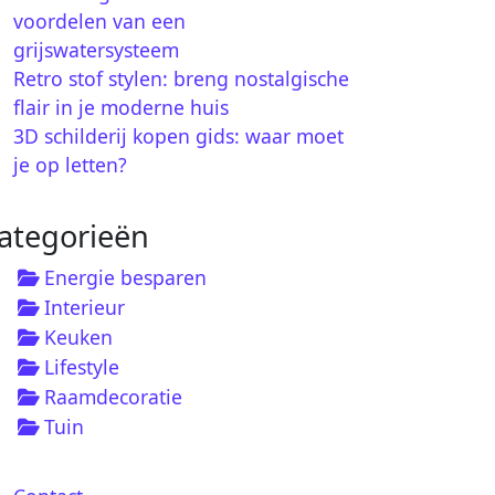
voordelen van een
grijswatersysteem
Retro stof stylen: breng nostalgische
flair in je moderne huis
3D schilderij kopen gids: waar moet
je op letten?
ategorieën
Energie besparen
Interieur
Keuken
Lifestyle
Raamdecoratie
Tuin