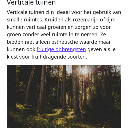
Verticale tuinen
Verticale tuinen zijn ideaal voor het gebruik van
smalle ruimtes. Kruiden als rozemarijn of tijm
kunnen verticaal groeien en zorgen zo voor
groen zonder veel ruimte in te nemen. Ze
bieden niet alleen esthetische waarde maar
kunnen ook
fruitige opbrengsten
geven als je
kiest voor fruit dragende soorten.