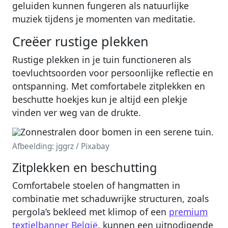
geluiden kunnen fungeren als natuurlijke
muziek tijdens je momenten van meditatie.
Creëer rustige plekken
Rustige plekken in je tuin functioneren als
toevluchtsoorden voor persoonlijke reflectie en
ontspanning. Met comfortabele zitplekken en
beschutte hoekjes kun je altijd een plekje
vinden ver weg van de drukte.
Afbeelding: jggrz / Pixabay
Zitplekken en beschutting
Comfortabele stoelen of hangmatten in
combinatie met schaduwrijke structuren, zoals
pergola’s bekleed met klimop of een
premium
textielbanner België
, kunnen een uitnodigende