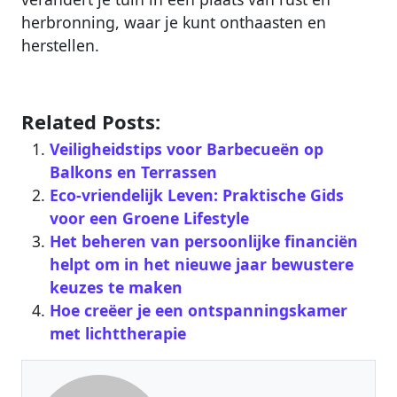
herbronning, waar je kunt onthaasten en
herstellen.
Related Posts:
Veiligheidstips voor Barbecueën op
Balkons en Terrassen
Eco-vriendelijk Leven: Praktische Gids
voor een Groene Lifestyle
Het beheren van persoonlijke financiën
helpt om in het nieuwe jaar bewustere
keuzes te maken
Hoe creëer je een ontspanningskamer
met lichttherapie