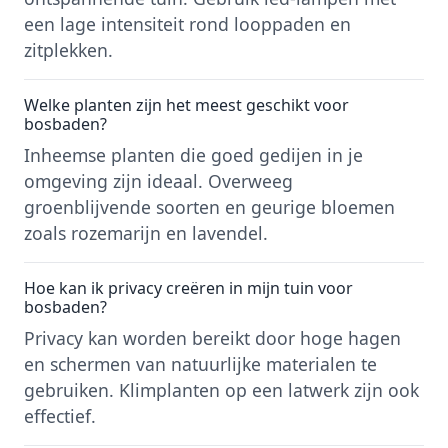
een lage intensiteit rond looppaden en
zitplekken.
Welke planten zijn het meest geschikt voor
bosbaden?
Inheemse planten die goed gedijen in je
omgeving zijn ideaal. Overweeg
groenblijvende soorten en geurige bloemen
zoals rozemarijn en lavendel.
Hoe kan ik privacy creëren in mijn tuin voor
bosbaden?
Privacy kan worden bereikt door hoge hagen
en schermen van natuurlijke materialen te
gebruiken. Klimplanten op een latwerk zijn ook
effectief.