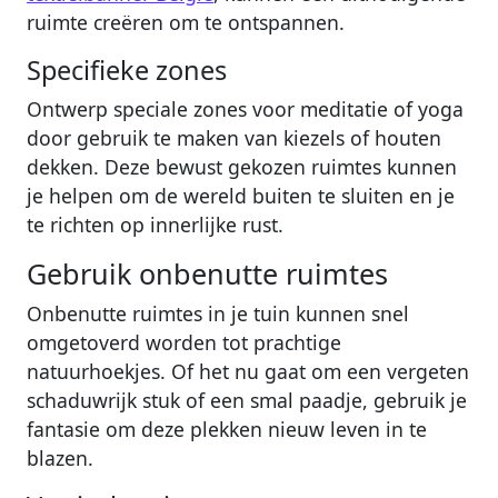
ruimte creëren om te ontspannen.
Specifieke zones
Ontwerp speciale zones voor meditatie of yoga
door gebruik te maken van kiezels of houten
dekken. Deze bewust gekozen ruimtes kunnen
je helpen om de wereld buiten te sluiten en je
te richten op innerlijke rust.
Gebruik onbenutte ruimtes
Onbenutte ruimtes in je tuin kunnen snel
omgetoverd worden tot prachtige
natuurhoekjes. Of het nu gaat om een vergeten
schaduwrijk stuk of een smal paadje, gebruik je
fantasie om deze plekken nieuw leven in te
blazen.