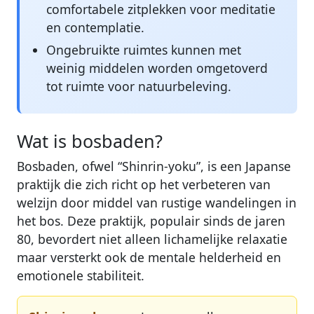
comfortabele zitplekken voor meditatie
en contemplatie.
Ongebruikte ruimtes kunnen met
weinig middelen worden omgetoverd
tot ruimte voor natuurbeleving.
Wat is bosbaden?
Bosbaden, ofwel “Shinrin-yoku”, is een Japanse
praktijk die zich richt op het verbeteren van
welzijn door middel van rustige wandelingen in
het bos. Deze praktijk, populair sinds de jaren
80, bevordert niet alleen lichamelijke relaxatie
maar versterkt ook de mentale helderheid en
emotionele stabiliteit.