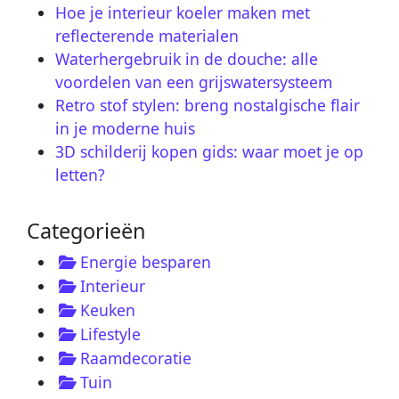
Hoe je interieur koeler maken met
reflecterende materialen
Waterhergebruik in de douche: alle
voordelen van een grijswatersysteem
Retro stof stylen: breng nostalgische flair
in je moderne huis
3D schilderij kopen gids: waar moet je op
letten?
Categorieën
Energie besparen
Interieur
Keuken
Lifestyle
Raamdecoratie
Tuin