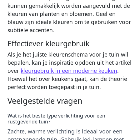
kunnen gemakkelijk worden aangevuld met de
kleuren van planten en bloemen. Geel en
blauw zijn ideale kleuren om te gebruiken voor
subtiele accenten.
Effectiever kleurgebruik
Als je het juiste kleurenschema voor je tuin wil
bepalen, kan je inspiratie opdoen uit het artikel
over
kleurgebruik in een moderne keuken
.
Hoewel het over keukens gaat, kan de theorie
perfect worden toegepast in je tuin.
Veelgestelde vragen
Wat is het beste type verlichting voor een
rustgevende tuin?
Zachte, warme verlichting is ideaal voor een
ontspannende tuin. Gebruik led-lampen met