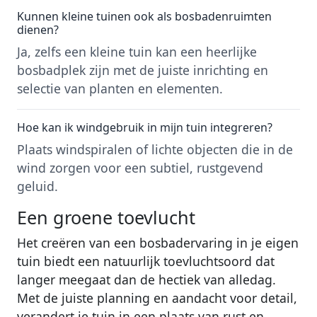
Kunnen kleine tuinen ook als bosbadenruimten
dienen?
Ja, zelfs een kleine tuin kan een heerlijke
bosbadplek zijn met de juiste inrichting en
selectie van planten en elementen.
Hoe kan ik windgebruik in mijn tuin integreren?
Plaats windspiralen of lichte objecten die in de
wind zorgen voor een subtiel, rustgevend
geluid.
Een groene toevlucht
Het creëren van een bosbadervaring in je eigen
tuin biedt een natuurlijk toevluchtsoord dat
langer meegaat dan de hectiek van alledag.
Met de juiste planning en aandacht voor detail,
verandert je tuin in een plaats van rust en