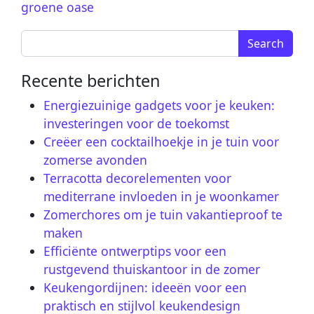
groene oase
Search for:
Recente berichten
Energiezuinige gadgets voor je keuken:
investeringen voor de toekomst
Creëer een cocktailhoekje in je tuin voor
zomerse avonden
Terracotta decorelementen voor
mediterrane invloeden in je woonkamer
Zomerchores om je tuin vakantieproof te
maken
Efficiënte ontwerptips voor een
rustgevend thuiskantoor in de zomer
Keukengordijnen: ideeën voor een
praktisch en stijlvol keukendesign