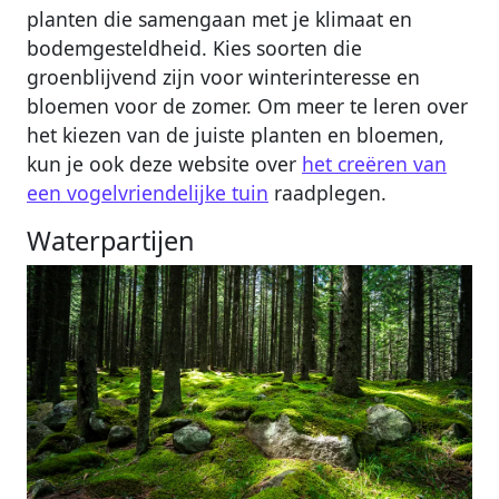
planten die samengaan met je klimaat en
bodemgesteldheid. Kies soorten die
groenblijvend zijn voor winterinteresse en
bloemen voor de zomer. Om meer te leren over
het kiezen van de juiste planten en bloemen,
kun je ook deze website over
het creëren van
een vogelvriendelijke tuin
raadplegen.
Waterpartijen