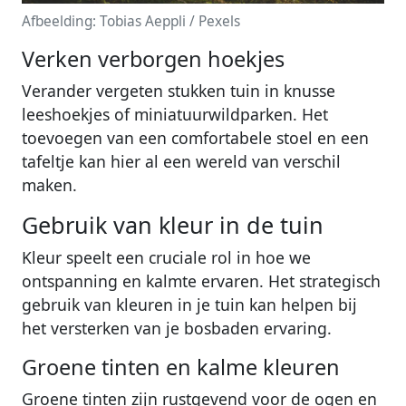
Afbeelding: Tobias Aeppli / Pexels
Verken verborgen hoekjes
Verander vergeten stukken tuin in knusse
leeshoekjes of miniatuurwildparken. Het
toevoegen van een comfortabele stoel en een
tafeltje kan hier al een wereld van verschil
maken.
Gebruik van kleur in de tuin
Kleur speelt een cruciale rol in hoe we
ontspanning en kalmte ervaren. Het strategisch
gebruik van kleuren in je tuin kan helpen bij
het versterken van je bosbaden ervaring.
Groene tinten en kalme kleuren
Groene tinten zijn rustgevend voor de ogen en