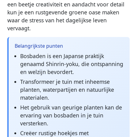
een beetje creativiteit en aandacht voor detail
kun je een rustgevende groene oase maken
waar de stress van het dagelijkse leven
vervaagt.
Belangrijkste punten
Bosbaden is een Japanse praktijk
genaamd Shinrin-yoku, die ontspanning
en welzijn bevordert.
Transformeer je tuin met inheemse
planten, waterpartijen en natuurlijke
materialen.
Het gebruik van geurige planten kan de
ervaring van bosbaden in je tuin
versterken.
Creëer rustige hoekjes met