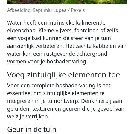
Afbeelding: Septimiu Lupea / Pexels
Water heeft een intrinsieke kalmerende
eigenschap. Kleine vijvers, fonteinen of zelfs
een vogelbad kunnen de sfeer van je tuin
aanzienlijk verbeteren. Het zachte kabbelen van
water kan een rustgevende achtergrond
vormen voor je bosbadervaring.
Voeg zintuiglijke elementen toe
Voor een complete bosbadervaring is het
essentieel om zintuiglijke elementen te
integreren in je tuinontwerp. Denk hierbij aan
geluiden, texturen en geuren die je gevoel van
welzijn verrijken.
Geur in de tuin