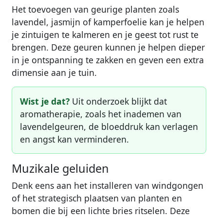
Het toevoegen van geurige planten zoals
lavendel, jasmijn of kamperfoelie kan je helpen
je zintuigen te kalmeren en je geest tot rust te
brengen. Deze geuren kunnen je helpen dieper
in je ontspanning te zakken en geven een extra
dimensie aan je tuin.
Wist je dat?
Uit onderzoek blijkt dat
aromatherapie, zoals het inademen van
lavendelgeuren, de bloeddruk kan verlagen
en angst kan verminderen.
Muzikale geluiden
Denk eens aan het installeren van windgongen
of het strategisch plaatsen van planten en
bomen die bij een lichte bries ritselen. Deze