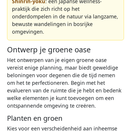
Shinrin-yoku
: een Japanse wellness-
praktijk die zich richt op het
onderdompelen in de natuur via langzame,
bewuste wandelingen in bosrijke
omgevingen.
Ontwerp je groene oase
Het ontwerpen van je eigen groene oase
vereist enige planning, maar biedt geweldige
beloningen voor degenen die de tijd nemen
om het te perfectioneren. Begin met het
evalueren van de ruimte die je hebt en bedenk
welke elementen je kunt toevoegen om een
ontspannende omgeving te creëren.
Planten en groen
Kies voor een verscheidenheid aan inheemse