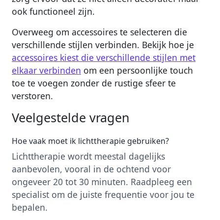
ook functioneel zijn.
Overweeg om accessoires te selecteren die
verschillende stijlen verbinden. Bekijk hoe je
accessoires kiest die verschillende stijlen met
elkaar verbinden
om een persoonlijke touch
toe te voegen zonder de rustige sfeer te
verstoren.
Veelgestelde vragen
Hoe vaak moet ik lichttherapie gebruiken?
Lichttherapie wordt meestal dagelijks
aanbevolen, vooral in de ochtend voor
ongeveer 20 tot 30 minuten. Raadpleeg een
specialist om de juiste frequentie voor jou te
bepalen.