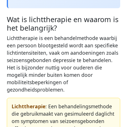
Wat is lichttherapie en waarom is
het belangrijk?
Lichttherapie is een behandelmethode waarbij
een persoon blootgesteld wordt aan specifieke
lichtintensiteiten, vaak om aandoeningen zoals
seizoensgebonden depressie te behandelen.
Het is bijzonder nuttig voor ouderen die
mogelijk minder buiten komen door
mobiliteitsbeperkingen of
gezondheidsproblemen.
Lichttherapie
: Een behandelingsmethode
die gebruikmaakt van gesimuleerd daglicht
om symptomen van seizoensgebonden