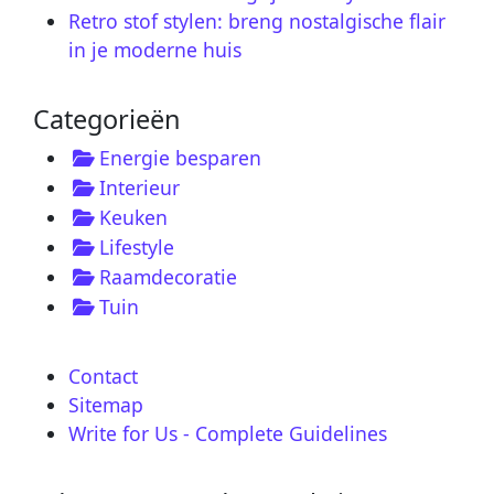
Retro stof stylen: breng nostalgische flair
in je moderne huis
Categorieën
Energie besparen
Interieur
Keuken
Lifestyle
Raamdecoratie
Tuin
Contact
Sitemap
Write for Us - Complete Guidelines