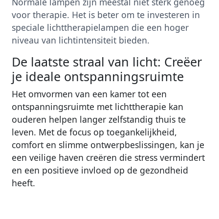
Normale lampen zijn meestal niet sterk genoeg
voor therapie. Het is beter om te investeren in
speciale lichttherapielampen die een hoger
niveau van lichtintensiteit bieden.
De laatste straal van licht: Creëer
je ideale ontspanningsruimte
Het omvormen van een kamer tot een
ontspanningsruimte met lichttherapie kan
ouderen helpen langer zelfstandig thuis te
leven. Met de focus op toegankelijkheid,
comfort en slimme ontwerpbeslissingen, kan je
een veilige haven creëren die stress vermindert
en een positieve invloed op de gezondheid
heeft.