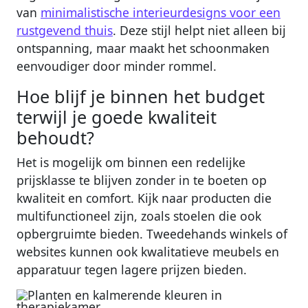
van
minimalistische interieurdesigns voor een
rustgevend thuis
. Deze stijl helpt niet alleen bij
ontspanning, maar maakt het schoonmaken
eenvoudiger door minder rommel.
Hoe blijf je binnen het budget
terwijl je goede kwaliteit
behoudt?
Het is mogelijk om binnen een redelijke
prijsklasse te blijven zonder in te boeten op
kwaliteit en comfort. Kijk naar producten die
multifunctioneel zijn, zoals stoelen die ook
opbergruimte bieden. Tweedehands winkels of
websites kunnen ook kwalitatieve meubels en
apparatuur tegen lagere prijzen bieden.