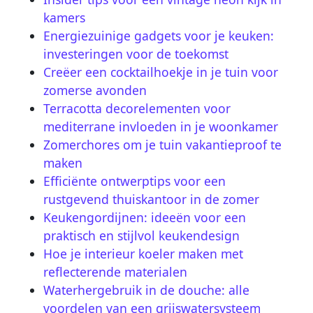
kamers
Energiezuinige gadgets voor je keuken:
investeringen voor de toekomst
Creëer een cocktailhoekje in je tuin voor
zomerse avonden
Terracotta decorelementen voor
mediterrane invloeden in je woonkamer
Zomerchores om je tuin vakantieproof te
maken
Efficiënte ontwerptips voor een
rustgevend thuiskantoor in de zomer
Keukengordijnen: ideeën voor een
praktisch en stijlvol keukendesign
Hoe je interieur koeler maken met
reflecterende materialen
Waterhergebruik in de douche: alle
voordelen van een grijswatersysteem