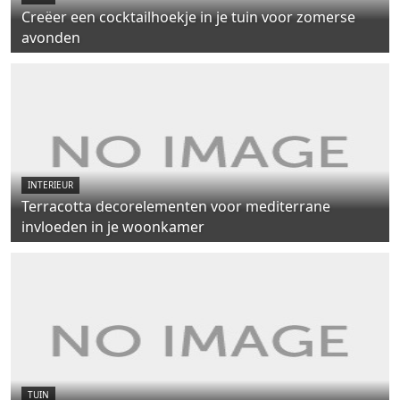
Creëer een cocktailhoekje in je tuin voor zomerse
avonden
INTERIEUR
Terracotta decorelementen voor mediterrane
invloeden in je woonkamer
TUIN