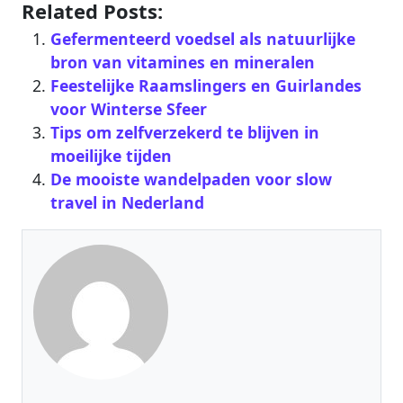
Related Posts:
Gefermenteerd voedsel als natuurlijke
bron van vitamines en mineralen
Feestelijke Raamslingers en Guirlandes
voor Winterse Sfeer
Tips om zelfverzekerd te blijven in
moeilijke tijden
De mooiste wandelpaden voor slow
travel in Nederland