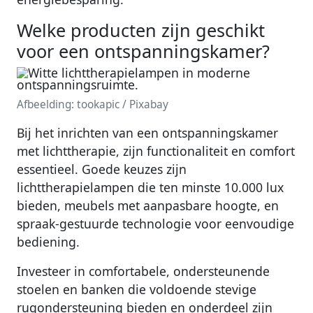
Welke producten zijn geschikt
voor een ontspanningskamer?
Afbeelding: tookapic / Pixabay
Bij het inrichten van een ontspanningskamer
met lichttherapie, zijn functionaliteit en comfort
essentieel. Goede keuzes zijn
lichttherapielampen die ten minste 10.000 lux
bieden, meubels met aanpasbare hoogte, en
spraak-gestuurde technologie voor eenvoudige
bediening.
Investeer in comfortabele, ondersteunende
stoelen en banken die voldoende stevige
rugondersteuning bieden en onderdeel zijn