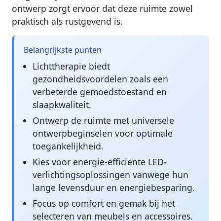
ontwerp zorgt ervoor dat deze ruimte zowel
praktisch als rustgevend is.
Belangrijkste punten
Lichttherapie biedt
gezondheidsvoordelen zoals een
verbeterde gemoedstoestand en
slaapkwaliteit.
Ontwerp de ruimte met universele
ontwerpbeginselen voor optimale
toegankelijkheid.
Kies voor energie-efficiënte LED-
verlichtingsoplossingen vanwege hun
lange levensduur en energiebesparing.
Focus op comfort en gemak bij het
selecteren van meubels en accessoires.