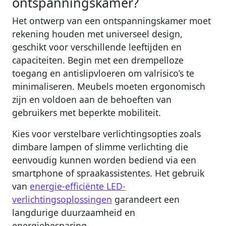
ontspanningskamer?
Het ontwerp van een ontspanningskamer moet
rekening houden met universeel design,
geschikt voor verschillende leeftijden en
capaciteiten. Begin met een drempelloze
toegang en antislipvloeren om valrisico’s te
minimaliseren. Meubels moeten ergonomisch
zijn en voldoen aan de behoeften van
gebruikers met beperkte mobiliteit.
Kies voor verstelbare verlichtingsopties zoals
dimbare lampen of slimme verlichting die
eenvoudig kunnen worden bediend via een
smartphone of spraakassistentes. Het gebruik
van
energie-efficiënte LED-
verlichtingsoplossingen
garandeert een
langdurige duurzaamheid en
energiebesparing.