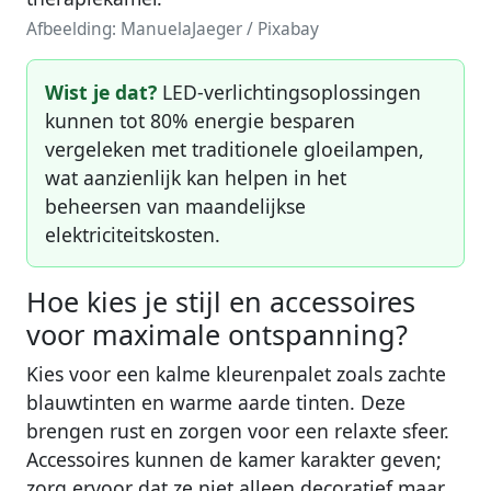
Afbeelding: ManuelaJaeger / Pixabay
Wist je dat?
LED-verlichtingsoplossingen
kunnen tot 80% energie besparen
vergeleken met traditionele gloeilampen,
wat aanzienlijk kan helpen in het
beheersen van maandelijkse
elektriciteitskosten.
Hoe kies je stijl en accessoires
voor maximale ontspanning?
Kies voor een kalme kleurenpalet zoals zachte
blauwtinten en warme aarde tinten. Deze
brengen rust en zorgen voor een relaxte sfeer.
Accessoires kunnen de kamer karakter geven;
zorg ervoor dat ze niet alleen decoratief maar