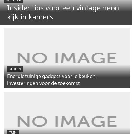
INTERIEUR
Insider tips voor een vintage neon
kijk in kamers
KEUKEN
Energiezuinige gadgets voor je keuken:
investeringen voor de toekomst
TUIN