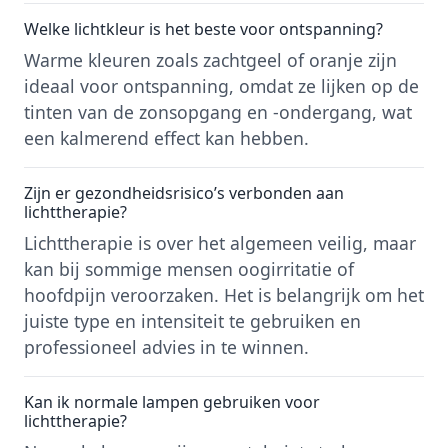
Welke lichtkleur is het beste voor ontspanning?
Warme kleuren zoals zachtgeel of oranje zijn
ideaal voor ontspanning, omdat ze lijken op de
tinten van de zonsopgang en -ondergang, wat
een kalmerend effect kan hebben.
Zijn er gezondheidsrisico’s verbonden aan
lichttherapie?
Lichttherapie is over het algemeen veilig, maar
kan bij sommige mensen oogirritatie of
hoofdpijn veroorzaken. Het is belangrijk om het
juiste type en intensiteit te gebruiken en
professioneel advies in te winnen.
Kan ik normale lampen gebruiken voor
lichttherapie?