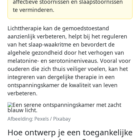
affectieve stoornissen en slaapstoornissen
te verminderen.
Lichttherapie kan de gemoedstoestand
aanzienlijk verbeteren, helpt bij het reguleren
van het slaap-waakritme en bevordert de
algehele gezondheid door het verhogen van
melatonine- en serotonineniveaus. Vooral voor
ouderen die zich thuis veiliger voelen, kan het
integreren van dergelijke therapie in een
ontspanningskamer de kwaliteit van leven
verbeteren.
Afbeelding: Pexels / Pixabay
Hoe ontwerp je een toegankelijke