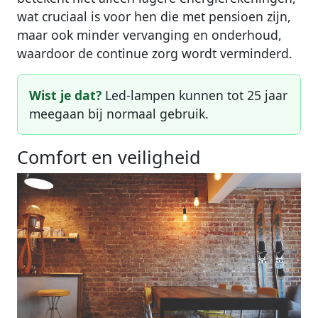
wat cruciaal is voor hen die met pensioen zijn,
maar ook minder vervanging en onderhoud,
waardoor de continue zorg wordt verminderd.
Wist je dat?
Led-lampen kunnen tot 25 jaar
meegaan bij normaal gebruik.
Comfort en veiligheid