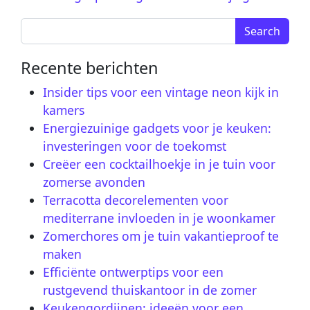
Search for:
Recente berichten
Insider tips voor een vintage neon kijk in
kamers
Energiezuinige gadgets voor je keuken:
investeringen voor de toekomst
Creëer een cocktailhoekje in je tuin voor
zomerse avonden
Terracotta decorelementen voor
mediterrane invloeden in je woonkamer
Zomerchores om je tuin vakantieproof te
maken
Efficiënte ontwerptips voor een
rustgevend thuiskantoor in de zomer
Keukengordijnen: ideeën voor een