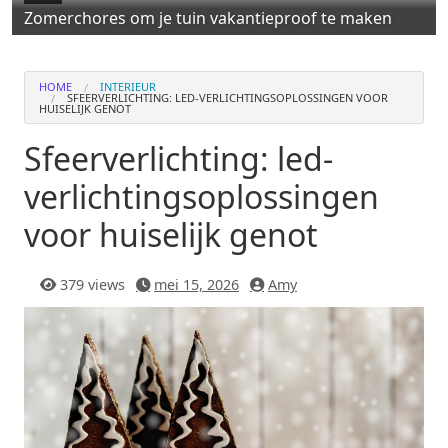
Zomerchores om je tuin vakantieproof te maken
HOME
INTERIEUR
SFEERVERLICHTING: LED-VERLICHTINGSOPLOSSINGEN VOOR
HUISELIJK GENOT
Sfeerverlichting: led-
verlichtingsoplossingen
voor huiselijk genot
379 views
mei 15, 2026
Amy