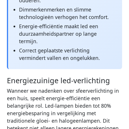
ouderen.
Dimmerkenmerken en slimme
technologieën verhogen het comfort.
Energie-efficiëntie maakt led een
duurzaamheidspartner op lange
termijn.
Correct geplaatste verlichting
vermindert vallen en ongelukken.
Energiezuinige led-verlichting
Wanneer we nadenken over sfeerverlichting in
een huis, speelt energie-efficiëntie een
belangrijke rol. Led-lampen bieden tot 80%
energiebesparing in vergelijking met
traditionele gloei- en halogeenlampen. Dit
betekent niet alleen lagere energierekeningen,