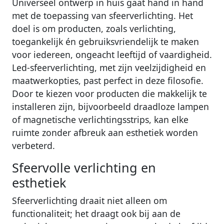
Universeel ontwerp in huis gaat hand in hand
met de toepassing van sfeerverlichting. Het
doel is om producten, zoals verlichting,
toegankelijk én gebruiksvriendelijk te maken
voor iedereen, ongeacht leeftijd of vaardigheid.
Led-sfeerverlichting, met zijn veelzijdigheid en
maatwerkopties, past perfect in deze filosofie.
Door te kiezen voor producten die makkelijk te
installeren zijn, bijvoorbeeld draadloze lampen
of magnetische verlichtingsstrips, kan elke
ruimte zonder afbreuk aan esthetiek worden
verbeterd.
Sfeervolle verlichting en
esthetiek
Sfeerverlichting draait niet alleen om
functionaliteit; het draagt ook bij aan de