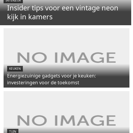
INTERIEUR
Insider tips voor een vintage neon
kijk in kamers
KEUKEN
Energiezuinige gadgets voor je keuken:
investeringen voor de toekomst
TUIN