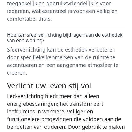
toegankelijk en gebruiksvriendelijk is voor
iedereen, wat essentieel is voor een veilig en
comfortabel thuis.
Hoe kan sfeerverlichting bijdragen aan de esthetiek
van een woning?
Sfeerverlichting kan de esthetiek verbeteren
door specifieke kenmerken van de ruimte te
accentueren en een aangename atmosfeer te
creëren.
Verlicht uw leven stijlvol
Led-verlichting biedt meer dan alleen
energiebesparingen; het transformeert
leefruimtes in warmere, veiliger en
functionelere omgevingen die voldoen aan de
behoeften van ouderen. Door gebruik te maken