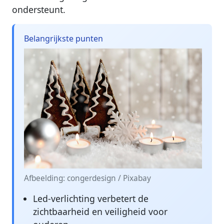
ondersteunt.
Belangrijkste punten
Afbeelding: congerdesign / Pixabay
Led-verlichting verbetert de
zichtbaarheid en veiligheid voor