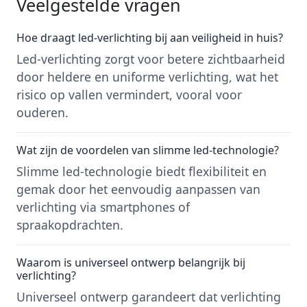
Veelgestelde vragen
Hoe draagt led-verlichting bij aan veiligheid in huis?
Led-verlichting zorgt voor betere zichtbaarheid
door heldere en uniforme verlichting, wat het
risico op vallen vermindert, vooral voor
ouderen.
Wat zijn de voordelen van slimme led-technologie?
Slimme led-technologie biedt flexibiliteit en
gemak door het eenvoudig aanpassen van
verlichting via smartphones of
spraakopdrachten.
Waarom is universeel ontwerp belangrijk bij
verlichting?
Universeel ontwerp garandeert dat verlichting