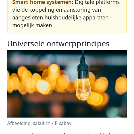
Smart home systemen
: Digitale platforms
die de koppeling en aansturing van
aangesloten huishoudelijke apparaten
mogelijk maken.
Universele ontwerpprincipes
Afbeelding: sakulich / Pixabay