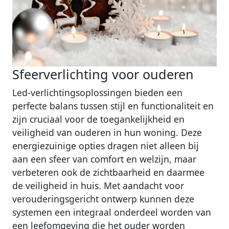
Sfeerverlichting voor ouderen
Led-verlichtingsoplossingen bieden een
perfecte balans tussen stijl en functionaliteit en
zijn cruciaal voor de toegankelijkheid en
veiligheid van ouderen in hun woning. Deze
energiezuinige opties dragen niet alleen bij
aan een sfeer van comfort en welzijn, maar
verbeteren ook de zichtbaarheid en daarmee
de veiligheid in huis. Met aandacht voor
verouderingsgericht ontwerp kunnen deze
systemen een integraal onderdeel worden van
een leefomgeving die het ouder worden