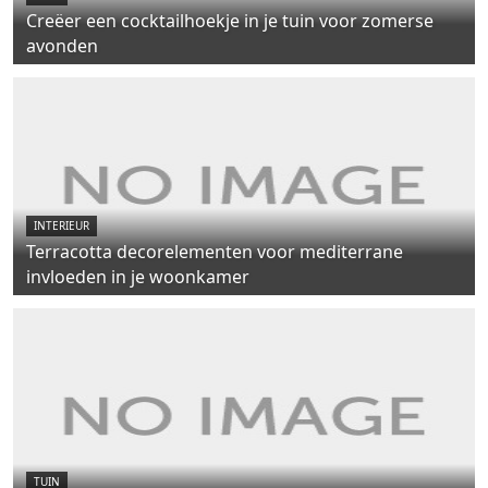
Creëer een cocktailhoekje in je tuin voor zomerse
avonden
INTERIEUR
Terracotta decorelementen voor mediterrane
invloeden in je woonkamer
TUIN