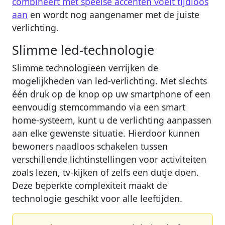
combineert met speelse accenten voelt tijdloos
aan
en wordt nog aangenamer met de juiste
verlichting.
Slimme led-technologie
Slimme technologieën verrijken de
mogelijkheden van led-verlichting. Met slechts
één druk op de knop op uw smartphone of een
eenvoudig stemcommando via een smart
home-systeem, kunt u de verlichting aanpassen
aan elke gewenste situatie. Hierdoor kunnen
bewoners naadloos schakelen tussen
verschillende lichtinstellingen voor activiteiten
zoals lezen, tv-kijken of zelfs een dutje doen.
Deze beperkte complexiteit maakt de
technologie geschikt voor alle leeftijden.