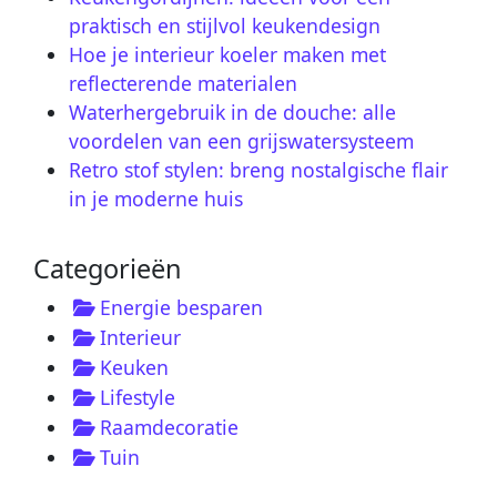
praktisch en stijlvol keukendesign
Hoe je interieur koeler maken met
reflecterende materialen
Waterhergebruik in de douche: alle
voordelen van een grijswatersysteem
Retro stof stylen: breng nostalgische flair
in je moderne huis
Categorieën
Energie besparen
Interieur
Keuken
Lifestyle
Raamdecoratie
Tuin