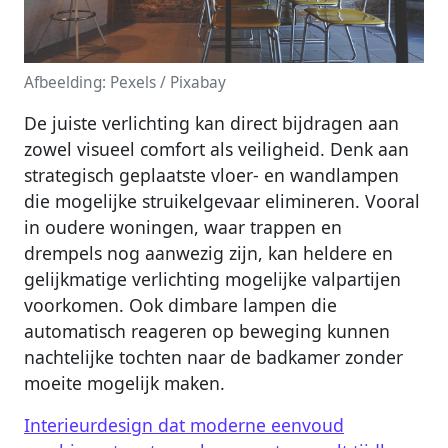
Afbeelding: Pexels / Pixabay
De juiste verlichting kan direct bijdragen aan
zowel visueel comfort als veiligheid. Denk aan
strategisch geplaatste vloer- en wandlampen
die mogelijke struikelgevaar elimineren. Vooral
in oudere woningen, waar trappen en
drempels nog aanwezig zijn, kan heldere en
gelijkmatige verlichting mogelijke valpartijen
voorkomen. Ook dimbare lampen die
automatisch reageren op beweging kunnen
nachtelijke tochten naar de badkamer zonder
moeite mogelijk maken.
Interieurdesign dat moderne eenvoud