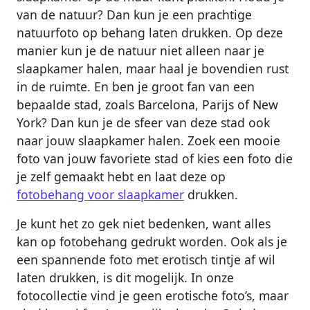
van de natuur? Dan kun je een prachtige
natuurfoto op behang laten drukken. Op deze
manier kun je de natuur niet alleen naar je
slaapkamer halen, maar haal je bovendien rust
in de ruimte. En ben je groot fan van een
bepaalde stad, zoals Barcelona, Parijs of New
York? Dan kun je de sfeer van deze stad ook
naar jouw slaapkamer halen. Zoek een mooie
foto van jouw favoriete stad of kies een foto die
je zelf gemaakt hebt en laat deze op
fotobehang voor slaapkamer
drukken.
Je kunt het zo gek niet bedenken, want alles
kan op fotobehang gedrukt worden. Ook als je
een spannende foto met erotisch tintje af wil
laten drukken, is dit mogelijk. In onze
fotocollectie vind je geen erotische foto’s, maar