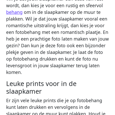
wordt, dan kies je voor een rustig en sfeervol
behang
om in de slaapkamer op de muur te
plakken. Wil je dat jouw slaapkamer vooral een
romantische uitstraling krijgt, dan kies je voor
een fotobehang met een romantisch plaatje. En
heb je een prachtige foto laten maken van jouw
gezin? Dan kun je deze foto ook een bijzonder
plekje geven in de slaapkamer. Je laat de foto
op fotobehang drukken en kunt de foto nu
levensgroot in jouw slaapkamer terug laten
komen.
Leuke prints voor in de
slaapkamer
Er zijn vele leuke prints die je op fotobehang
kunt laten drukken en vervolgens in de
slaapkamer op de muur kunt plakken. Houd je