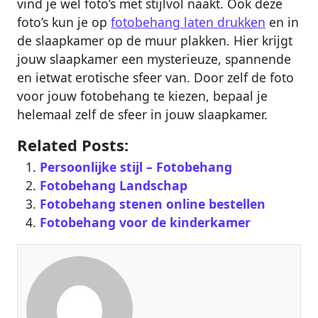
vind je wel foto’s met stijlvol naakt. Ook deze
foto’s kun je op
fotobehang laten drukken
en in
de slaapkamer op de muur plakken. Hier krijgt
jouw slaapkamer een mysterieuze, spannende
en ietwat erotische sfeer van. Door zelf de foto
voor jouw fotobehang te kiezen, bepaal je
helemaal zelf de sfeer in jouw slaapkamer.
Related Posts:
Persoonlijke stijl – Fotobehang
Fotobehang Landschap
Fotobehang stenen online bestellen
Fotobehang voor de kinderkamer