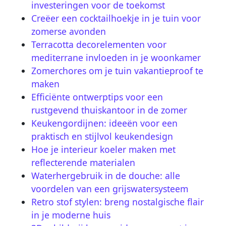
investeringen voor de toekomst
Creëer een cocktailhoekje in je tuin voor
zomerse avonden
Terracotta decorelementen voor
mediterrane invloeden in je woonkamer
Zomerchores om je tuin vakantieproof te
maken
Efficiënte ontwerptips voor een
rustgevend thuiskantoor in de zomer
Keukengordijnen: ideeën voor een
praktisch en stijlvol keukendesign
Hoe je interieur koeler maken met
reflecterende materialen
Waterhergebruik in de douche: alle
voordelen van een grijswatersysteem
Retro stof stylen: breng nostalgische flair
in je moderne huis