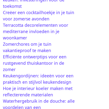
toekomst
Creëer een cocktailhoekje in je tuin
voor zomerse avonden
Terracotta decorelementen voor
mediterrane invloeden in je
woonkamer
Zomerchores om je tuin
vakantieproof te maken
Efficiënte ontwerptips voor een
rustgevend thuiskantoor in de
zomer
Keukengordijnen: ideeën voor een
praktisch en stijlvol keukendesign
Hoe je interieur koeler maken met
reflecterende materialen
Waterhergebruik in de douche: alle
voordelen van een