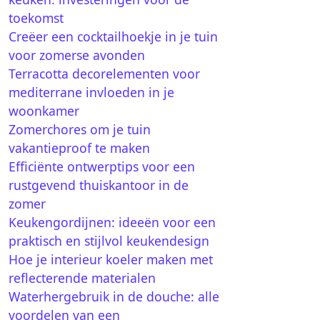
toekomst
Creëer een cocktailhoekje in je tuin
voor zomerse avonden
Terracotta decorelementen voor
mediterrane invloeden in je
woonkamer
Zomerchores om je tuin
vakantieproof te maken
Efficiënte ontwerptips voor een
rustgevend thuiskantoor in de
zomer
Keukengordijnen: ideeën voor een
praktisch en stijlvol keukendesign
Hoe je interieur koeler maken met
reflecterende materialen
Waterhergebruik in de douche: alle
voordelen van een