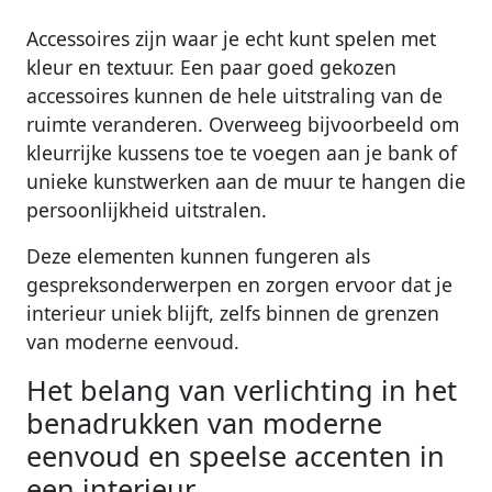
Accessoires zijn waar je echt kunt spelen met
kleur en textuur. Een paar goed gekozen
accessoires kunnen de hele uitstraling van de
ruimte veranderen. Overweeg bijvoorbeeld om
kleurrijke kussens toe te voegen aan je bank of
unieke kunstwerken aan de muur te hangen die
persoonlijkheid uitstralen.
Deze elementen kunnen fungeren als
gespreksonderwerpen en zorgen ervoor dat je
interieur uniek blijft, zelfs binnen de grenzen
van moderne eenvoud.
Het belang van verlichting in het
benadrukken van moderne
eenvoud en speelse accenten in
een interieur