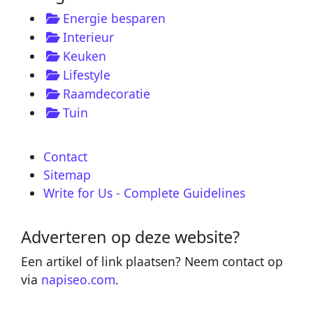
Energie besparen
Interieur
Keuken
Lifestyle
Raamdecoratie
Tuin
Contact
Sitemap
Write for Us - Complete Guidelines
Adverteren op deze website?
Een artikel of link plaatsen? Neem contact op
via
napiseo.com
.