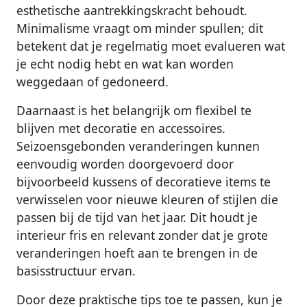
esthetische aantrekkingskracht behoudt.
Minimalisme vraagt om minder spullen; dit
betekent dat je regelmatig moet evalueren wat
je echt nodig hebt en wat kan worden
weggedaan of gedoneerd.
Daarnaast is het belangrijk om flexibel te
blijven met decoratie en accessoires.
Seizoensgebonden veranderingen kunnen
eenvoudig worden doorgevoerd door
bijvoorbeeld kussens of decoratieve items te
verwisselen voor nieuwe kleuren of stijlen die
passen bij de tijd van het jaar. Dit houdt je
interieur fris en relevant zonder dat je grote
veranderingen hoeft aan te brengen in de
basisstructuur ervan.
Door deze praktische tips toe te passen, kun je