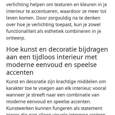
verlichting helpen om texturen en kleuren in je
interieur te accentueren, waardoor ze meer tot
leven komen. Door zorgvuldig na te denken
over hoe je verlichting toepast, kun je zowel
functionaliteit als esthetiek combineren in je
ontwerp.
Hoe kunst en decoratie bijdragen
aan een tijdloos interieur met
moderne eenvoud en speelse
accenten
Kunst en decoratie zijn krachtige middelen om
karakter toe te voegen aan elk interieur, vooral
wanneer je streeft naar een combinatie van
moderne eenvoud en speelse accenten.
Kunstwerken kunnen fungeren als statement
pieces die niet alleen visuele interesse creëren,