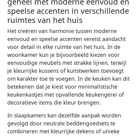
geheel met moderne eenvoud en
speelse accenten in verschillende
ruimtes van het huis
Het creëren van harmonie tussen moderne
eenvoud en speelse accenten vereist aandacht
voor detail in elke ruimte van het huis. In de
woonkamer kun je bijvoorbeeld kiezen voor
eenvoudige meubels met strakke lijnen, terwijl
je kleurrijke kussens of kunstwerken toevoegt
om karakter toe te voegen. In de keuken kan dit
betekenen dat je kiest voor minimalistische
keukenkastjes met opvallende keukengerei of
decoratieve items die kleur brengen.
In slaapkamers kan dezelfde aanpak worden
gevolgd door neutrale beddengoedsets te
combineren met kleurrijke dekens of unieke