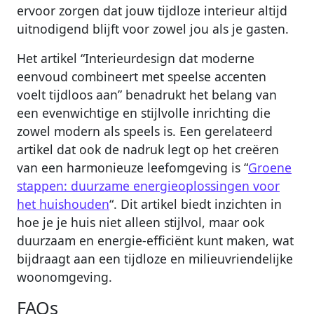
ervoor zorgen dat jouw tijdloze interieur altijd
uitnodigend blijft voor zowel jou als je gasten.
Het artikel “Interieurdesign dat moderne
eenvoud combineert met speelse accenten
voelt tijdloos aan” benadrukt het belang van
een evenwichtige en stijlvolle inrichting die
zowel modern als speels is. Een gerelateerd
artikel dat ook de nadruk legt op het creëren
van een harmonieuze leefomgeving is “
Groene
stappen: duurzame energieoplossingen voor
het huishouden
“. Dit artikel biedt inzichten in
hoe je je huis niet alleen stijlvol, maar ook
duurzaam en energie-efficiënt kunt maken, wat
bijdraagt aan een tijdloze en milieuvriendelijke
woonomgeving.
FAQs