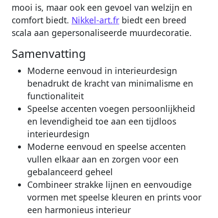
mooi is, maar ook een gevoel van welzijn en
comfort biedt.
Nikkel-art.fr
biedt een breed
scala aan gepersonaliseerde muurdecoratie.
Samenvatting
Moderne eenvoud in interieurdesign
benadrukt de kracht van minimalisme en
functionaliteit
Speelse accenten voegen persoonlijkheid
en levendigheid toe aan een tijdloos
interieurdesign
Moderne eenvoud en speelse accenten
vullen elkaar aan en zorgen voor een
gebalanceerd geheel
Combineer strakke lijnen en eenvoudige
vormen met speelse kleuren en prints voor
een harmonieus interieur