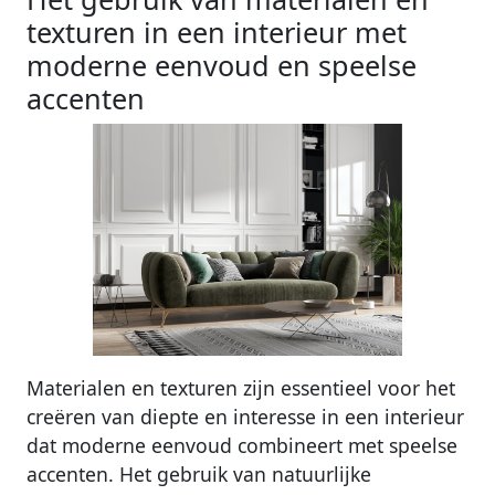
texturen in een interieur met
moderne eenvoud en speelse
accenten
Materialen en texturen zijn essentieel voor het
creëren van diepte en interesse in een interieur
dat moderne eenvoud combineert met speelse
accenten. Het gebruik van natuurlijke