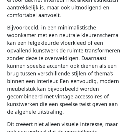
aantrekkelijk is, maar ook uitnodigend en
comfortabel aanvoelt.
Bijvoorbeeld, in een minimalistische
woonkamer met een neutrale kleurenschema
kan een felgekleurde vloerkleed of een
opvallend kunstwerk de ruimte transformeren
zonder deze te overweldigen. Daarnaast
kunnen speelse accenten ook dienen als een
brug tussen verschillende stijlen of thema’s
binnen een interieur. Een eenvoudig, modern
meubelstuk kan bijvoorbeeld worden
gecombineerd met vintage accessoires of
kunstwerken die een speelse twist geven aan
de algehele uitstraling.
Dit creëert niet alleen visuele interesse, maar
ook een verhaal dat de verschillende