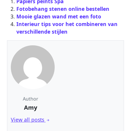
Papiers peints Spa
Fotobehang stenen online bestellen
Mooie glazen wand met een foto
Interieur tips voor het combineren van
verschillende stijlen
Author
Amy
View all posts