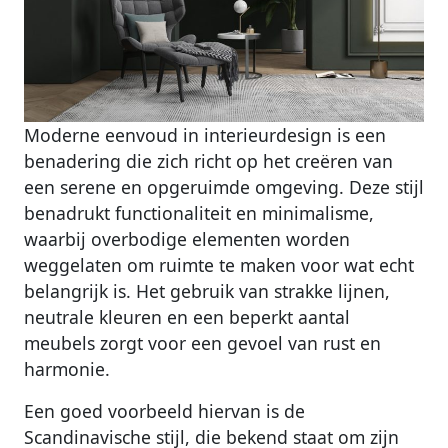
Moderne eenvoud in interieurdesign is een
benadering die zich richt op het creëren van
een serene en opgeruimde omgeving. Deze stijl
benadrukt functionaliteit en minimalisme,
waarbij overbodige elementen worden
weggelaten om ruimte te maken voor wat echt
belangrijk is. Het gebruik van strakke lijnen,
neutrale kleuren en een beperkt aantal
meubels zorgt voor een gevoel van rust en
harmonie.
Een goed voorbeeld hiervan is de
Scandinavische stijl, die bekend staat om zijn