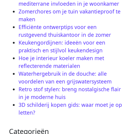
mediterrane invloeden in je woonkamer
Zomerchores om je tuin vakantieproof te
maken
Efficiënte ontwerptips voor een
rustgevend thuiskantoor in de zomer
Keukengordijnen: ideeën voor een
praktisch en stijlvol keukendesign
Hoe je interieur koeler maken met
reflecterende materialen
Waterhergebruik in de douche: alle
voordelen van een grijswatersysteem
Retro stof stylen: breng nostalgische flair
in je moderne huis
3D schilderij kopen gids: waar moet je op
letten?
Categorieën