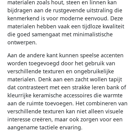
materialen zoals hout, steen en linnen kan
bijdragen aan de rustgevende uitstraling die
kenmerkend is voor moderne eenvoud. Deze
materialen hebben vaak een tijdloze kwaliteit
die goed samengaat met minimalistische
ontwerpen.
Aan de andere kant kunnen speelse accenten
worden toegevoegd door het gebruik van
verschillende texturen en ongebruikelijke
materialen. Denk aan een zacht wollen tapijt
dat contrasteert met een strakke leren bank of
kleurrijke keramische accessoires die warmte
aan de ruimte toevoegen. Het combineren van
verschillende texturen kan niet alleen visuele
interesse creëren, maar ook zorgen voor een
aangename tactiele ervaring.