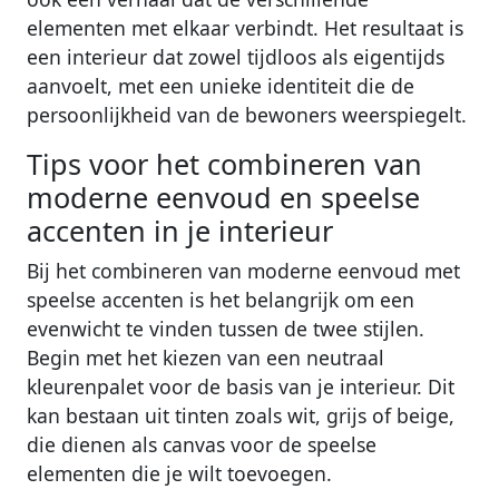
elementen met elkaar verbindt. Het resultaat is
een interieur dat zowel tijdloos als eigentijds
aanvoelt, met een unieke identiteit die de
persoonlijkheid van de bewoners weerspiegelt.
Tips voor het combineren van
moderne eenvoud en speelse
accenten in je interieur
Bij het combineren van moderne eenvoud met
speelse accenten is het belangrijk om een
evenwicht te vinden tussen de twee stijlen.
Begin met het kiezen van een neutraal
kleurenpalet voor de basis van je interieur. Dit
kan bestaan uit tinten zoals wit, grijs of beige,
die dienen als canvas voor de speelse
elementen die je wilt toevoegen.