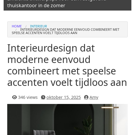
thuiskantoor in de zomer
HOME
INTERIEUR
INTERIEURDESIGN DAT MODERNE EENVOUD COMBINEERT MET
SPEELSE ACCENTEN VOELT TIJDLOOS AAN
Interieurdesign dat
moderne eenvoud
combineert met speelse
accenten voelt tijdloos aan
346 views
oktober 15, 2025
Amy