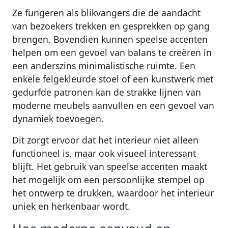
Ze fungeren als blikvangers die de aandacht
van bezoekers trekken en gesprekken op gang
brengen. Bovendien kunnen speelse accenten
helpen om een gevoel van balans te creëren in
een anderszins minimalistische ruimte. Een
enkele felgekleurde stoel of een kunstwerk met
gedurfde patronen kan de strakke lijnen van
moderne meubels aanvullen en een gevoel van
dynamiek toevoegen.
Dit zorgt ervoor dat het interieur niet alleen
functioneel is, maar ook visueel interessant
blijft. Het gebruik van speelse accenten maakt
het mogelijk om een persoonlijke stempel op
het ontwerp te drukken, waardoor het interieur
uniek en herkenbaar wordt.