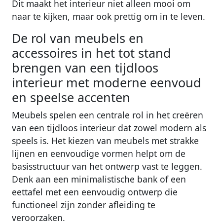
Dit maakt het interieur niet alleen mooi om
naar te kijken, maar ook prettig om in te leven.
De rol van meubels en
accessoires in het tot stand
brengen van een tijdloos
interieur met moderne eenvoud
en speelse accenten
Meubels spelen een centrale rol in het creëren
van een tijdloos interieur dat zowel modern als
speels is. Het kiezen van meubels met strakke
lijnen en eenvoudige vormen helpt om de
basisstructuur van het ontwerp vast te leggen.
Denk aan een minimalistische bank of een
eettafel met een eenvoudig ontwerp die
functioneel zijn zonder afleiding te
veroorzaken.