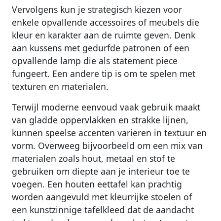
Vervolgens kun je strategisch kiezen voor
enkele opvallende accessoires of meubels die
kleur en karakter aan de ruimte geven. Denk
aan kussens met gedurfde patronen of een
opvallende lamp die als statement piece
fungeert. Een andere tip is om te spelen met
texturen en materialen.
Terwijl moderne eenvoud vaak gebruik maakt
van gladde oppervlakken en strakke lijnen,
kunnen speelse accenten variëren in textuur en
vorm. Overweeg bijvoorbeeld om een mix van
materialen zoals hout, metaal en stof te
gebruiken om diepte aan je interieur toe te
voegen. Een houten eettafel kan prachtig
worden aangevuld met kleurrijke stoelen of
een kunstzinnige tafelkleed dat de aandacht