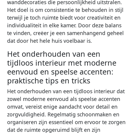
wanddecoraties die persoonlijkheid uitstralen.
Het doel is om consistentie te behouden in stijl
terwijl je toch ruimte biedt voor creativiteit en
individualiteit in elke kamer. Door deze balans
te vinden, creëer je een samenhangend geheel
dat door het hele huis voelbaar is.
Het onderhouden van een
tijdloos interieur met moderne
eenvoud en speelse accenten:
praktische tips en tricks
Het onderhouden van een tijdloos interieur dat
zowel moderne eenvoud als speelse accenten
omvat, vereist enige aandacht voor detail en
zorgvuldigheid. Regelmatig schoonmaken en
organiseren zijn essentieel om ervoor te zorgen
dat de ruimte opgeruimd blijft en zijn