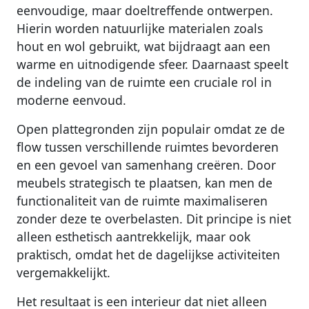
eenvoudige, maar doeltreffende ontwerpen.
Hierin worden natuurlijke materialen zoals
hout en wol gebruikt, wat bijdraagt aan een
warme en uitnodigende sfeer. Daarnaast speelt
de indeling van de ruimte een cruciale rol in
moderne eenvoud.
Open plattegronden zijn populair omdat ze de
flow tussen verschillende ruimtes bevorderen
en een gevoel van samenhang creëren. Door
meubels strategisch te plaatsen, kan men de
functionaliteit van de ruimte maximaliseren
zonder deze te overbelasten. Dit principe is niet
alleen esthetisch aantrekkelijk, maar ook
praktisch, omdat het de dagelijkse activiteiten
vergemakkelijkt.
Het resultaat is een interieur dat niet alleen