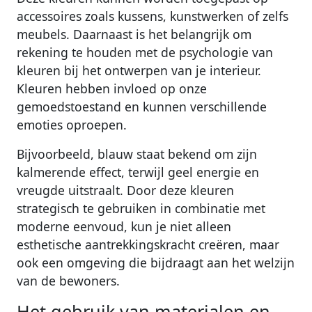
accessoires zoals kussens, kunstwerken of zelfs
meubels. Daarnaast is het belangrijk om
rekening te houden met de psychologie van
kleuren bij het ontwerpen van je interieur.
Kleuren hebben invloed op onze
gemoedstoestand en kunnen verschillende
emoties oproepen.
Bijvoorbeeld, blauw staat bekend om zijn
kalmerende effect, terwijl geel energie en
vreugde uitstraalt. Door deze kleuren
strategisch te gebruiken in combinatie met
moderne eenvoud, kun je niet alleen
esthetische aantrekkingskracht creëren, maar
ook een omgeving die bijdraagt aan het welzijn
van de bewoners.
Het gebruik van materialen en