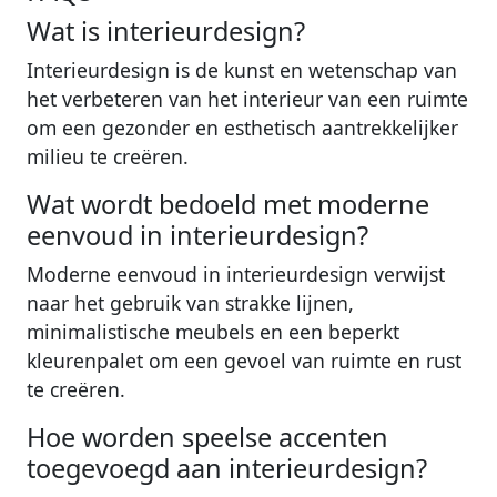
Wat is interieurdesign?
Interieurdesign is de kunst en wetenschap van
het verbeteren van het interieur van een ruimte
om een gezonder en esthetisch aantrekkelijker
milieu te creëren.
Wat wordt bedoeld met moderne
eenvoud in interieurdesign?
Moderne eenvoud in interieurdesign verwijst
naar het gebruik van strakke lijnen,
minimalistische meubels en een beperkt
kleurenpalet om een gevoel van ruimte en rust
te creëren.
Hoe worden speelse accenten
toegevoegd aan interieurdesign?