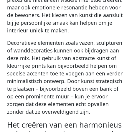
maar ook emotionele resonantie hebben voor
de bewoners. Het kiezen van kunst die aansluit
bij je persoonlijke smaak kan helpen om je
interieur uniek te maken.
Decoratieve elementen zoals vazen, sculpturen
of wanddecoraties kunnen ook bijdragen aan
deze mix. Het gebruik van abstracte kunst of
kleurrijke prints kan bijvoorbeeld helpen om
speelse accenten toe te voegen aan een verder
minimalistisch ontwerp. Door kunst strategisch
te plaatsen – bijvoorbeeld boven een bank of
op een prominente muur – kun je ervoor
zorgen dat deze elementen echt opvallen
zonder dat ze overweldigend zijn.
Het creëren van een harmonieus