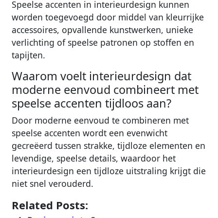
Speelse accenten in interieurdesign kunnen
worden toegevoegd door middel van kleurrijke
accessoires, opvallende kunstwerken, unieke
verlichting of speelse patronen op stoffen en
tapijten.
Waarom voelt interieurdesign dat
moderne eenvoud combineert met
speelse accenten tijdloos aan?
Door moderne eenvoud te combineren met
speelse accenten wordt een evenwicht
gecreëerd tussen strakke, tijdloze elementen en
levendige, speelse details, waardoor het
interieurdesign een tijdloze uitstraling krijgt die
niet snel verouderd.
Related Posts: