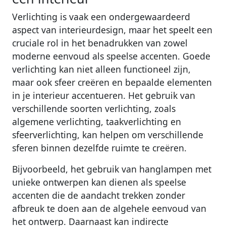
Verlichting is vaak een ondergewaardeerd
aspect van interieurdesign, maar het speelt een
cruciale rol in het benadrukken van zowel
moderne eenvoud als speelse accenten. Goede
verlichting kan niet alleen functioneel zijn,
maar ook sfeer creëren en bepaalde elementen
in je interieur accentueren. Het gebruik van
verschillende soorten verlichting, zoals
algemene verlichting, taakverlichting en
sfeerverlichting, kan helpen om verschillende
sferen binnen dezelfde ruimte te creëren.
Bijvoorbeeld, het gebruik van hanglampen met
unieke ontwerpen kan dienen als speelse
accenten die de aandacht trekken zonder
afbreuk te doen aan de algehele eenvoud van
het ontwerp. Daarnaast kan indirecte