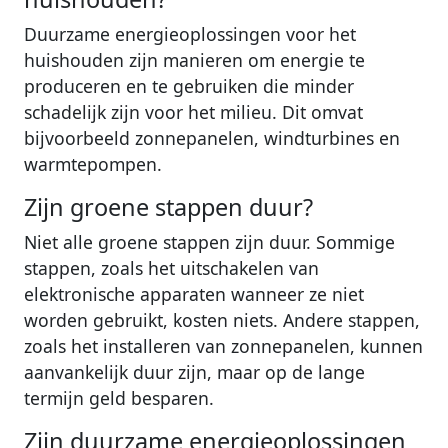
Duurzame energieoplossingen voor het
huishouden zijn manieren om energie te
produceren en te gebruiken die minder
schadelijk zijn voor het milieu. Dit omvat
bijvoorbeeld zonnepanelen, windturbines en
warmtepompen.
Zijn groene stappen duur?
Niet alle groene stappen zijn duur. Sommige
stappen, zoals het uitschakelen van
elektronische apparaten wanneer ze niet
worden gebruikt, kosten niets. Andere stappen,
zoals het installeren van zonnepanelen, kunnen
aanvankelijk duur zijn, maar op de lange
termijn geld besparen.
Zijn duurzame energieoplossingen