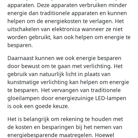
apparaten. Deze apparaten verbruiken minder
energie dan traditionele apparaten en kunnen
helpen om de energiekosten te verlagen. Het
uitschakelen van elektronica wanneer ze niet
worden gebruikt, kan ook helpen om energie te
besparen.
Daarnaast kunnen we ook energie besparen
door bewust om te gaan met verlichting. Het
gebruik van natuurlijk licht in plaats van
kunstmatige verlichting kan helpen om energie
te besparen. Het vervangen van traditionele
gloeilampen door energiezuinige LED-lampen
is ook een goede keuze.
Het is belangrijk om rekening te houden met
de kosten en besparingen bij het nemen van
energiebesparende maatregelen. Hoewel