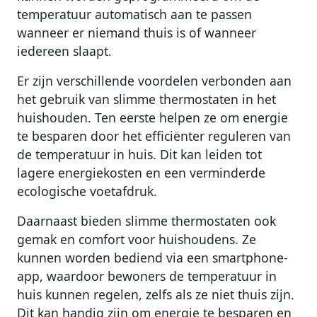
temperatuur automatisch aan te passen
wanneer er niemand thuis is of wanneer
iedereen slaapt.
Er zijn verschillende voordelen verbonden aan
het gebruik van slimme thermostaten in het
huishouden. Ten eerste helpen ze om energie
te besparen door het efficiënter reguleren van
de temperatuur in huis. Dit kan leiden tot
lagere energiekosten en een verminderde
ecologische voetafdruk.
Daarnaast bieden slimme thermostaten ook
gemak en comfort voor huishoudens. Ze
kunnen worden bediend via een smartphone-
app, waardoor bewoners de temperatuur in
huis kunnen regelen, zelfs als ze niet thuis zijn.
Dit kan handig zijn om energie te besparen en