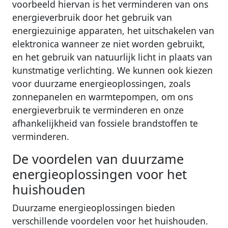
voorbeeld hiervan is het verminderen van ons
energieverbruik door het gebruik van
energiezuinige apparaten, het uitschakelen van
elektronica wanneer ze niet worden gebruikt,
en het gebruik van natuurlijk licht in plaats van
kunstmatige verlichting. We kunnen ook kiezen
voor duurzame energieoplossingen, zoals
zonnepanelen en warmtepompen, om ons
energieverbruik te verminderen en onze
afhankelijkheid van fossiele brandstoffen te
verminderen.
De voordelen van duurzame
energieoplossingen voor het
huishouden
Duurzame energieoplossingen bieden
verschillende voordelen voor het huishouden.