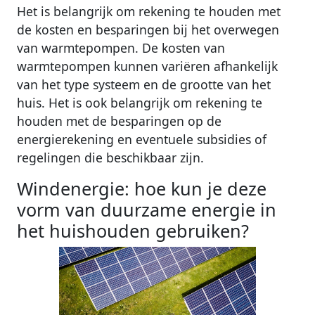
Het is belangrijk om rekening te houden met
de kosten en besparingen bij het overwegen
van warmtepompen. De kosten van
warmtepompen kunnen variëren afhankelijk
van het type systeem en de grootte van het
huis. Het is ook belangrijk om rekening te
houden met de besparingen op de
energierekening en eventuele subsidies of
regelingen die beschikbaar zijn.
Windenergie: hoe kun je deze
vorm van duurzame energie in
het huishouden gebruiken?