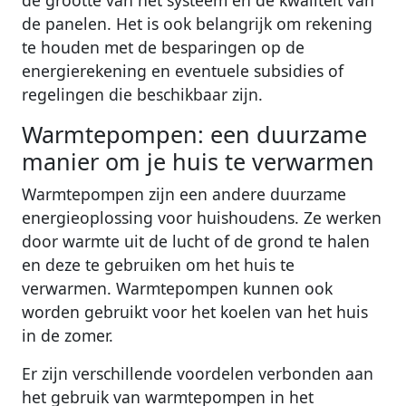
de grootte van het systeem en de kwaliteit van
de panelen. Het is ook belangrijk om rekening
te houden met de besparingen op de
energierekening en eventuele subsidies of
regelingen die beschikbaar zijn.
Warmtepompen: een duurzame
manier om je huis te verwarmen
Warmtepompen zijn een andere duurzame
energieoplossing voor huishoudens. Ze werken
door warmte uit de lucht of de grond te halen
en deze te gebruiken om het huis te
verwarmen. Warmtepompen kunnen ook
worden gebruikt voor het koelen van het huis
in de zomer.
Er zijn verschillende voordelen verbonden aan
het gebruik van warmtepompen in het