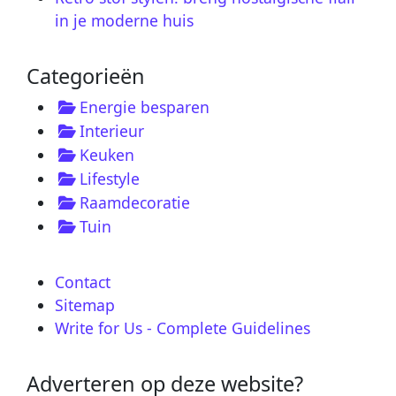
in je moderne huis
Categorieën
Energie besparen
Interieur
Keuken
Lifestyle
Raamdecoratie
Tuin
Contact
Sitemap
Write for Us - Complete Guidelines
Adverteren op deze website?