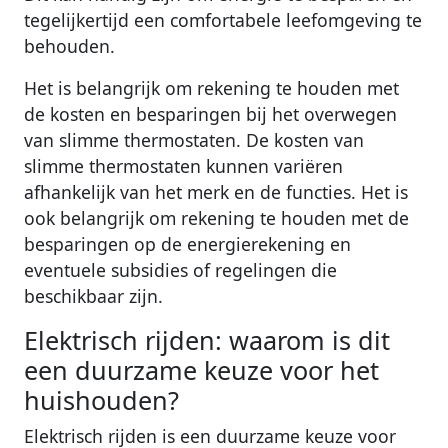
tegelijkertijd een comfortabele leefomgeving te
behouden.
Het is belangrijk om rekening te houden met
de kosten en besparingen bij het overwegen
van slimme thermostaten. De kosten van
slimme thermostaten kunnen variëren
afhankelijk van het merk en de functies. Het is
ook belangrijk om rekening te houden met de
besparingen op de energierekening en
eventuele subsidies of regelingen die
beschikbaar zijn.
Elektrisch rijden: waarom is dit
een duurzame keuze voor het
huishouden?
Elektrisch rijden is een duurzame keuze voor