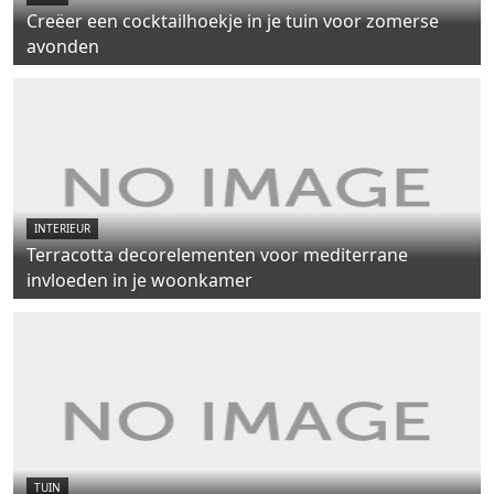
Creëer een cocktailhoekje in je tuin voor zomerse
avonden
INTERIEUR
Terracotta decorelementen voor mediterrane
invloeden in je woonkamer
TUIN