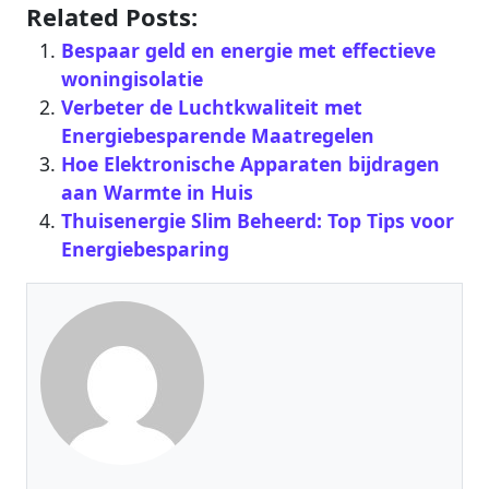
Related Posts:
Bespaar geld en energie met effectieve
woningisolatie
Verbeter de Luchtkwaliteit met
Energiebesparende Maatregelen
Hoe Elektronische Apparaten bijdragen
aan Warmte in Huis
Thuisenergie Slim Beheerd: Top Tips voor
Energiebesparing