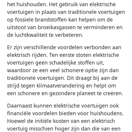
het huishouden. Het gebruik van elektrische
voertuigen in plaats van traditionele voertuigen
op fossiele brandstoffen kan helpen om de
uitstoot van broeikasgassen te verminderen en
de luchtkwaliteit te verbeteren.
Er zijn verschillende voordelen verbonden aan
elektrisch rijden. Ten eerste stoten elektrische
voertuigen geen schadelijke stoffen uit,
waardoor ze een veel schonere optie zijn dan
traditionele voertuigen. Dit draagt bij aan de
strijd tegen klimaatverandering en helpt om
een schonere en gezondere planeet te creëren.
Daarnaast kunnen elektrische voertuigen ook
financiële voordelen bieden voor huishoudens.
Hoewel de initiële kosten van een elektrisch
voertuig misschien hoger zijn dan die van een