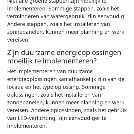
Niet alle groene stappen zijn moeilijk te
implementeren. Sommige stappen, zoals het
verminderen van watergebruik, zijn eenvoudig.
Andere stappen, zoals het installeren van
zonnepanelen, kunnen meer planning en werk
vereisen.
Zijn duurzame energieoplossingen
moeilijk te implementeren?
Het implementeren van duurzame
energieoplossingen kan afhankelijk zijn van de
locatie en het type oplossing. Sommige
oplossingen, zoals het installeren van
zonnepanelen, kunnen meer planning en werk
vereisen. Andere oplossingen, zoals het gebruik
van LED-verlichting, zijn eenvoudiger te
implementeren.