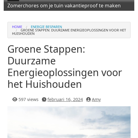
Zomerchores om je tuin vakantieproof te maken
HOME
ENERGIE BESPAREN
GROENE STAPPEN: DUURZAME ENERGIEOPLOSSINGEN VOOR HET
HUISHOUDEN
Groene Stappen:
Duurzame
Energieoplossingen voor
het Huishouden
597 views
februari 16, 2024
Amy