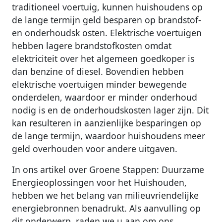
traditioneel voertuig, kunnen huishoudens op
de lange termijn geld besparen op brandstof-
en onderhoudsk osten. Elektrische voertuigen
hebben lagere brandstofkosten omdat
elektriciteit over het algemeen goedkoper is
dan benzine of diesel. Bovendien hebben
elektrische voertuigen minder bewegende
onderdelen, waardoor er minder onderhoud
nodig is en de onderhoudskosten lager zijn. Dit
kan resulteren in aanzienlijke besparingen op
de lange termijn, waardoor huishoudens meer
geld overhouden voor andere uitgaven.
In ons artikel over Groene Stappen: Duurzame
Energieoplossingen voor het Huishouden,
hebben we het belang van milieuvriendelijke
energiebronnen benadrukt. Als aanvulling op
dit onderwerp, raden we u aan om ons