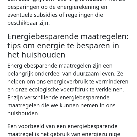
besparingen op de energierekening en
eventuele subsidies of regelingen die
beschikbaar zijn.
Energiebesparende maatregelen:
tips om energie te besparen in
het huishouden
Energiebesparende maatregelen zijn een
belangrijk onderdeel van duurzaam leven. Ze
helpen om ons energieverbruik te verminderen
en onze ecologische voetafdruk te verkleinen.
Er zijn verschillende energiebesparende
maatregelen die we kunnen nemen in ons
huishouden.
Een voorbeeld van een energiebesparende
maatregel is het gebruik van energiezuinige