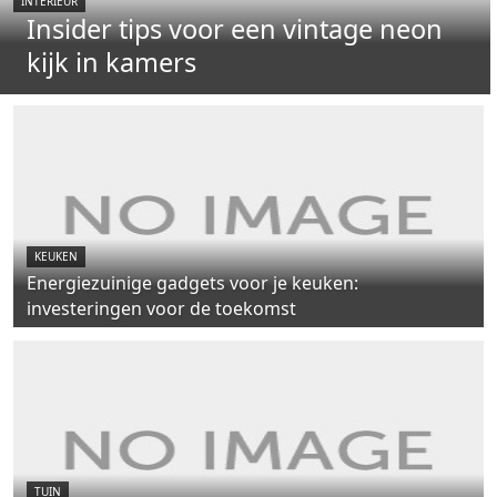
INTERIEUR
Insider tips voor een vintage neon
kijk in kamers
KEUKEN
Energiezuinige gadgets voor je keuken:
investeringen voor de toekomst
TUIN