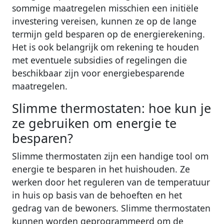
sommige maatregelen misschien een initiële
investering vereisen, kunnen ze op de lange
termijn geld besparen op de energierekening.
Het is ook belangrijk om rekening te houden
met eventuele subsidies of regelingen die
beschikbaar zijn voor energiebesparende
maatregelen.
Slimme thermostaten: hoe kun je
ze gebruiken om energie te
besparen?
Slimme thermostaten zijn een handige tool om
energie te besparen in het huishouden. Ze
werken door het reguleren van de temperatuur
in huis op basis van de behoeften en het
gedrag van de bewoners. Slimme thermostaten
kunnen worden geprogrammeerd om de