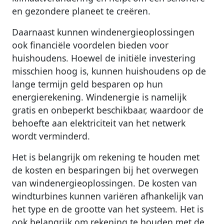
en gezondere planeet te creëren.
Daarnaast kunnen windenergieoplossingen
ook financiële voordelen bieden voor
huishoudens. Hoewel de initiële investering
misschien hoog is, kunnen huishoudens op de
lange termijn geld besparen op hun
energierekening. Windenergie is namelijk
gratis en onbeperkt beschikbaar, waardoor de
behoefte aan elektriciteit van het netwerk
wordt verminderd.
Het is belangrijk om rekening te houden met
de kosten en besparingen bij het overwegen
van windenergieoplossingen. De kosten van
windturbines kunnen variëren afhankelijk van
het type en de grootte van het systeem. Het is
ook belangrijk om rekening te houden met de