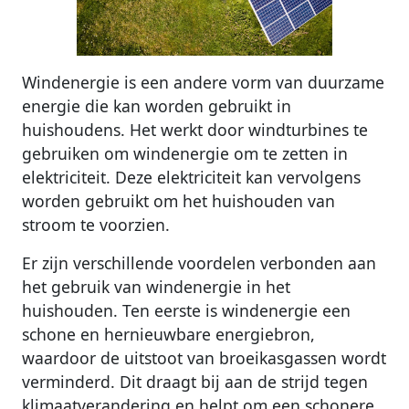
Windenergie is een andere vorm van duurzame
energie die kan worden gebruikt in
huishoudens. Het werkt door windturbines te
gebruiken om windenergie om te zetten in
elektriciteit. Deze elektriciteit kan vervolgens
worden gebruikt om het huishouden van
stroom te voorzien.
Er zijn verschillende voordelen verbonden aan
het gebruik van windenergie in het
huishouden. Ten eerste is windenergie een
schone en hernieuwbare energiebron,
waardoor de uitstoot van broeikasgassen wordt
verminderd. Dit draagt bij aan de strijd tegen
klimaatverandering en helpt om een schonere