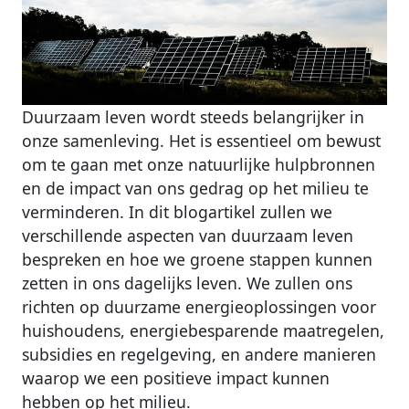
Duurzaam leven wordt steeds belangrijker in
onze samenleving. Het is essentieel om bewust
om te gaan met onze natuurlijke hulpbronnen
en de impact van ons gedrag op het milieu te
verminderen. In dit blogartikel zullen we
verschillende aspecten van duurzaam leven
bespreken en hoe we groene stappen kunnen
zetten in ons dagelijks leven. We zullen ons
richten op duurzame energieoplossingen voor
huishoudens, energiebesparende maatregelen,
subsidies en regelgeving, en andere manieren
waarop we een positieve impact kunnen
hebben op het milieu.