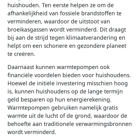
huishouden. Ten eerste helpen ze om de
afhankelijkheid van fossiele brandstoffen te
verminderen, waardoor de uitstoot van
broeikasgassen wordt verminderd. Dit draagt
bij aan de strijd tegen klimaatverandering en
helpt om een schonere en gezondere planeet
te creëren.
Daarnaast kunnen warmtepompen ook
financiële voordelen bieden voor huishoudens.
Hoewel de initiële investering misschien hoog
is, kunnen huishoudens op de lange termijn
geld besparen op hun energierekening.
Warmtepompen gebruiken namelijk gratis
warmte uit de lucht of de grond, waardoor de
behoefte aan traditionele verwarmingsbronnen
wordt verminderd.