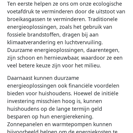
Ten eerste helpen ze ons om onze ecologische
voetafdruk te verminderen door de uitstoot van
broeikasgassen te verminderen. Traditionele
energieoplossingen, zoals het gebruik van
fossiele brandstoffen, dragen bij aan
klimaatverandering en luchtvervuiling.
Duurzame energieoplossingen, daarentegen,
zijn schoon en hernieuwbaar, waardoor ze een
veel betere keuze zijn voor het milieu.
Daarnaast kunnen duurzame
energieoplossingen ook financiële voordelen
bieden voor huishoudens. Hoewel de initiële
investering misschien hoog is, kunnen
huishoudens op de lange termijn geld
besparen op hun energierekening.
Zonnepanelen en warmtepompen kunnen
bijvoorbeeld helpen om de energiekosten te