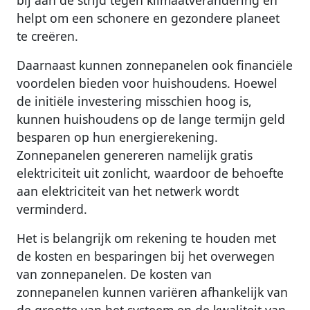
bij aan de strijd tegen klimaatverandering en
helpt om een schonere en gezondere planeet
te creëren.
Daarnaast kunnen zonnepanelen ook financiële
voordelen bieden voor huishoudens. Hoewel
de initiële investering misschien hoog is,
kunnen huishoudens op de lange termijn geld
besparen op hun energierekening.
Zonnepanelen genereren namelijk gratis
elektriciteit uit zonlicht, waardoor de behoefte
aan elektriciteit van het netwerk wordt
verminderd.
Het is belangrijk om rekening te houden met
de kosten en besparingen bij het overwegen
van zonnepanelen. De kosten van
zonnepanelen kunnen variëren afhankelijk van