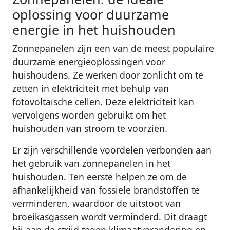
oplossing voor duurzame
energie in het huishouden
Zonnepanelen zijn een van de meest populaire
duurzame energieoplossingen voor
huishoudens. Ze werken door zonlicht om te
zetten in elektriciteit met behulp van
fotovoltaïsche cellen. Deze elektriciteit kan
vervolgens worden gebruikt om het
huishouden van stroom te voorzien.
Er zijn verschillende voordelen verbonden aan
het gebruik van zonnepanelen in het
huishouden. Ten eerste helpen ze om de
afhankelijkheid van fossiele brandstoffen te
verminderen, waardoor de uitstoot van
broeikasgassen wordt verminderd. Dit draagt