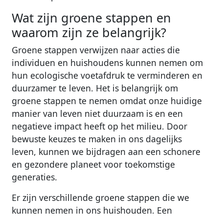
Wat zijn groene stappen en
waarom zijn ze belangrijk?
Groene stappen verwijzen naar acties die
individuen en huishoudens kunnen nemen om
hun ecologische voetafdruk te verminderen en
duurzamer te leven. Het is belangrijk om
groene stappen te nemen omdat onze huidige
manier van leven niet duurzaam is en een
negatieve impact heeft op het milieu. Door
bewuste keuzes te maken in ons dagelijks
leven, kunnen we bijdragen aan een schonere
en gezondere planeet voor toekomstige
generaties.
Er zijn verschillende groene stappen die we
kunnen nemen in ons huishouden. Een