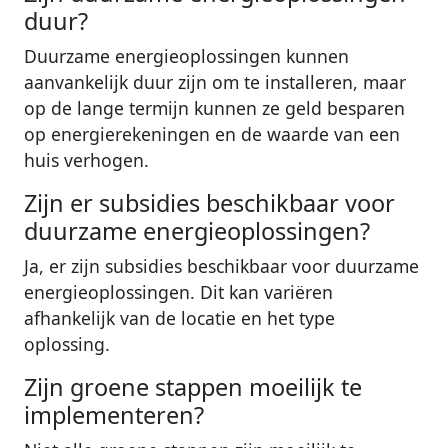
duur?
Duurzame energieoplossingen kunnen
aanvankelijk duur zijn om te installeren, maar
op de lange termijn kunnen ze geld besparen
op energierekeningen en de waarde van een
huis verhogen.
Zijn er subsidies beschikbaar voor
duurzame energieoplossingen?
Ja, er zijn subsidies beschikbaar voor duurzame
energieoplossingen. Dit kan variëren
afhankelijk van de locatie en het type
oplossing.
Zijn groene stappen moeilijk te
implementeren?