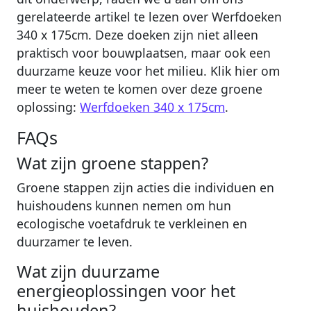
gerelateerde artikel te lezen over Werfdoeken
340 x 175cm. Deze doeken zijn niet alleen
praktisch voor bouwplaatsen, maar ook een
duurzame keuze voor het milieu. Klik hier om
meer te weten te komen over deze groene
oplossing:
Werfdoeken 340 x 175cm
.
FAQs
Wat zijn groene stappen?
Groene stappen zijn acties die individuen en
huishoudens kunnen nemen om hun
ecologische voetafdruk te verkleinen en
duurzamer te leven.
Wat zijn duurzame
energieoplossingen voor het
huishouden?