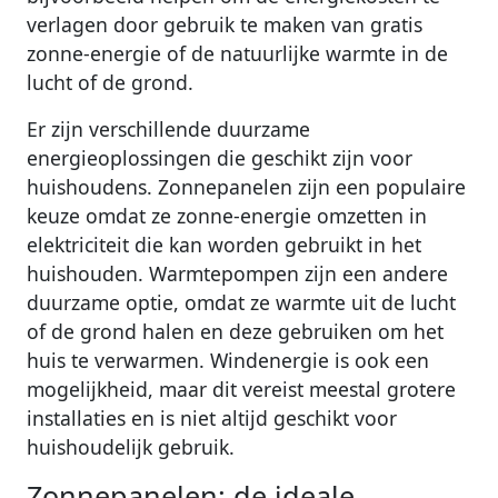
verlagen door gebruik te maken van gratis
zonne-energie of de natuurlijke warmte in de
lucht of de grond.
Er zijn verschillende duurzame
energieoplossingen die geschikt zijn voor
huishoudens. Zonnepanelen zijn een populaire
keuze omdat ze zonne-energie omzetten in
elektriciteit die kan worden gebruikt in het
huishouden. Warmtepompen zijn een andere
duurzame optie, omdat ze warmte uit de lucht
of de grond halen en deze gebruiken om het
huis te verwarmen. Windenergie is ook een
mogelijkheid, maar dit vereist meestal grotere
installaties en is niet altijd geschikt voor
huishoudelijk gebruik.
Zonnepanelen: de ideale