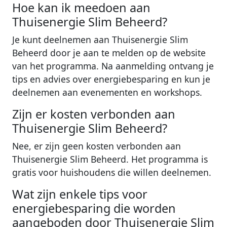
Hoe kan ik meedoen aan
Thuisenergie Slim Beheerd?
Je kunt deelnemen aan Thuisenergie Slim
Beheerd door je aan te melden op de website
van het programma. Na aanmelding ontvang je
tips en advies over energiebesparing en kun je
deelnemen aan evenementen en workshops.
Zijn er kosten verbonden aan
Thuisenergie Slim Beheerd?
Nee, er zijn geen kosten verbonden aan
Thuisenergie Slim Beheerd. Het programma is
gratis voor huishoudens die willen deelnemen.
Wat zijn enkele tips voor
energiebesparing die worden
aangeboden door Thuisenergie Slim