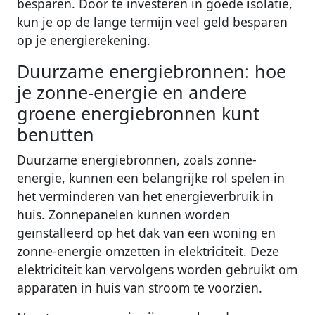
besparen. Door te investeren in goede isolatie,
kun je op de lange termijn veel geld besparen
op je energierekening.
Duurzame energiebronnen: hoe
je zonne-energie en andere
groene energiebronnen kunt
benutten
Duurzame energiebronnen, zoals zonne-
energie, kunnen een belangrijke rol spelen in
het verminderen van het energieverbruik in
huis. Zonnepanelen kunnen worden
geïnstalleerd op het dak van een woning en
zonne-energie omzetten in elektriciteit. Deze
elektriciteit kan vervolgens worden gebruikt om
apparaten in huis van stroom te voorzien.