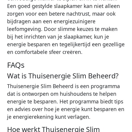
Een goed gestylde slaapkamer kan niet alleen
zorgen voor een betere nachtrust, maar ook
bijdragen aan een energiezuinigere
leefomgeving. Door slimme keuzes te maken
bij het inrichten van je slaapkamer, kun je
energie besparen en tegelijkertijd een gezellige
en comfortabele sfeer creëren.
FAQs
Wat is Thuisenergie Slim Beheerd?
Thuisenergie Slim Beheerd is een programma
dat is ontworpen om huishoudens te helpen
energie te besparen. Het programma biedt tips
en advies over hoe je energie kunt besparen en
je energierekening kunt verlagen.
Hoe werkt Thuisenergie Slim