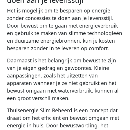
Het is mogelijk om te besparen op energie
zonder concessies te doen aan je levensstijl.
Door bewust om te gaan met energieverbruik
en gebruik te maken van slimme technologieën
en duurzame energiebronnen, kun je kosten
besparen zonder in te leveren op comfort.
Daarnaast is het belangrijk om bewust te zijn
van je eigen gedrag en gewoontes. Kleine
aanpassingen, zoals het uitzetten van
apparaten wanneer je ze niet gebruikt en het
bewust omgaan met waterverbruik, kunnen al
een groot verschil maken.
Thuisenergie Slim Beheerd is een concept dat
draait om het efficiënt en bewust omgaan met
energie in huis. Door bewustwording, het