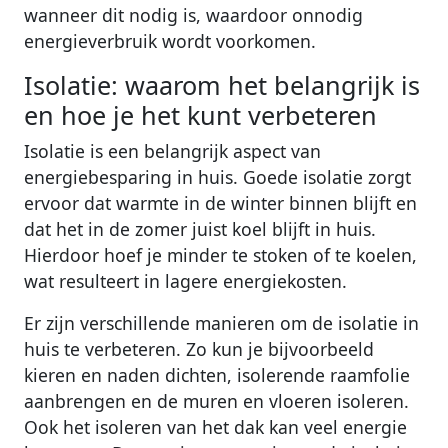
wanneer dit nodig is, waardoor onnodig
energieverbruik wordt voorkomen.
Isolatie: waarom het belangrijk is
en hoe je het kunt verbeteren
Isolatie is een belangrijk aspect van
energiebesparing in huis. Goede isolatie zorgt
ervoor dat warmte in de winter binnen blijft en
dat het in de zomer juist koel blijft in huis.
Hierdoor hoef je minder te stoken of te koelen,
wat resulteert in lagere energiekosten.
Er zijn verschillende manieren om de isolatie in
huis te verbeteren. Zo kun je bijvoorbeeld
kieren en naden dichten, isolerende raamfolie
aanbrengen en de muren en vloeren isoleren.
Ook het isoleren van het dak kan veel energie