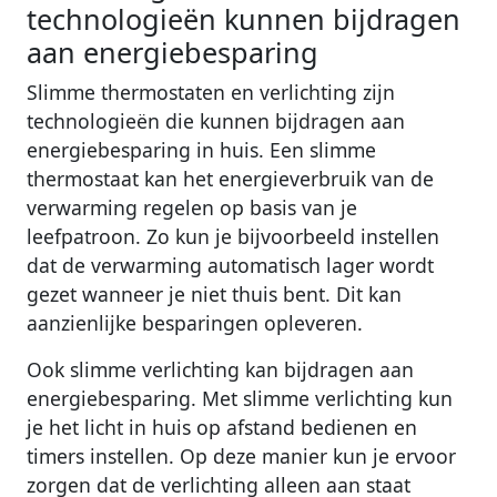
technologieën kunnen bijdragen
aan energiebesparing
Slimme thermostaten en verlichting zijn
technologieën die kunnen bijdragen aan
energiebesparing in huis. Een slimme
thermostaat kan het energieverbruik van de
verwarming regelen op basis van je
leefpatroon. Zo kun je bijvoorbeeld instellen
dat de verwarming automatisch lager wordt
gezet wanneer je niet thuis bent. Dit kan
aanzienlijke besparingen opleveren.
Ook slimme verlichting kan bijdragen aan
energiebesparing. Met slimme verlichting kun
je het licht in huis op afstand bedienen en
timers instellen. Op deze manier kun je ervoor
zorgen dat de verlichting alleen aan staat