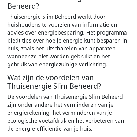
Beheerd?
Thuisenergie Slim Beheerd werkt door
huishoudens te voorzien van informatie en
advies over energiebesparing. Het programma
biedt tips over hoe je energie kunt besparen in
huis, zoals het uitschakelen van apparaten
wanneer ze niet worden gebruikt en het
gebruik van energiezuinige verlichting.
Wat zijn de voordelen van
Thuisenergie Slim Beheerd?
De voordelen van Thuisenergie Slim Beheerd
zijn onder andere het verminderen van je
energierekening, het verminderen van je
ecologische voetafdruk en het verbeteren van
de energie-efficiëntie van je huis.