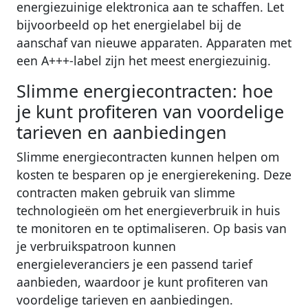
energiezuinige elektronica aan te schaffen. Let
bijvoorbeeld op het energielabel bij de
aanschaf van nieuwe apparaten. Apparaten met
een A+++-label zijn het meest energiezuinig.
Slimme energiecontracten: hoe
je kunt profiteren van voordelige
tarieven en aanbiedingen
Slimme energiecontracten kunnen helpen om
kosten te besparen op je energierekening. Deze
contracten maken gebruik van slimme
technologieën om het energieverbruik in huis
te monitoren en te optimaliseren. Op basis van
je verbruikspatroon kunnen
energieleveranciers je een passend tarief
aanbieden, waardoor je kunt profiteren van
voordelige tarieven en aanbiedingen.