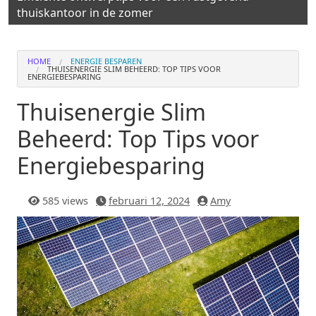
thuiskantoor in de zomer
HOME
ENERGIE BESPAREN
THUISENERGIE SLIM BEHEERD: TOP TIPS VOOR
ENERGIEBESPARING
Thuisenergie Slim
Beheerd: Top Tips voor
Energiebesparing
585 views
februari 12, 2024
Amy