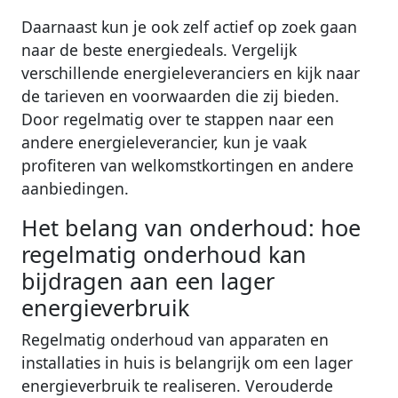
Daarnaast kun je ook zelf actief op zoek gaan
naar de beste energiedeals. Vergelijk
verschillende energieleveranciers en kijk naar
de tarieven en voorwaarden die zij bieden.
Door regelmatig over te stappen naar een
andere energieleverancier, kun je vaak
profiteren van welkomstkortingen en andere
aanbiedingen.
Het belang van onderhoud: hoe
regelmatig onderhoud kan
bijdragen aan een lager
energieverbruik
Regelmatig onderhoud van apparaten en
installaties in huis is belangrijk om een lager
energieverbruik te realiseren. Verouderde