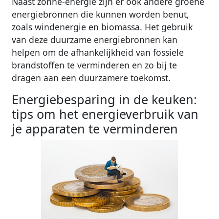
Naast zonne-energie zijn er ook andere groene
energiebronnen die kunnen worden benut,
zoals windenergie en biomassa. Het gebruik
van deze duurzame energiebronnen kan
helpen om de afhankelijkheid van fossiele
brandstoffen te verminderen en zo bij te
dragen aan een duurzamere toekomst.
Energiebesparing in de keuken:
tips om het energieverbruik van
je apparaten te verminderen