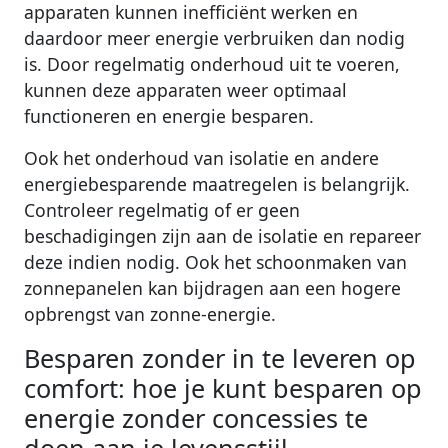
apparaten kunnen inefficiënt werken en
daardoor meer energie verbruiken dan nodig
is. Door regelmatig onderhoud uit te voeren,
kunnen deze apparaten weer optimaal
functioneren en energie besparen.
Ook het onderhoud van isolatie en andere
energiebesparende maatregelen is belangrijk.
Controleer regelmatig of er geen
beschadigingen zijn aan de isolatie en repareer
deze indien nodig. Ook het schoonmaken van
zonnepanelen kan bijdragen aan een hogere
opbrengst van zonne-energie.
Besparen zonder in te leveren op
comfort: hoe je kunt besparen op
energie zonder concessies te
doen aan je levensstijl