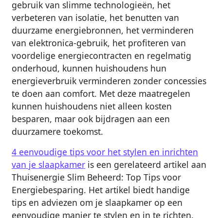
gebruik van slimme technologieën, het
verbeteren van isolatie, het benutten van
duurzame energiebronnen, het verminderen
van elektronica-gebruik, het profiteren van
voordelige energiecontracten en regelmatig
onderhoud, kunnen huishoudens hun
energieverbruik verminderen zonder concessies
te doen aan comfort. Met deze maatregelen
kunnen huishoudens niet alleen kosten
besparen, maar ook bijdragen aan een
duurzamere toekomst.
4 eenvoudige tips voor het stylen en inrichten
van je slaapkamer
is een gerelateerd artikel aan
Thuisenergie Slim Beheerd: Top Tips voor
Energiebesparing. Het artikel biedt handige
tips en adviezen om je slaapkamer op een
eenvoudige manier te stylen en in te richten.