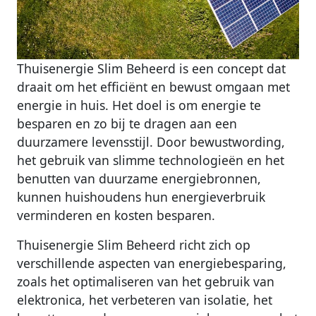
Thuisenergie Slim Beheerd is een concept dat
draait om het efficiënt en bewust omgaan met
energie in huis. Het doel is om energie te
besparen en zo bij te dragen aan een
duurzamere levensstijl. Door bewustwording,
het gebruik van slimme technologieën en het
benutten van duurzame energiebronnen,
kunnen huishoudens hun energieverbruik
verminderen en kosten besparen.
Thuisenergie Slim Beheerd richt zich op
verschillende aspecten van energiebesparing,
zoals het optimaliseren van het gebruik van
elektronica, het verbeteren van isolatie, het