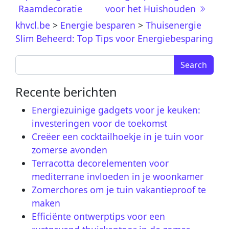
Raamdecoratie
voor het Huishouden
khvcl.be
>
Energie besparen
>
Thuisenergie
Slim Beheerd: Top Tips voor Energiebesparing
Search for:
Recente berichten
Energiezuinige gadgets voor je keuken:
investeringen voor de toekomst
Creëer een cocktailhoekje in je tuin voor
zomerse avonden
Terracotta decorelementen voor
mediterrane invloeden in je woonkamer
Zomerchores om je tuin vakantieproof te
maken
Efficiënte ontwerptips voor een