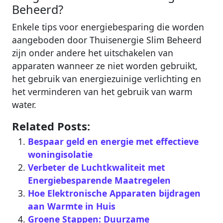
Beheerd?
Enkele tips voor energiebesparing die worden
aangeboden door Thuisenergie Slim Beheerd
zijn onder andere het uitschakelen van
apparaten wanneer ze niet worden gebruikt,
het gebruik van energiezuinige verlichting en
het verminderen van het gebruik van warm
water.
Related Posts:
Bespaar geld en energie met effectieve
woningisolatie
Verbeter de Luchtkwaliteit met
Energiebesparende Maatregelen
Hoe Elektronische Apparaten bijdragen
aan Warmte in Huis
Groene Stappen: Duurzame