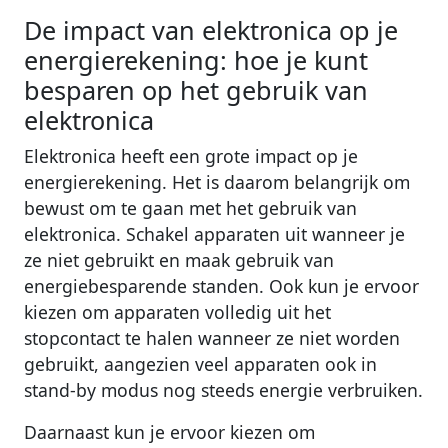
De impact van elektronica op je
energierekening: hoe je kunt
besparen op het gebruik van
elektronica
Elektronica heeft een grote impact op je
energierekening. Het is daarom belangrijk om
bewust om te gaan met het gebruik van
elektronica. Schakel apparaten uit wanneer je
ze niet gebruikt en maak gebruik van
energiebesparende standen. Ook kun je ervoor
kiezen om apparaten volledig uit het
stopcontact te halen wanneer ze niet worden
gebruikt, aangezien veel apparaten ook in
stand-by modus nog steeds energie verbruiken.
Daarnaast kun je ervoor kiezen om