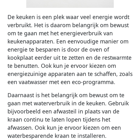
De keuken is een plek waar veel energie wordt
verbruikt. Het is daarom belangrijk om bewust
om te gaan met het energieverbruik van
keukenapparaten. Een eenvoudige manier om
energie te besparen is door de oven of
kookplaat eerder uit te zetten en de restwarmte
te benutten. Ook kun je ervoor kiezen om
energiezuinige apparaten aan te schaffen, zoals
een vaatwasser met een eco-programma.
Daarnaast is het belangrijk om bewust om te
gaan met waterverbruik in de keuken. Gebruik
bijvoorbeeld een afwasteil in plaats van de
kraan continu te laten lopen tijdens het
afwassen. Ook kun je ervoor kiezen om een
waterbesparende kraan te installeren.