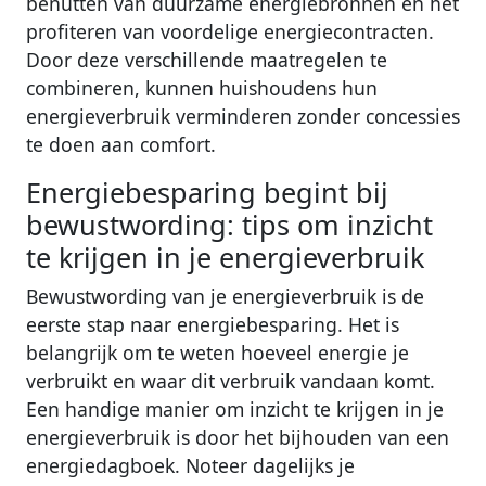
benutten van duurzame energiebronnen en het
profiteren van voordelige energiecontracten.
Door deze verschillende maatregelen te
combineren, kunnen huishoudens hun
energieverbruik verminderen zonder concessies
te doen aan comfort.
Energiebesparing begint bij
bewustwording: tips om inzicht
te krijgen in je energieverbruik
Bewustwording van je energieverbruik is de
eerste stap naar energiebesparing. Het is
belangrijk om te weten hoeveel energie je
verbruikt en waar dit verbruik vandaan komt.
Een handige manier om inzicht te krijgen in je
energieverbruik is door het bijhouden van een
energiedagboek. Noteer dagelijks je