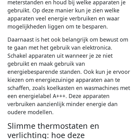
meterstanden en houd bij welke apparaten je
gebruikt. Op deze manier kun je zien welke
apparaten veel energie verbruiken en waar
mogelijkheden liggen om te besparen.
Daarnaast is het ook belangrijk om bewust om
te gaan met het gebruik van elektronica.
Schakel apparaten uit wanneer je ze niet
gebruikt en maak gebruik van
energiebesparende standen. Ook kun je ervoor
kiezen om energiezuinige apparaten aan te
schaffen, zoals koelkasten en wasmachines met
een energielabel A+++. Deze apparaten
verbruiken aanzienlijk minder energie dan
oudere modellen.
Slimme thermostaten en
verlichting: hoe deze