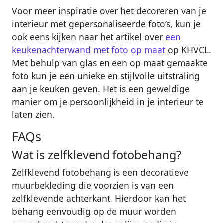
Voor meer inspiratie over het decoreren van je
interieur met gepersonaliseerde foto’s, kun je
ook eens kijken naar het artikel over
een
keukenachterwand met foto op maat
op KHVCL.
Met behulp van glas en een op maat gemaakte
foto kun je een unieke en stijlvolle uitstraling
aan je keuken geven. Het is een geweldige
manier om je persoonlijkheid in je interieur te
laten zien.
FAQs
Wat is zelfklevend fotobehang?
Zelfklevend fotobehang is een decoratieve
muurbekleding die voorzien is van een
zelfklevende achterkant. Hierdoor kan het
behang eenvoudig op de muur worden