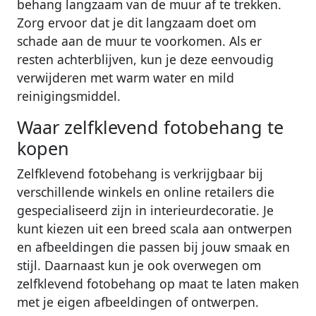
behang langzaam van de muur af te trekken.
Zorg ervoor dat je dit langzaam doet om
schade aan de muur te voorkomen. Als er
resten achterblijven, kun je deze eenvoudig
verwijderen met warm water en mild
reinigingsmiddel.
Waar zelfklevend fotobehang te
kopen
Zelfklevend fotobehang is verkrijgbaar bij
verschillende winkels en online retailers die
gespecialiseerd zijn in interieurdecoratie. Je
kunt kiezen uit een breed scala aan ontwerpen
en afbeeldingen die passen bij jouw smaak en
stijl. Daarnaast kun je ook overwegen om
zelfklevend fotobehang op maat te laten maken
met je eigen afbeeldingen of ontwerpen.