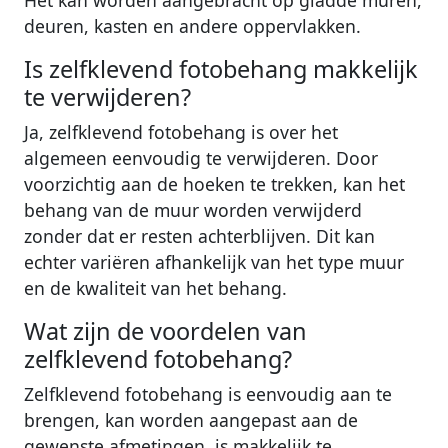
Het kan worden aangebracht op gladde muren,
deuren, kasten en andere oppervlakken.
Is zelfklevend fotobehang makkelijk
te verwijderen?
Ja, zelfklevend fotobehang is over het
algemeen eenvoudig te verwijderen. Door
voorzichtig aan de hoeken te trekken, kan het
behang van de muur worden verwijderd
zonder dat er resten achterblijven. Dit kan
echter variëren afhankelijk van het type muur
en de kwaliteit van het behang.
Wat zijn de voordelen van
zelfklevend fotobehang?
Zelfklevend fotobehang is eenvoudig aan te
brengen, kan worden aangepast aan de
gewenste afmetingen, is makkelijk te