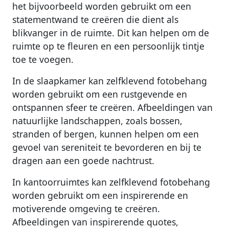
het bijvoorbeeld worden gebruikt om een
statementwand te creëren die dient als
blikvanger in de ruimte. Dit kan helpen om de
ruimte op te fleuren en een persoonlijk tintje
toe te voegen.
In de slaapkamer kan zelfklevend fotobehang
worden gebruikt om een rustgevende en
ontspannen sfeer te creëren. Afbeeldingen van
natuurlijke landschappen, zoals bossen,
stranden of bergen, kunnen helpen om een
gevoel van sereniteit te bevorderen en bij te
dragen aan een goede nachtrust.
In kantoorruimtes kan zelfklevend fotobehang
worden gebruikt om een inspirerende en
motiverende omgeving te creëren.
Afbeeldingen van inspirerende quotes,