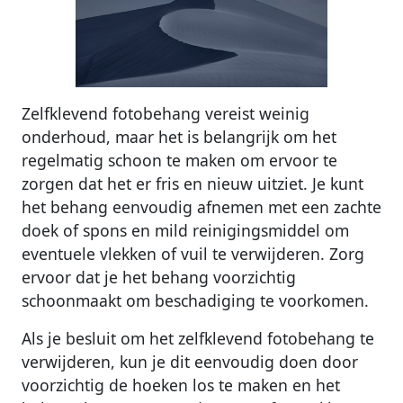
Zelfklevend fotobehang vereist weinig
onderhoud, maar het is belangrijk om het
regelmatig schoon te maken om ervoor te
zorgen dat het er fris en nieuw uitziet. Je kunt
het behang eenvoudig afnemen met een zachte
doek of spons en mild reinigingsmiddel om
eventuele vlekken of vuil te verwijderen. Zorg
ervoor dat je het behang voorzichtig
schoonmaakt om beschadiging te voorkomen.
Als je besluit om het zelfklevend fotobehang te
verwijderen, kun je dit eenvoudig doen door
voorzichtig de hoeken los te maken en het