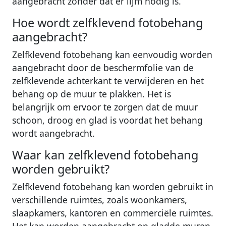
aangebracht zonder dat er lijm nodig is.
Hoe wordt zelfklevend fotobehang
aangebracht?
Zelfklevend fotobehang kan eenvoudig worden
aangebracht door de beschermfolie van de
zelfklevende achterkant te verwijderen en het
behang op de muur te plakken. Het is
belangrijk om ervoor te zorgen dat de muur
schoon, droog en glad is voordat het behang
wordt aangebracht.
Waar kan zelfklevend fotobehang
worden gebruikt?
Zelfklevend fotobehang kan worden gebruikt in
verschillende ruimtes, zoals woonkamers,
slaapkamers, kantoren en commerciële ruimtes.