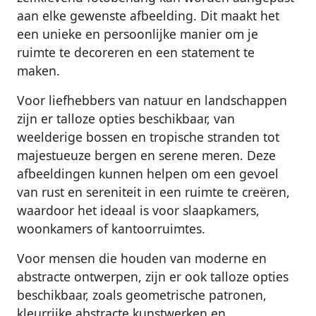
aan elke gewenste afbeelding. Dit maakt het
een unieke en persoonlijke manier om je
ruimte te decoreren en een statement te
maken.
Voor liefhebbers van natuur en landschappen
zijn er talloze opties beschikbaar, van
weelderige bossen en tropische stranden tot
majestueuze bergen en serene meren. Deze
afbeeldingen kunnen helpen om een gevoel
van rust en sereniteit in een ruimte te creëren,
waardoor het ideaal is voor slaapkamers,
woonkamers of kantoorruimtes.
Voor mensen die houden van moderne en
abstracte ontwerpen, zijn er ook talloze opties
beschikbaar, zoals geometrische patronen,
kleurrijke abstracte kunstwerken en