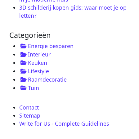
3D schilderij kopen gids: waar moet je op
letten?
Categorieën
Energie besparen
Interieur
Keuken
Lifestyle
Raamdecoratie
Tuin
Contact
Sitemap
Write for Us - Complete Guidelines