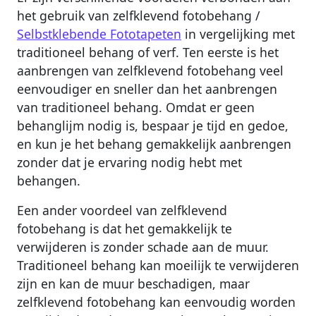
het gebruik van zelfklevend fotobehang /
Selbstklebende Fototapeten
in vergelijking met
traditioneel behang of verf. Ten eerste is het
aanbrengen van zelfklevend fotobehang veel
eenvoudiger en sneller dan het aanbrengen
van traditioneel behang. Omdat er geen
behanglijm nodig is, bespaar je tijd en gedoe,
en kun je het behang gemakkelijk aanbrengen
zonder dat je ervaring nodig hebt met
behangen.
Een ander voordeel van zelfklevend
fotobehang is dat het gemakkelijk te
verwijderen is zonder schade aan de muur.
Traditioneel behang kan moeilijk te verwijderen
zijn en kan de muur beschadigen, maar
zelfklevend fotobehang kan eenvoudig worden