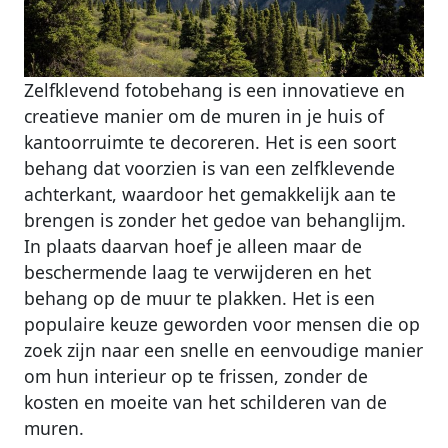
Zelfklevend fotobehang is een innovatieve en
creatieve manier om de muren in je huis of
kantoorruimte te decoreren. Het is een soort
behang dat voorzien is van een zelfklevende
achterkant, waardoor het gemakkelijk aan te
brengen is zonder het gedoe van behanglijm.
In plaats daarvan hoef je alleen maar de
beschermende laag te verwijderen en het
behang op de muur te plakken. Het is een
populaire keuze geworden voor mensen die op
zoek zijn naar een snelle en eenvoudige manier
om hun interieur op te frissen, zonder de
kosten en moeite van het schilderen van de
muren.