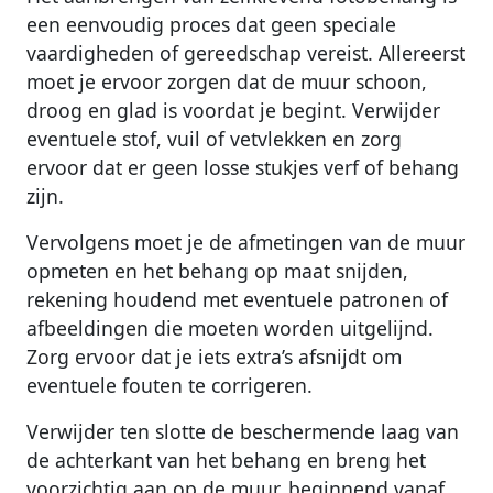
een eenvoudig proces dat geen speciale
vaardigheden of gereedschap vereist. Allereerst
moet je ervoor zorgen dat de muur schoon,
droog en glad is voordat je begint. Verwijder
eventuele stof, vuil of vetvlekken en zorg
ervoor dat er geen losse stukjes verf of behang
zijn.
Vervolgens moet je de afmetingen van de muur
opmeten en het behang op maat snijden,
rekening houdend met eventuele patronen of
afbeeldingen die moeten worden uitgelijnd.
Zorg ervoor dat je iets extra’s afsnijdt om
eventuele fouten te corrigeren.
Verwijder ten slotte de beschermende laag van
de achterkant van het behang en breng het
voorzichtig aan op de muur, beginnend vanaf