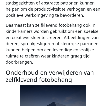
stadsgezichten of abstracte patronen kunnen
helpen om de productiviteit te verhogen en een
positieve werkomgeving te bevorderen.
Daarnaast kan zelfklevend fotobehang ook in
kinderkamers worden gebruikt om een speelse
en creatieve sfeer te creëren. Afbeeldingen van
dieren, sprookjesfiguren of kleurrijke patronen
kunnen helpen om een levendige en vrolijke
ruimte te creëren waar kinderen graag tijd
doorbrengen.
Onderhoud en verwijderen van
zelfklevend fotobehang