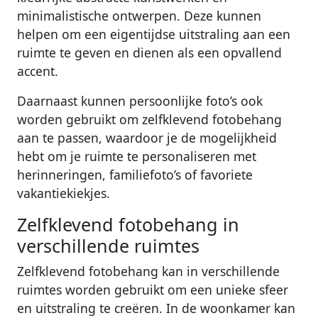
minimalistische ontwerpen. Deze kunnen
helpen om een eigentijdse uitstraling aan een
ruimte te geven en dienen als een opvallend
accent.
Daarnaast kunnen persoonlijke foto’s ook
worden gebruikt om zelfklevend fotobehang
aan te passen, waardoor je de mogelijkheid
hebt om je ruimte te personaliseren met
herinneringen, familiefoto’s of favoriete
vakantiekiekjes.
Zelfklevend fotobehang in
verschillende ruimtes
Zelfklevend fotobehang kan in verschillende
ruimtes worden gebruikt om een unieke sfeer
en uitstraling te creëren. In de woonkamer kan