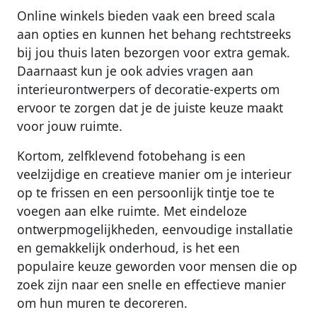
Online winkels bieden vaak een breed scala
aan opties en kunnen het behang rechtstreeks
bij jou thuis laten bezorgen voor extra gemak.
Daarnaast kun je ook advies vragen aan
interieurontwerpers of decoratie-experts om
ervoor te zorgen dat je de juiste keuze maakt
voor jouw ruimte.
Kortom, zelfklevend fotobehang is een
veelzijdige en creatieve manier om je interieur
op te frissen en een persoonlijk tintje toe te
voegen aan elke ruimte. Met eindeloze
ontwerpmogelijkheden, eenvoudige installatie
en gemakkelijk onderhoud, is het een
populaire keuze geworden voor mensen die op
zoek zijn naar een snelle en effectieve manier
om hun muren te decoreren.