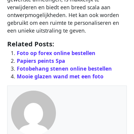
verwijderen en biedt een breed scala aan
ontwerpmogelijkheden. Het kan ook worden
gebruikt om een ruimte te personaliseren en
een unieke uitstraling te geven.
Related Posts:
Foto op forex online bestellen
Papiers peints Spa
Fotobehang stenen online bestellen
Mooie glazen wand met een foto