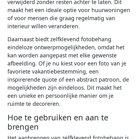
verwijderd zonder resten achter te laten. Dit
maakt het een ideale optie voor huurwoningen
of voor mensen die graag regelmatig van
interieur willen veranderen.
Daarnaast biedt zelfklevend fotobehang
eindeloze ontwerpmogelijkheden, omdat het
kan worden aangepast met elke gewenste
afbeelding. Of je nu kiest voor een foto van je
favoriete vakantiebestemming, een
inspirerende quote of een abstract patroon, de
mogelijkheden zijn eindeloos. Dit maakt het
een unieke en persoonlijke manier om je
ruimte te decoreren.
Hoe te gebruiken en aan te
brengen
Het aanbrengen van zelfklevend fotobehang is