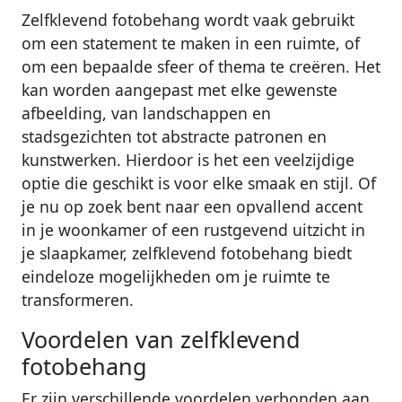
Zelfklevend fotobehang wordt vaak gebruikt
om een statement te maken in een ruimte, of
om een bepaalde sfeer of thema te creëren. Het
kan worden aangepast met elke gewenste
afbeelding, van landschappen en
stadsgezichten tot abstracte patronen en
kunstwerken. Hierdoor is het een veelzijdige
optie die geschikt is voor elke smaak en stijl. Of
je nu op zoek bent naar een opvallend accent
in je woonkamer of een rustgevend uitzicht in
je slaapkamer, zelfklevend fotobehang biedt
eindeloze mogelijkheden om je ruimte te
transformeren.
Voordelen van zelfklevend
fotobehang
Er zijn verschillende voordelen verbonden aan