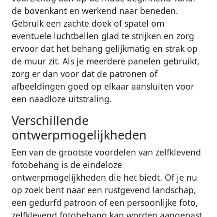
de bovenkant en werkend naar beneden.
Gebruik een zachte doek of spatel om
eventuele luchtbellen glad te strijken en zorg
ervoor dat het behang gelijkmatig en strak op
de muur zit. Als je meerdere panelen gebruikt,
zorg er dan voor dat de patronen of
afbeeldingen goed op elkaar aansluiten voor
een naadloze uitstraling.
Verschillende
ontwerpmogelijkheden
Een van de grootste voordelen van zelfklevend
fotobehang is de eindeloze
ontwerpmogelijkheden die het biedt. Of je nu
op zoek bent naar een rustgevend landschap,
een gedurfd patroon of een persoonlijke foto,
zelfklevend fotobehang kan worden aangepast