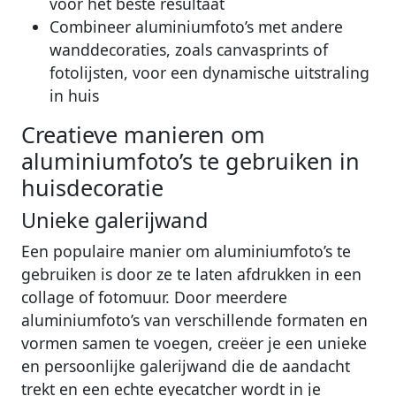
voor het beste resultaat
Combineer aluminiumfoto’s met andere
wanddecoraties, zoals canvasprints of
fotolijsten, voor een dynamische uitstraling
in huis
Creatieve manieren om
aluminiumfoto’s te gebruiken in
huisdecoratie
Unieke galerijwand
Een populaire manier om aluminiumfoto’s te
gebruiken is door ze te laten afdrukken in een
collage of fotomuur. Door meerdere
aluminiumfoto’s van verschillende formaten en
vormen samen te voegen, creëer je een unieke
en persoonlijke galerijwand die de aandacht
trekt en een echte eyecatcher wordt in je