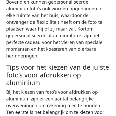
Bovendien kunnen gepersonaliseerde
aluminiumfoto’s ook worden opgehangen in
elke ruimte van het huis, waardoor de
ontvanger de flexibiliteit heeft om de foto te
plaatsen waar hij of zij maar wil. Kortom,
gepersonaliseerde aluminiumfoto’s zijn het
perfecte cadeau voor het vieren van speciale
momenten en het koesteren van dierbare
herinneringen.
Tips voor het kiezen van de juiste
foto’s voor afdrukken op
aluminium
Bij het kiezen van foto’s voor afdrukken op
aluminium zijn er een aantal belangrijke
overwegingen om rekening mee te houden.
Ten eerste is het belangrijk om te kiezen voor