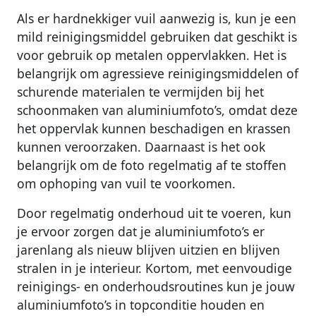
Als er hardnekkiger vuil aanwezig is, kun je een
mild reinigingsmiddel gebruiken dat geschikt is
voor gebruik op metalen oppervlakken. Het is
belangrijk om agressieve reinigingsmiddelen of
schurende materialen te vermijden bij het
schoonmaken van aluminiumfoto’s, omdat deze
het oppervlak kunnen beschadigen en krassen
kunnen veroorzaken. Daarnaast is het ook
belangrijk om de foto regelmatig af te stoffen
om ophoping van vuil te voorkomen.
Door regelmatig onderhoud uit te voeren, kun
je ervoor zorgen dat je aluminiumfoto’s er
jarenlang als nieuw blijven uitzien en blijven
stralen in je interieur. Kortom, met eenvoudige
reinigings- en onderhoudsroutines kun je jouw
aluminiumfoto’s in topconditie houden en