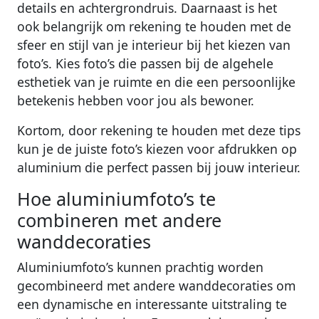
details en achtergrondruis. Daarnaast is het
ook belangrijk om rekening te houden met de
sfeer en stijl van je interieur bij het kiezen van
foto’s. Kies foto’s die passen bij de algehele
esthetiek van je ruimte en die een persoonlijke
betekenis hebben voor jou als bewoner.
Kortom, door rekening te houden met deze tips
kun je de juiste foto’s kiezen voor afdrukken op
aluminium die perfect passen bij jouw interieur.
Hoe aluminiumfoto’s te
combineren met andere
wanddecoraties
Aluminiumfoto’s kunnen prachtig worden
gecombineerd met andere wanddecoraties om
een dynamische en interessante uitstraling te