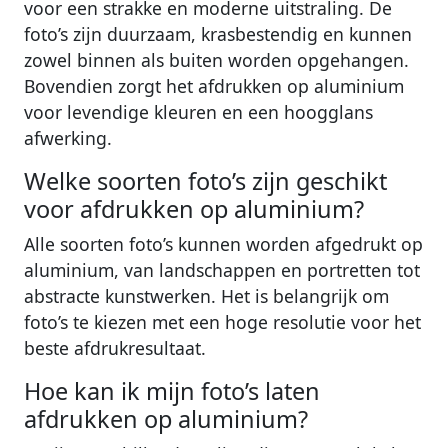
voor een strakke en moderne uitstraling. De
foto’s zijn duurzaam, krasbestendig en kunnen
zowel binnen als buiten worden opgehangen.
Bovendien zorgt het afdrukken op aluminium
voor levendige kleuren en een hoogglans
afwerking.
Welke soorten foto’s zijn geschikt
voor afdrukken op aluminium?
Alle soorten foto’s kunnen worden afgedrukt op
aluminium, van landschappen en portretten tot
abstracte kunstwerken. Het is belangrijk om
foto’s te kiezen met een hoge resolutie voor het
beste afdrukresultaat.
Hoe kan ik mijn foto’s laten
afdrukken op aluminium?