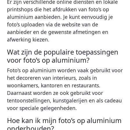
Er zijn verschillende online diensten en lokale
printshops die het afdrukken van foto’s op
aluminium aanbieden. Je kunt eenvoudig je
foto’s uploaden via de website van de
aanbieder en de gewenste afmetingen en
afwerking kiezen.
Wat zijn de populaire toepassingen
voor foto’s op aluminium?
Foto’s op aluminium worden vaak gebruikt voor
het decoreren van interieurs, zoals in
woonkamers, kantoren en restaurants.
Daarnaast worden ze ook gebruikt voor
tentoonstellingen, kunstgalerijen en als cadeau
voor speciale gelegenheden.
Hoe kan ik mijn foto’s op aluminium
onderhouden?