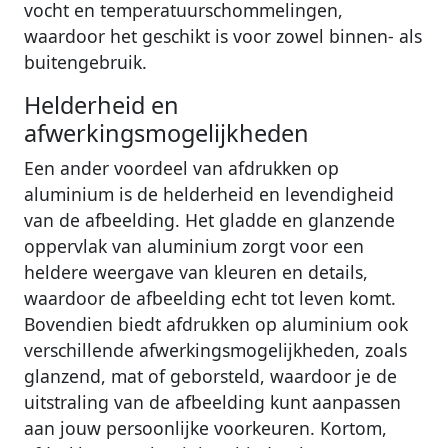
vocht en temperatuurschommelingen,
waardoor het geschikt is voor zowel binnen- als
buitengebruik.
Helderheid en
afwerkingsmogelijkheden
Een ander voordeel van afdrukken op
aluminium is de helderheid en levendigheid
van de afbeelding. Het gladde en glanzende
oppervlak van aluminium zorgt voor een
heldere weergave van kleuren en details,
waardoor de afbeelding echt tot leven komt.
Bovendien biedt afdrukken op aluminium ook
verschillende afwerkingsmogelijkheden, zoals
glanzend, mat of geborsteld, waardoor je de
uitstraling van de afbeelding kunt aanpassen
aan jouw persoonlijke voorkeuren. Kortom,