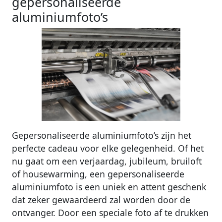
gepersonaliseerde
aluminiumfoto’s
Gepersonaliseerde aluminiumfoto’s zijn het
perfecte cadeau voor elke gelegenheid. Of het
nu gaat om een verjaardag, jubileum, bruiloft
of housewarming, een gepersonaliseerde
aluminiumfoto is een uniek en attent geschenk
dat zeker gewaardeerd zal worden door de
ontvanger. Door een speciale foto af te drukken