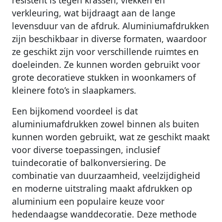
resistent is tegen krassen, vlekken en
verkleuring, wat bijdraagt aan de lange
levensduur van de afdruk. Aluminiumafdrukken
zijn beschikbaar in diverse formaten, waardoor
ze geschikt zijn voor verschillende ruimtes en
doeleinden. Ze kunnen worden gebruikt voor
grote decoratieve stukken in woonkamers of
kleinere foto’s in slaapkamers.
Een bijkomend voordeel is dat
aluminiumafdrukken zowel binnen als buiten
kunnen worden gebruikt, wat ze geschikt maakt
voor diverse toepassingen, inclusief
tuindecoratie of balkonversiering. De
combinatie van duurzaamheid, veelzijdigheid
en moderne uitstraling maakt afdrukken op
aluminium een populaire keuze voor
hedendaagse wanddecoratie. Deze methode