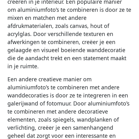
creëren in je interieur. Een populaire manier
om aluminiumfoto’s te combineren is door ze te
mixen en matchen met andere
afdrukmaterialen, zoals canvas, hout of
acrylglas. Door verschillende texturen en
afwerkingen te combineren, creëer je een
gelaagde en visueel boeiende wanddecoratie
die de aandacht trekt en een statement maakt
in je ruimte.
Een andere creatieve manier om
aluminiumfoto’s te combineren met andere
wanddecoraties is door ze te integreren in een
galerijwand of fotomuur. Door aluminiumfoto’s
te combineren met andere decoratieve
elementen, zoals spiegels, wandplanken of
verlichting, creëer je een samenhangend
geheel dat zorgt voor een interessante en