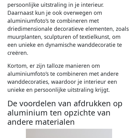
persoonlijke uitstraling in je interieur.
Daarnaast kun je ook overwegen om
aluminiumfoto’s te combineren met
driedimensionale decoratieve elementen, zoals
muurplanten, sculpturen of textielkunst, om
een unieke en dynamische wanddecoratie te
creëren.
Kortom, er zijn talloze manieren om
aluminiumfoto’s te combineren met andere
wanddecoraties, waardoor je interieur een
unieke en persoonlijke uitstraling krijgt.
De voordelen van afdrukken op
aluminium ten opzichte van
andere materialen