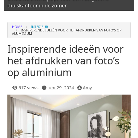
thuiskantoor in de zomer
HOME
INTERIEUR
INSPIRERENDE IDEEËN VOOR HET AFDRUKKEN VAN FOTO’S OP
ALUMINIUM
Inspirerende ideeën voor
het afdrukken van foto’s
op aluminium
617 views
juni 29, 2024
Amy