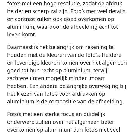
foto’s met een hoge resolutie, zodat de afdruk
helder en scherp zal zijn. Foto’s met veel details
en contrast zullen ook goed overkomen op
aluminium, waardoor de afbeelding echt tot
leven komt.
Daarnaast is het belangrijk om rekening te
houden met de kleuren van de foto’s. Heldere
en levendige kleuren komen over het algemeen
goed tot hun recht op aluminium, terwijl
zachtere tinten mogelijk minder impact
hebben. Een andere belangrijke overweging bij
het kiezen van foto’s voor afdrukken op
aluminium is de compositie van de afbeelding.
Foto’s met een sterke focus en duidelijk
onderwerp zullen over het algemeen beter
overkomen op aluminium dan foto’s met veel