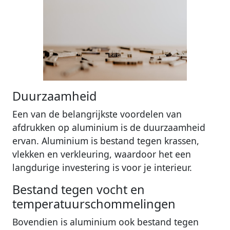
Duurzaamheid
Een van de belangrijkste voordelen van
afdrukken op aluminium is de duurzaamheid
ervan. Aluminium is bestand tegen krassen,
vlekken en verkleuring, waardoor het een
langdurige investering is voor je interieur.
Bestand tegen vocht en
temperatuurschommelingen
Bovendien is aluminium ook bestand tegen