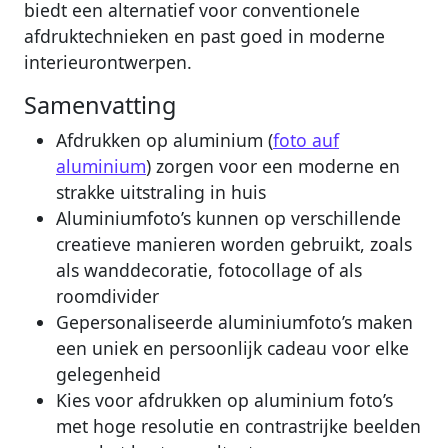
biedt een alternatief voor conventionele
afdruktechnieken en past goed in moderne
interieurontwerpen.
Samenvatting
Afdrukken op aluminium (
foto auf
aluminium
) zorgen voor een moderne en
strakke uitstraling in huis
Aluminiumfoto’s kunnen op verschillende
creatieve manieren worden gebruikt, zoals
als wanddecoratie, fotocollage of als
roomdivider
Gepersonaliseerde aluminiumfoto’s maken
een uniek en persoonlijk cadeau voor elke
gelegenheid
Kies voor afdrukken op aluminium foto’s
met hoge resolutie en contrastrijke beelden