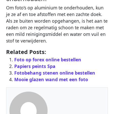
Om foto’s op aluminium te onderhouden, kun
je ze af en toe afstoffen met een zachte doek.
Als ze buiten worden opgehangen, is het aan te
raden om ze regelmatig schoon te maken met
een mild reinigingsmiddel en water om vuil en
stof te verwijderen.
Related Posts:
Foto op forex online bestellen
Papiers peints Spa
Fotobehang stenen online bestellen
Mooie glazen wand met een foto