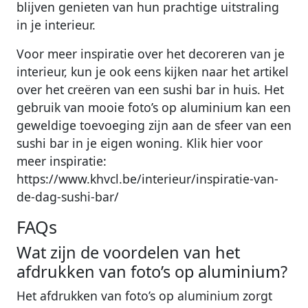
blijven genieten van hun prachtige uitstraling
in je interieur.
Voor meer inspiratie over het decoreren van je
interieur, kun je ook eens kijken naar het artikel
over het creëren van een sushi bar in huis. Het
gebruik van mooie foto’s op aluminium kan een
geweldige toevoeging zijn aan de sfeer van een
sushi bar in je eigen woning. Klik hier voor
meer inspiratie:
https://www.khvcl.be/interieur/inspiratie-van-
de-dag-sushi-bar/
FAQs
Wat zijn de voordelen van het
afdrukken van foto’s op aluminium?
Het afdrukken van foto’s op aluminium zorgt