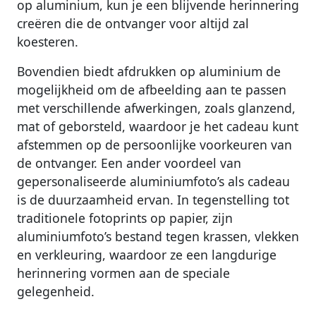
op aluminium, kun je een blijvende herinnering
creëren die de ontvanger voor altijd zal
koesteren.
Bovendien biedt afdrukken op aluminium de
mogelijkheid om de afbeelding aan te passen
met verschillende afwerkingen, zoals glanzend,
mat of geborsteld, waardoor je het cadeau kunt
afstemmen op de persoonlijke voorkeuren van
de ontvanger. Een ander voordeel van
gepersonaliseerde aluminiumfoto’s als cadeau
is de duurzaamheid ervan. In tegenstelling tot
traditionele fotoprints op papier, zijn
aluminiumfoto’s bestand tegen krassen, vlekken
en verkleuring, waardoor ze een langdurige
herinnering vormen aan de speciale
gelegenheid.