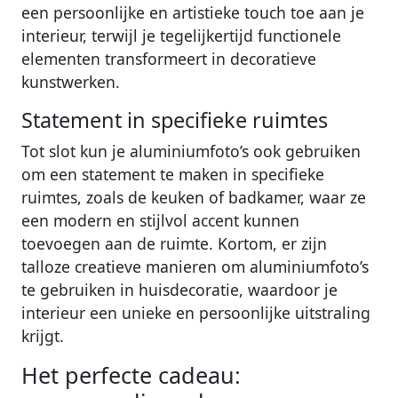
een persoonlijke en artistieke touch toe aan je
interieur, terwijl je tegelijkertijd functionele
elementen transformeert in decoratieve
kunstwerken.
Statement in specifieke ruimtes
Tot slot kun je aluminiumfoto’s ook gebruiken
om een statement te maken in specifieke
ruimtes, zoals de keuken of badkamer, waar ze
een modern en stijlvol accent kunnen
toevoegen aan de ruimte. Kortom, er zijn
talloze creatieve manieren om aluminiumfoto’s
te gebruiken in huisdecoratie, waardoor je
interieur een unieke en persoonlijke uitstraling
krijgt.
Het perfecte cadeau: