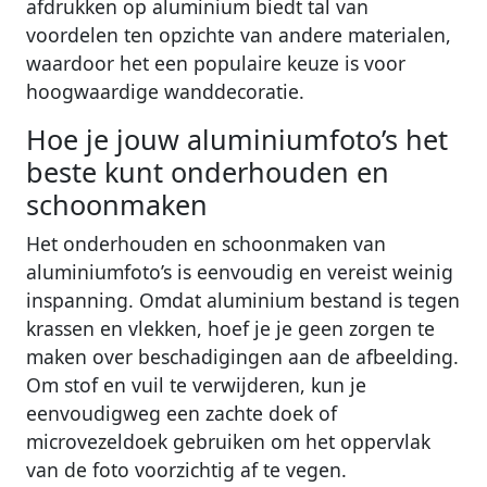
afdrukken op aluminium biedt tal van
voordelen ten opzichte van andere materialen,
waardoor het een populaire keuze is voor
hoogwaardige wanddecoratie.
Hoe je jouw aluminiumfoto’s het
beste kunt onderhouden en
schoonmaken
Het onderhouden en schoonmaken van
aluminiumfoto’s is eenvoudig en vereist weinig
inspanning. Omdat aluminium bestand is tegen
krassen en vlekken, hoef je je geen zorgen te
maken over beschadigingen aan de afbeelding.
Om stof en vuil te verwijderen, kun je
eenvoudigweg een zachte doek of
microvezeldoek gebruiken om het oppervlak
van de foto voorzichtig af te vegen.