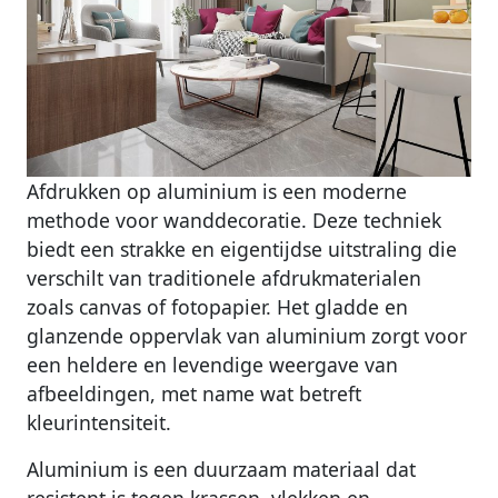
Afdrukken op aluminium is een moderne
methode voor wanddecoratie. Deze techniek
biedt een strakke en eigentijdse uitstraling die
verschilt van traditionele afdrukmaterialen
zoals canvas of fotopapier. Het gladde en
glanzende oppervlak van aluminium zorgt voor
een heldere en levendige weergave van
afbeeldingen, met name wat betreft
kleurintensiteit.
Aluminium is een duurzaam materiaal dat