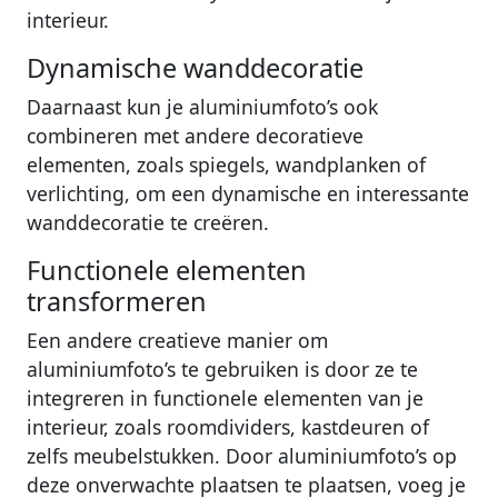
interieur.
Dynamische wanddecoratie
Daarnaast kun je aluminiumfoto’s ook
combineren met andere decoratieve
elementen, zoals spiegels, wandplanken of
verlichting, om een dynamische en interessante
wanddecoratie te creëren.
Functionele elementen
transformeren
Een andere creatieve manier om
aluminiumfoto’s te gebruiken is door ze te
integreren in functionele elementen van je
interieur, zoals roomdividers, kastdeuren of
zelfs meubelstukken. Door aluminiumfoto’s op
deze onverwachte plaatsen te plaatsen, voeg je