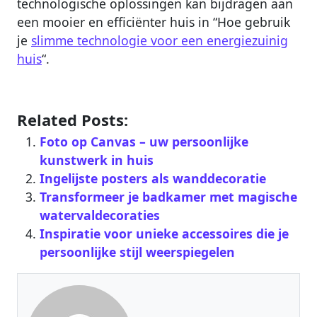
technologische oplossingen kan bijdragen aan
een mooier en efficiënter huis in “Hoe gebruik
je
slimme technologie voor een energiezuinig
huis
“.
Related Posts:
Foto op Canvas – uw persoonlijke
kunstwerk in huis
Ingelijste posters als wanddecoratie
Transformeer je badkamer met magische
watervaldecoraties
Inspiratie voor unieke accessoires die je
persoonlijke stijl weerspiegelen