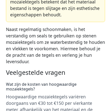
mozaïektegels betekent dat het materiaal
bestand is tegen slijtage en zijn esthetische
eigenschappen behoudt.
Naast regelmatig schoonmaken, is het
verstandig om seals te gebruiken op stenen
mozaïektegels om ze waterbestendig te houden
en vlekken te voorkomen. Hiermee behoud je
de pracht van de tegels en verleng je hun
levensduur.
Veelgestelde vragen
Wat zijn de kosten van hoogwaardige
mozaïektegels?
Hoogwaardige mozaïektegels variëren
doorgaans van €30 tot €150 per vierkante
meter, afhankelijk van het materiaal en de