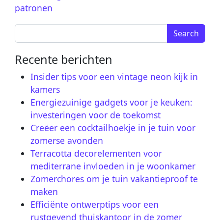
patronen
Search for:
Recente berichten
Insider tips voor een vintage neon kijk in
kamers
Energiezuinige gadgets voor je keuken:
investeringen voor de toekomst
Creëer een cocktailhoekje in je tuin voor
zomerse avonden
Terracotta decorelementen voor
mediterrane invloeden in je woonkamer
Zomerchores om je tuin vakantieproof te
maken
Efficiënte ontwerptips voor een
rustgevend thuiskantoor in de zomer