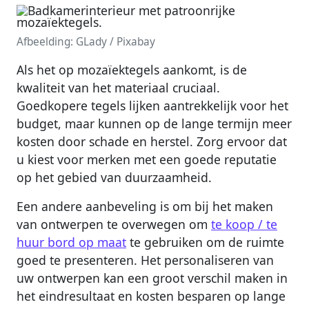
Afbeelding: GLady / Pixabay
Als het op mozaïektegels aankomt, is de
kwaliteit van het materiaal cruciaal.
Goedkopere tegels lijken aantrekkelijk voor het
budget, maar kunnen op de lange termijn meer
kosten door schade en herstel. Zorg ervoor dat
u kiest voor merken met een goede reputatie
op het gebied van duurzaamheid.
Een andere aanbeveling is om bij het maken
van ontwerpen te overwegen om
te koop / te
huur bord op maat
te gebruiken om de ruimte
goed te presenteren. Het personaliseren van
uw ontwerpen kan een groot verschil maken in
het eindresultaat en kosten besparen op lange