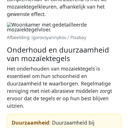
mozaïektegelkleuren, afhankelijk van het
gewenste effect.
Afbeelding: igorovsyannykov / Pixabay
Onderhoud en duurzaamheid
van mozaïektegels
Het onderhouden van mozaïektegels is
essentieel om hun schoonheid en
duurzaamheid te waarborgen. Regelmatige
reiniging met niet-abrasieve middelen zorgt
ervoor dat de tegels er op hun best blijven
uitzien.
Duurzaamheid
: Duurzaamheid bij