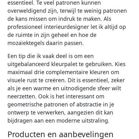
essentieel. Te veel patronen kunnen
overweldigend zijn, terwijl te weinig patronen
de kans missen om indruk te maken. Als
professioneel interieurdesigner let ik altijd op
de ruimte in zijn geheel en hoe de
mozaïektegels daarin passen.
Een tip die ik vaak deel is om een
uitgebalanceerd kleurpalet te gebruiken. Kies
maximaal drie complementaire kleuren om
visuele rust te creëren. Dit is essentieel, zeker
als je een warme en uitnodigende sfeer wilt
neerzetten. Ook is het interessant om
geometrische patronen of abstractie in je
ontwerp te verwerken, aangezien dit kan
bijdragen aan een moderne uitstraling.
Producten en aanbevelingen