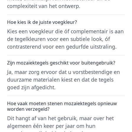
complexiteit van het ontwerp.
Hoe kies ik de juiste voegkleur?
Kies een voegkleur die óf complementair is aan
de tegelkleuren voor een subtiele look, óf
contrasterend voor een gedurfde uitstraling.
Zijn mozaïektegels geschikt voor buitengebruik?
Ja, maar zorg ervoor dat u vorstbestendige en
duurzame materialen kiest en dat de tegels
goed zijn afgedicht.
Hoe vaak moeten stenen mozaïektegels opnieuw
worden verzegeld?
Dit hangt af van het gebruik, maar over het
algemeen één keer per jaar om hun