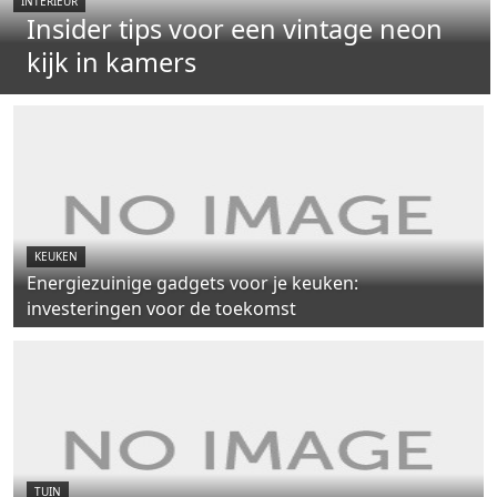
INTERIEUR
Insider tips voor een vintage neon
kijk in kamers
KEUKEN
Energiezuinige gadgets voor je keuken:
investeringen voor de toekomst
TUIN