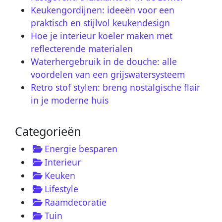
Keukengordijnen: ideeën voor een
praktisch en stijlvol keukendesign
Hoe je interieur koeler maken met
reflecterende materialen
Waterhergebruik in de douche: alle
voordelen van een grijswatersysteem
Retro stof stylen: breng nostalgische flair
in je moderne huis
Categorieën
Energie besparen
Interieur
Keuken
Lifestyle
Raamdecoratie
Tuin