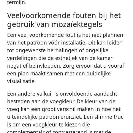
termijn.
Veelvoorkomende fouten bij het
gebruik van mozaïektegels
Een veel voorkomende fout is het niet plannen
van het patroon vóór installatie. Dit kan leiden
tot ongewenste herhalingen of ongelijke
verdelingen die de esthetiek van de kamer
negatief beïnvloeden. Zorg ervoor dat u vooraf
een plan maakt samen met een duidelijke
visualisatie.
Een andere valkuil is onvoldoende aandacht
besteden aan de voegkleur. De kleur van de
voeg kan een groot verschil maken in hoe het
uiteindelijke patroon eruitziet. Een slimme truc
is om een voegkleur te kiezen die
complementair of contrasterend is met de