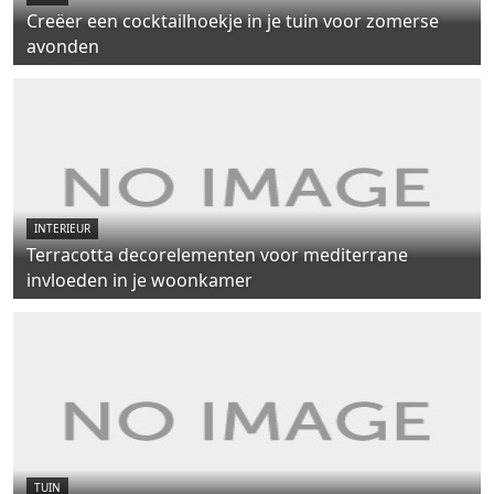
Creëer een cocktailhoekje in je tuin voor zomerse
avonden
INTERIEUR
Terracotta decorelementen voor mediterrane
invloeden in je woonkamer
TUIN