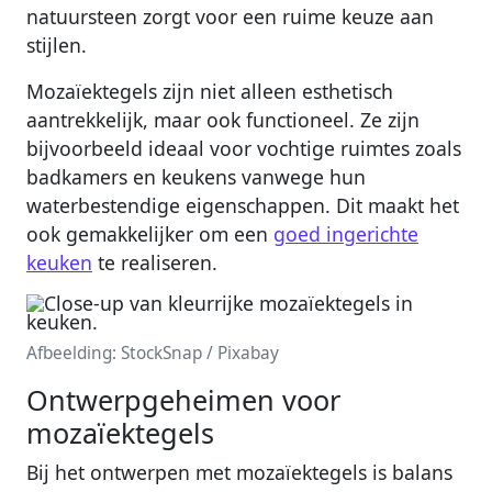
natuursteen zorgt voor een ruime keuze aan
stijlen.
Mozaïektegels zijn niet alleen esthetisch
aantrekkelijk, maar ook functioneel. Ze zijn
bijvoorbeeld ideaal voor vochtige ruimtes zoals
badkamers en keukens vanwege hun
waterbestendige eigenschappen. Dit maakt het
ook gemakkelijker om een
goed ingerichte
keuken
te realiseren.
Afbeelding: StockSnap / Pixabay
Ontwerpgeheimen voor
mozaïektegels
Bij het ontwerpen met mozaïektegels is balans