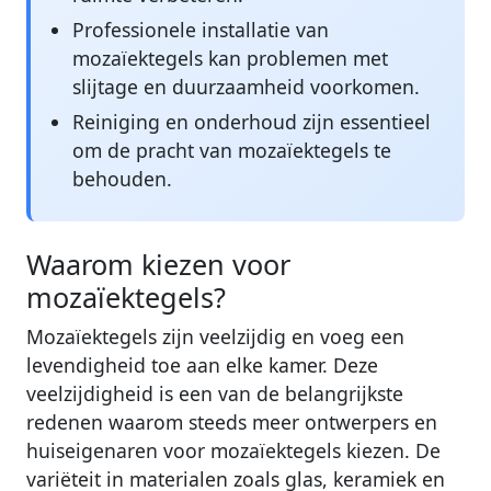
Professionele installatie van
mozaïektegels kan problemen met
slijtage en duurzaamheid voorkomen.
Reiniging en onderhoud zijn essentieel
om de pracht van mozaïektegels te
behouden.
Waarom kiezen voor
mozaïektegels?
Mozaïektegels zijn veelzijdig en voeg een
levendigheid toe aan elke kamer. Deze
veelzijdigheid is een van de belangrijkste
redenen waarom steeds meer ontwerpers en
huiseigenaren voor mozaïektegels kiezen. De
variëteit in materialen zoals glas, keramiek en