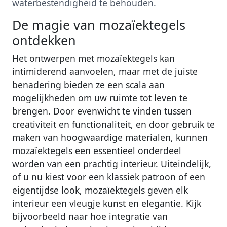
waterbestendigheid te behouden.
De magie van mozaïektegels
ontdekken
Het ontwerpen met mozaïektegels kan
intimiderend aanvoelen, maar met de juiste
benadering bieden ze een scala aan
mogelijkheden om uw ruimte tot leven te
brengen. Door evenwicht te vinden tussen
creativiteit en functionaliteit, en door gebruik te
maken van hoogwaardige materialen, kunnen
mozaïektegels een essentieel onderdeel
worden van een prachtig interieur. Uiteindelijk,
of u nu kiest voor een klassiek patroon of een
eigentijdse look, mozaïektegels geven elk
interieur een vleugje kunst en elegantie. Kijk
bijvoorbeeld naar hoe integratie van