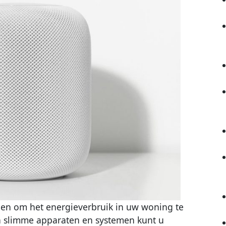
en om het energieverbruik in uw woning te
n slimme apparaten en systemen kunt u