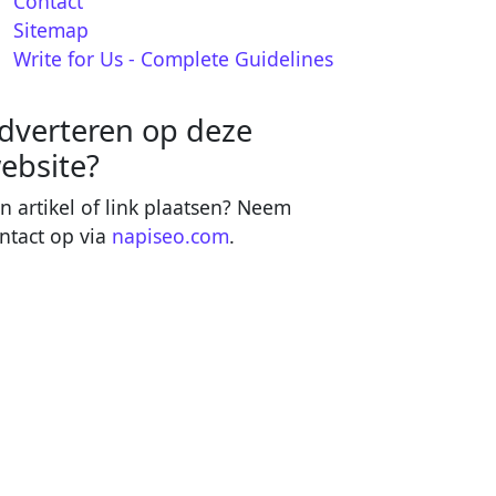
Contact
Sitemap
Write for Us - Complete Guidelines
dverteren op deze
ebsite?
n artikel of link plaatsen? Neem
ntact op via
napiseo.com
.