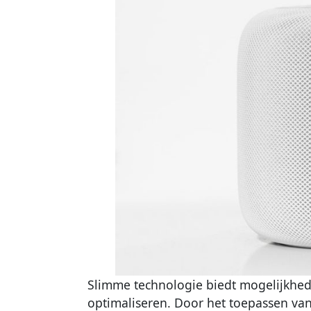
Slimme technologie biedt mogelijkhed
optimaliseren. Door het toepassen va