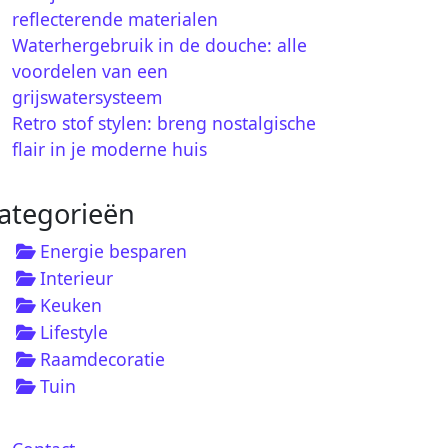
reflecterende materialen
Waterhergebruik in de douche: alle
voordelen van een
grijswatersysteem
Retro stof stylen: breng nostalgische
flair in je moderne huis
ategorieën
Energie besparen
Interieur
Keuken
Lifestyle
Raamdecoratie
Tuin