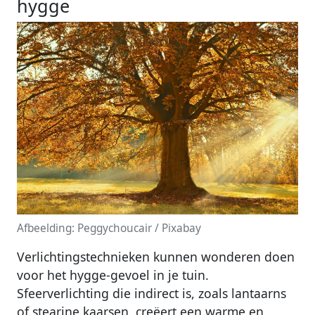
hygge
Afbeelding: Peggychoucair / Pixabay
Verlichtingstechnieken kunnen wonderen doen
voor het hygge-gevoel in je tuin.
Sfeerverlichting die indirect is, zoals lantaarns
of stearine kaarsen, creëert een warme en