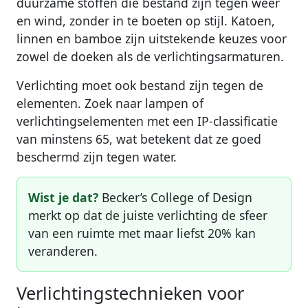
duurzame stoffen die bestand zijn tegen weer
en wind, zonder in te boeten op stijl. Katoen,
linnen en bamboe zijn uitstekende keuzes voor
zowel de doeken als de verlichtingsarmaturen.
Verlichting moet ook bestand zijn tegen de
elementen. Zoek naar lampen of
verlichtingselementen met een IP-classificatie
van minstens 65, wat betekent dat ze goed
beschermd zijn tegen water.
Wist je dat?
Becker’s College of Design
merkt op dat de juiste verlichting de sfeer
van een ruimte met maar liefst 20% kan
veranderen.
Verlichtingstechnieken voor