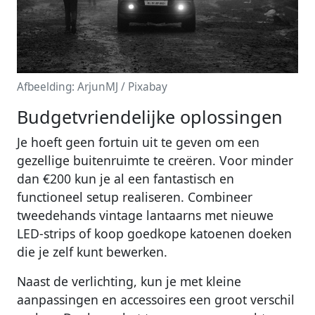
Afbeelding: ArjunMJ / Pixabay
Budgetvriendelijke oplossingen
Je hoeft geen fortuin uit te geven om een
gezellige buitenruimte te creëren. Voor minder
dan €200 kun je al een fantastisch en
functioneel setup realiseren. Combineer
tweedehands vintage lantaarns met nieuwe
LED-strips of koop goedkope katoenen doeken
die je zelf kunt bewerken.
Naast de verlichting, kun je met kleine
aanpassingen en accessoires een groot verschil