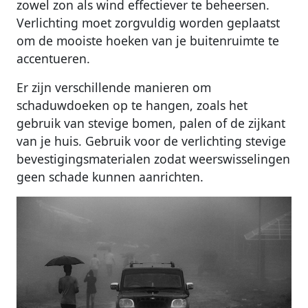
zowel zon als wind effectiever te beheersen.
Verlichting moet zorgvuldig worden geplaatst
om de mooiste hoeken van je buitenruimte te
accentueren.
Er zijn verschillende manieren om
schaduwdoeken op te hangen, zoals het
gebruik van stevige bomen, palen of de zijkant
van je huis. Gebruik voor de verlichting stevige
bevestigingsmaterialen zodat weerswisselingen
geen schade kunnen aanrichten.