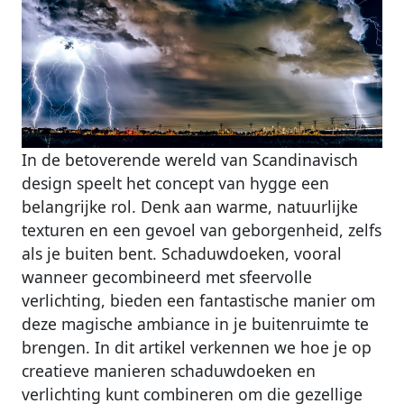
In de betoverende wereld van Scandinavisch
design speelt het concept van hygge een
belangrijke rol. Denk aan warme, natuurlijke
texturen en een gevoel van geborgenheid, zelfs
als je buiten bent. Schaduwdoeken, vooral
wanneer gecombineerd met sfeervolle
verlichting, bieden een fantastische manier om
deze magische ambiance in je buitenruimte te
brengen. In dit artikel verkennen we hoe je op
creatieve manieren schaduwdoeken en
verlichting kunt combineren om die gezellige