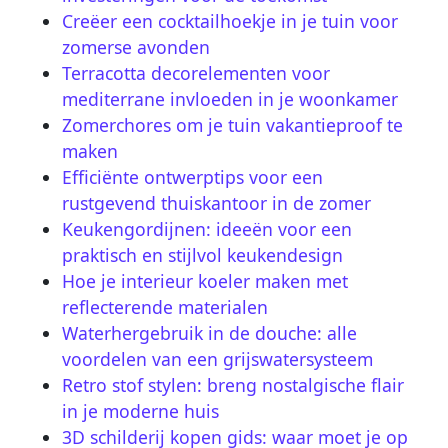
Creëer een cocktailhoekje in je tuin voor
zomerse avonden
Terracotta decorelementen voor
mediterrane invloeden in je woonkamer
Zomerchores om je tuin vakantieproof te
maken
Efficiënte ontwerptips voor een
rustgevend thuiskantoor in de zomer
Keukengordijnen: ideeën voor een
praktisch en stijlvol keukendesign
Hoe je interieur koeler maken met
reflecterende materialen
Waterhergebruik in de douche: alle
voordelen van een grijswatersysteem
Retro stof stylen: breng nostalgische flair
in je moderne huis
3D schilderij kopen gids: waar moet je op