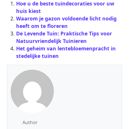
Hoe u de beste tuindecoraties voor uw
huis kiest
Waarom je gazon voldoende licht nodig
heeft om te floreren
De Levende Tuin: Praktische Tips voor
Natuurvriendelijk Tuinieren
Het geheim van lentebloemenpracht in
stedelijke tuinen
Author