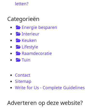
letten?
Categorieën
Energie besparen
Interieur
Keuken
Lifestyle
Raamdecoratie
Tuin
Contact
Sitemap
Write for Us - Complete Guidelines
Adverteren op deze website?