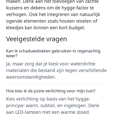
maken. Denk aan het toevoegen van zachte
kussens en dekens om de hygge-factor te
verhogen. Ook het integreren van natuurlijk
ogende elementen zoals houten stoelen of
kleedjes kan binnen een kort budget.
Veelgestelde vragen
Kan ik schaduwdoeken gebruiken in regenachtig
weer?
Ja, maar zorg dat je kiest voor waterdichte
materialen die bestand zijn tegen verschillende
weersomstandigheden.
Hoe kies ik de juiste verlichting voor mijn tuin?
Kies verlichting op basis van het hygge-
principe: warm, subtiel, en ingetogen. Denk
aan LED-lampen met een warme gloed.