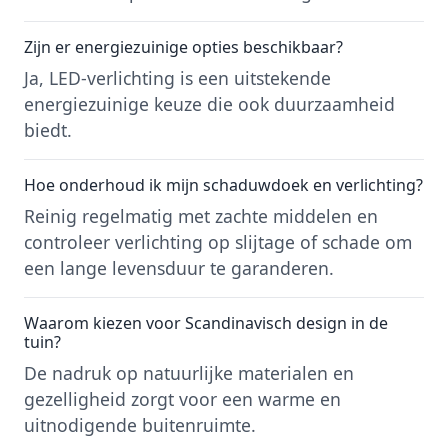
Zijn er energiezuinige opties beschikbaar?
Ja, LED-verlichting is een uitstekende
energiezuinige keuze die ook duurzaamheid
biedt.
Hoe onderhoud ik mijn schaduwdoek en verlichting?
Reinig regelmatig met zachte middelen en
controleer verlichting op slijtage of schade om
een lange levensduur te garanderen.
Waarom kiezen voor Scandinavisch design in de
tuin?
De nadruk op natuurlijke materialen en
gezelligheid zorgt voor een warme en
uitnodigende buitenruimte.