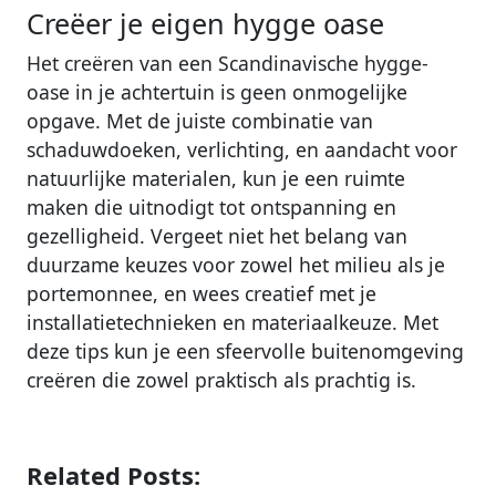
Creëer je eigen hygge oase
Het creëren van een Scandinavische hygge-
oase in je achtertuin is geen onmogelijke
opgave. Met de juiste combinatie van
schaduwdoeken, verlichting, en aandacht voor
natuurlijke materialen, kun je een ruimte
maken die uitnodigt tot ontspanning en
gezelligheid. Vergeet niet het belang van
duurzame keuzes voor zowel het milieu als je
portemonnee, en wees creatief met je
installatietechnieken en materiaalkeuze. Met
deze tips kun je een sfeervolle buitenomgeving
creëren die zowel praktisch als prachtig is.
Related Posts: