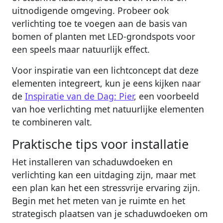
uitnodigende omgeving. Probeer ook
verlichting toe te voegen aan de basis van
bomen of planten met LED-grondspots voor
een speels maar natuurlijk effect.
Voor inspiratie van een lichtconcept dat deze
elementen integreert, kun je eens kijken naar
de
Inspiratie van de Dag: Pier
, een voorbeeld
van hoe verlichting met natuurlijke elementen
te combineren valt.
Praktische tips voor installatie
Het installeren van schaduwdoeken en
verlichting kan een uitdaging zijn, maar met
een plan kan het een stressvrije ervaring zijn.
Begin met het meten van je ruimte en het
strategisch plaatsen van je schaduwdoeken om