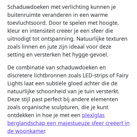
Schaduwdoeken met verlichting kunnen je
buitenruimte veranderen in een warme
toevluchtsoord. Door te spelen met hoogte,
kleur en intensiteit creëer je een sfeer die
uitnodigt tot ontspanning. Natuurlijke texturen
zoals linnen en jute zijn ideaal voor deze
setting en versterken het hygge-gevoel.
De combinatie van schaduwdoeken en
discretere lichtbronnen zoals LED-strips of Fairy
Lights laat een subtiele gloed achter die de
natuurlijke schoonheid van je tuin versterkt.
Deze stijl past perfect bij andere elementen
zoals organische sculpturen, die je kunt
ontdekken in hoe je met een
plexiglas
berglandschap een majestueuze sfeer creëert in
de woonkamer
.