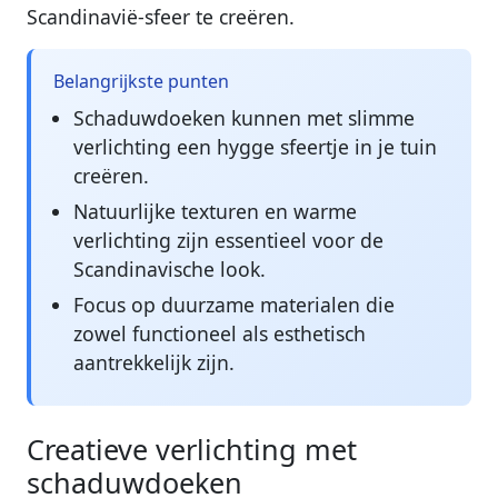
Scandinavië-sfeer te creëren.
Belangrijkste punten
Schaduwdoeken kunnen met slimme
verlichting een hygge sfeertje in je tuin
creëren.
Natuurlijke texturen en warme
verlichting zijn essentieel voor de
Scandinavische look.
Focus op duurzame materialen die
zowel functioneel als esthetisch
aantrekkelijk zijn.
Creatieve verlichting met
schaduwdoeken