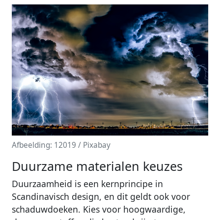
Afbeelding: 12019 / Pixabay
Duurzame materialen keuzes
Duurzaamheid is een kernprincipe in
Scandinavisch design, en dit geldt ook voor
schaduwdoeken. Kies voor hoogwaardige,