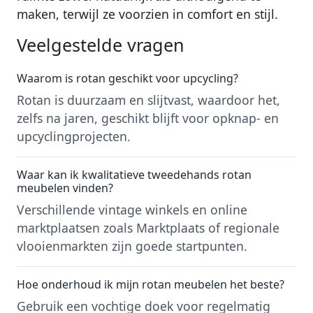
maken, terwijl ze voorzien in comfort en stijl.
Veelgestelde vragen
Waarom is rotan geschikt voor upcycling?
Rotan is duurzaam en slijtvast, waardoor het,
zelfs na jaren, geschikt blijft voor opknap- en
upcyclingprojecten.
Waar kan ik kwalitatieve tweedehands rotan
meubelen vinden?
Verschillende vintage winkels en online
marktplaatsen zoals Marktplaats of regionale
vlooienmarkten zijn goede startpunten.
Hoe onderhoud ik mijn rotan meubelen het beste?
Gebruik een vochtige doek voor regelmatig