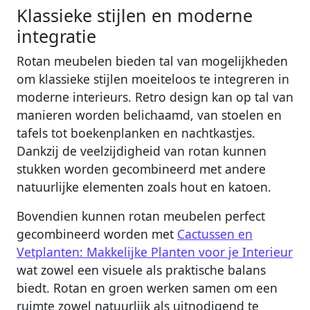
Klassieke stijlen en moderne
integratie
Rotan meubelen bieden tal van mogelijkheden
om klassieke stijlen moeiteloos te integreren in
moderne interieurs. Retro design kan op tal van
manieren worden belichaamd, van stoelen en
tafels tot boekenplanken en nachtkastjes.
Dankzij de veelzijdigheid van rotan kunnen
stukken worden gecombineerd met andere
natuurlijke elementen zoals hout en katoen.
Bovendien kunnen rotan meubelen perfect
gecombineerd worden met
Cactussen en
Vetplanten: Makkelijke Planten voor je Interieur
wat zowel een visuele als praktische balans
biedt. Rotan en groen werken samen om een
ruimte zowel natuurlijk als uitnodigend te