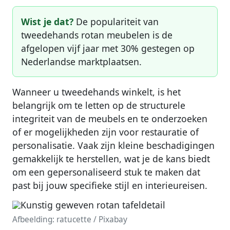
Wist je dat?
De populariteit van
tweedehands rotan meubelen is de
afgelopen vijf jaar met 30% gestegen op
Nederlandse marktplaatsen.
Wanneer u tweedehands winkelt, is het
belangrijk om te letten op de structurele
integriteit van de meubels en te onderzoeken
of er mogelijkheden zijn voor restauratie of
personalisatie. Vaak zijn kleine beschadigingen
gemakkelijk te herstellen, wat je de kans biedt
om een gepersonaliseerd stuk te maken dat
past bij jouw specifieke stijl en interieureisen.
Afbeelding: ratucette / Pixabay