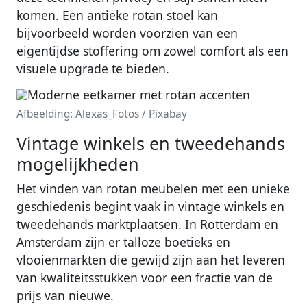
komen. Een antieke rotan stoel kan
bijvoorbeeld worden voorzien van een
eigentijdse stoffering om zowel comfort als een
visuele upgrade te bieden.
Afbeelding: Alexas_Fotos / Pixabay
Vintage winkels en tweedehands
mogelijkheden
Het vinden van rotan meubelen met een unieke
geschiedenis begint vaak in vintage winkels en
tweedehands marktplaatsen. In Rotterdam en
Amsterdam zijn er talloze boetieks en
vlooienmarkten die gewijd zijn aan het leveren
van kwaliteitsstukken voor een fractie van de
prijs van nieuwe.