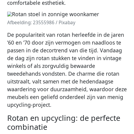
comfortabele esthetiek.
Afbeelding: 23555986 / Pixabay
De populariteit van rotan herleefde in de jaren
’60 en ’70 door zijn vermogen om naadloos te
passen in de decortrend van die tijd. Vandaag
de dag zijn rotan stukken te vinden in vintage
winkels of als zorgvuldig bewaarde
tweedehands vondsten. De charme die rotan
uitstraalt, valt samen met de hedendaagse
waardering voor duurzaamheid, waardoor deze
meubels een geliefd onderdeel zijn van menig
upcycling-project.
Rotan en upcycling: de perfecte
combinatie