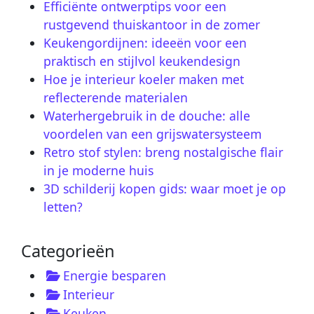
Efficiënte ontwerptips voor een
rustgevend thuiskantoor in de zomer
Keukengordijnen: ideeën voor een
praktisch en stijlvol keukendesign
Hoe je interieur koeler maken met
reflecterende materialen
Waterhergebruik in de douche: alle
voordelen van een grijswatersysteem
Retro stof stylen: breng nostalgische flair
in je moderne huis
3D schilderij kopen gids: waar moet je op
letten?
Categorieën
Energie besparen
Interieur
Keuken