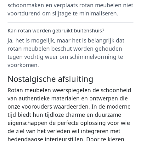
schoonmaken en verplaats rotan meubelen niet
voortdurend om slijtage te minimaliseren.
Kan rotan worden gebruikt buitenshuis?
Ja, het is mogelijk, maar het is belangrijk dat
rotan meubelen beschut worden gehouden
tegen vochtig weer om schimmelvorming te
voorkomen.
Nostalgische afsluiting
Rotan meubelen weerspiegelen de schoonheid
van authentieke materialen en ontwerpen die
onze voorouders waardeerden. In de moderne
tijd biedt hun tijdloze charme en duurzame
eigenschappen de perfecte oplossing voor wie
de ziel van het verleden wil integreren met
hedendaagse interieurstijlen. Door te kiezen