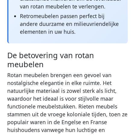
van rotan meubelen te verlengen.
Retromeubelen passen perfect bij
andere duurzame en milieuvriendelijke
elementen in uw huis.
De betovering van rotan
meubelen
Rotan meubelen brengen een gevoel van
nostalgische elegantie in elke ruimte. Het
natuurlijke materiaal is zowel sterk als licht,
waardoor het ideaal is voor stijlvolle maar
functionele meubelstukken. Rieten meubels
stammen uit de vroege koloniale tijden, toen ze
populair waren in de Engelse en Franse
huishoudens vanwege hun luchtige en