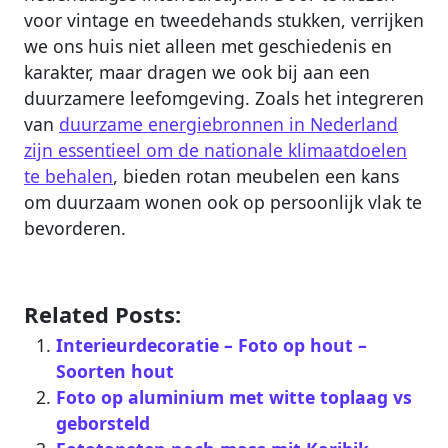
voor vintage en tweedehands stukken, verrijken
we ons huis niet alleen met geschiedenis en
karakter, maar dragen we ook bij aan een
duurzamere leefomgeving. Zoals het integreren
van
duurzame energiebronnen in Nederland
zijn essentieel om de nationale klimaatdoelen
te behalen
, bieden rotan meubelen een kans
om duurzaam wonen ook op persoonlijk vlak te
bevorderen.
Related Posts:
Interieurdecoratie – Foto op hout –
Soorten hout
Foto op aluminium met witte toplaag vs
geborsteld