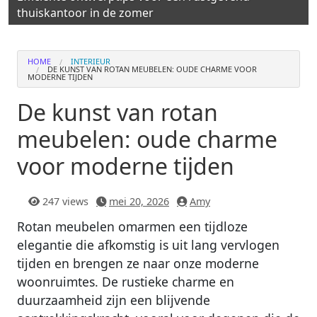
thuiskantoor in de zomer
HOME
INTERIEUR
DE KUNST VAN ROTAN MEUBELEN: OUDE CHARME VOOR
MODERNE TIJDEN
De kunst van rotan
meubelen: oude charme
voor moderne tijden
247 views
mei 20, 2026
Amy
Rotan meubelen omarmen een tijdloze
elegantie die afkomstig is uit lang vervlogen
tijden en brengen ze naar onze moderne
woonruimtes. De rustieke charme en
duurzaamheid zijn een blijvende