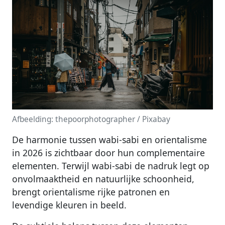
Afbeelding: thepoorphotographer / Pixabay
De harmonie tussen wabi-sabi en orientalisme
in 2026 is zichtbaar door hun complementaire
elementen. Terwijl wabi-sabi de nadruk legt op
onvolmaaktheid en natuurlijke schoonheid,
brengt orientalisme rijke patronen en
levendige kleuren in beeld.