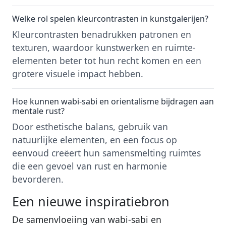
Welke rol spelen kleurcontrasten in kunstgalerijen?
Kleurcontrasten benadrukken patronen en
texturen, waardoor kunstwerken en ruimte-
elementen beter tot hun recht komen en een
grotere visuele impact hebben.
Hoe kunnen wabi-sabi en orientalisme bijdragen aan
mentale rust?
Door esthetische balans, gebruik van
natuurlijke elementen, en een focus op
eenvoud creëert hun samensmelting ruimtes
die een gevoel van rust en harmonie
bevorderen.
Een nieuwe inspiratiebron
De samenvloeiing van wabi-sabi en