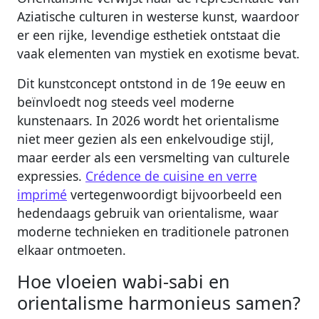
Aziatische culturen in westerse kunst, waardoor
er een rijke, levendige esthetiek ontstaat die
vaak elementen van mystiek en exotisme bevat.
Dit kunstconcept ontstond in de 19e eeuw en
beïnvloedt nog steeds veel moderne
kunstenaars. In 2026 wordt het orientalisme
niet meer gezien als een enkelvoudige stijl,
maar eerder als een versmelting van culturele
expressies.
Crédence de cuisine en verre
imprimé
vertegenwoordigt bijvoorbeeld een
hedendaags gebruik van orientalisme, waar
moderne technieken en traditionele patronen
elkaar ontmoeten.
Hoe vloeien wabi-sabi en
orientalisme harmonieus samen?