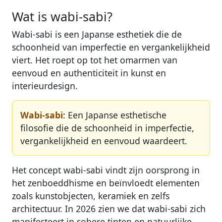
Wat is wabi-sabi?
Wabi-sabi is een Japanse esthetiek die de
schoonheid van imperfectie en vergankelijkheid
viert. Het roept op tot het omarmen van
eenvoud en authenticiteit in kunst en
interieurdesign.
Wabi-sabi
: Een Japanse esthetische
filosofie die de schoonheid in imperfectie,
vergankelijkheid en eenvoud waardeert.
Het concept wabi-sabi vindt zijn oorsprong in
het zenboeddhisme en beïnvloedt elementen
zoals kunstobjecten, keramiek en zelfs
architectuur. In 2026 zien we dat wabi-sabi zich
manifesteert in sobere tinten en natuurlijke