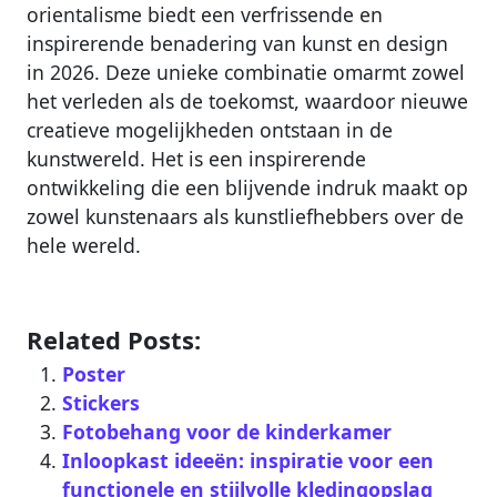
orientalisme biedt een verfrissende en
inspirerende benadering van kunst en design
in 2026. Deze unieke combinatie omarmt zowel
het verleden als de toekomst, waardoor nieuwe
creatieve mogelijkheden ontstaan in de
kunstwereld. Het is een inspirerende
ontwikkeling die een blijvende indruk maakt op
zowel kunstenaars als kunstliefhebbers over de
hele wereld.
Related Posts:
Poster
Stickers
Fotobehang voor de kinderkamer
Inloopkast ideeën: inspiratie voor een
functionele en stijlvolle kledingopslag