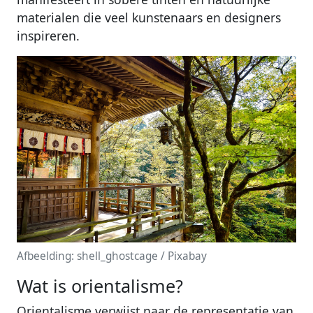
materialen die veel kunstenaars en designers
inspireren.
Afbeelding: shell_ghostcage / Pixabay
Wat is orientalisme?
Orientalisme verwijst naar de representatie van