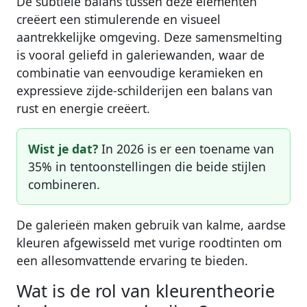
De subtiele balans tussen deze elementen
creëert een stimulerende en visueel
aantrekkelijke omgeving. Deze samensmelting
is vooral geliefd in galeriewanden, waar de
combinatie van eenvoudige keramieken en
expressieve zijde-schilderijen een balans van
rust en energie creëert.
Wist je dat?
In 2026 is er een toename van
35% in tentoonstellingen die beide stijlen
combineren.
De galerieën maken gebruik van kalme, aardse
kleuren afgewisseld met vurige roodtinten om
een allesomvattende ervaring te bieden.
Wat is de rol van kleurentheorie