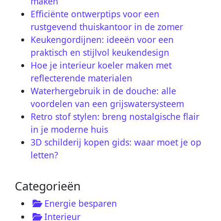
maken
Efficiënte ontwerptips voor een
rustgevend thuiskantoor in de zomer
Keukengordijnen: ideeën voor een
praktisch en stijlvol keukendesign
Hoe je interieur koeler maken met
reflecterende materialen
Waterhergebruik in de douche: alle
voordelen van een grijswatersysteem
Retro stof stylen: breng nostalgische flair
in je moderne huis
3D schilderij kopen gids: waar moet je op
letten?
Categorieën
Energie besparen
Interieur