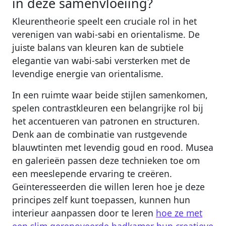
in deze samenvloeiing?
Kleurentheorie speelt een cruciale rol in het
verenigen van wabi-sabi en orientalisme. De
juiste balans van kleuren kan de subtiele
elegantie van wabi-sabi versterken met de
levendige energie van orientalisme.
In een ruimte waar beide stijlen samenkomen,
spelen contrastkleuren een belangrijke rol bij
het accentueren van patronen en structuren.
Denk aan de combinatie van rustgevende
blauwtinten met levendig goud en rood. Musea
en galerieën passen deze technieken toe om
een meeslepende ervaring te creëren.
Geïnteresseerden die willen leren hoe je deze
principes zelf kunt toepassen, kunnen hun
interieur aanpassen door te leren
hoe ze met