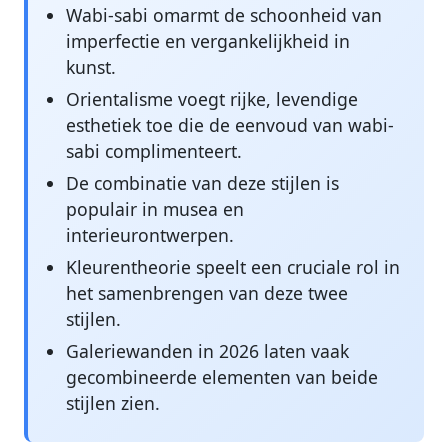
Wabi-sabi omarmt de schoonheid van
imperfectie en vergankelijkheid in
kunst.
Orientalisme voegt rijke, levendige
esthetiek toe die de eenvoud van wabi-
sabi complimenteert.
De combinatie van deze stijlen is
populair in musea en
interieurontwerpen.
Kleurentheorie speelt een cruciale rol in
het samenbrengen van deze twee
stijlen.
Galeriewanden in 2026 laten vaak
gecombineerde elementen van beide
stijlen zien.