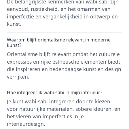
De belangrijkste kenmerken van wabi-sabi zijn
eenvoud, rustiekheid, en het omarmen van
imperfectie en vergankelijkheid in ontwerp en
kunst.
Waarom blijft orientalisme relevant in moderne
kunst?
Orientalisme blijft relevant omdat het culturele
expressies en rijke esthetische elementen biedt
die inspireren en hedendaagse kunst en design
verrijken.
Hoe integreer ik wabi-sabi in mijn interieur?
Je kunt wabi-sabi integreren door te kiezen
voor natuurlijke materialen, sobere kleuren, en
het vieren van imperfecties in je
interieurdesign.