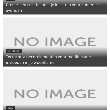
Creëer een cocktailhoekje in je tuin voor zomerse
avonden
INTERIEUR
Terracotta decorelementen voor mediterrane
invloeden in je woonkamer
TUIN