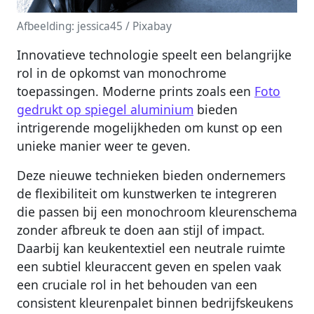
Afbeelding: jessica45 / Pixabay
Innovatieve technologie speelt een belangrijke
rol in de opkomst van monochrome
toepassingen. Moderne prints zoals een
Foto
gedrukt op spiegel aluminium
bieden
intrigerende mogelijkheden om kunst op een
unieke manier weer te geven.
Deze nieuwe technieken bieden ondernemers
de flexibiliteit om kunstwerken te integreren
die passen bij een monochroom kleurenschema
zonder afbreuk te doen aan stijl of impact.
Daarbij kan keukentextiel een neutrale ruimte
een subtiel kleuraccent geven en spelen vaak
een cruciale rol in het behouden van een
consistent kleurenpalet binnen bedrijfskeukens