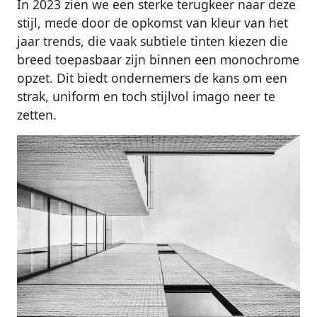
In 2023 zien we een sterke terugkeer naar deze
stijl, mede door de opkomst van kleur van het
jaar trends, die vaak subtiele tinten kiezen die
breed toepasbaar zijn binnen een monochrome
opzet. Dit biedt ondernemers de kans om een
strak, uniform en toch stijlvol imago neer te
zetten.