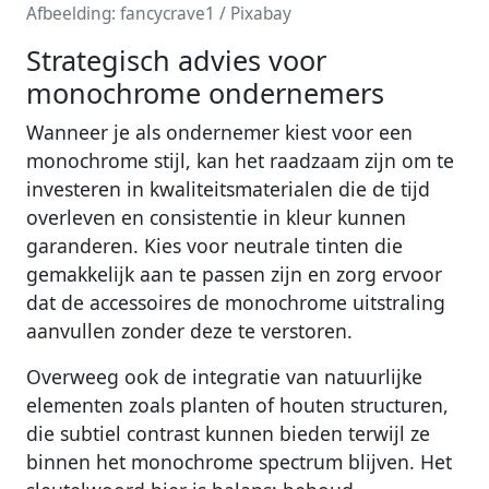
Afbeelding: fancycrave1 / Pixabay
Strategisch advies voor
monochrome ondernemers
Wanneer je als ondernemer kiest voor een
monochrome stijl, kan het raadzaam zijn om te
investeren in kwaliteitsmaterialen die de tijd
overleven en consistentie in kleur kunnen
garanderen. Kies voor neutrale tinten die
gemakkelijk aan te passen zijn en zorg ervoor
dat de accessoires de monochrome uitstraling
aanvullen zonder deze te verstoren.
Overweeg ook de integratie van natuurlijke
elementen zoals planten of houten structuren,
die subtiel contrast kunnen bieden terwijl ze
binnen het monochrome spectrum blijven. Het