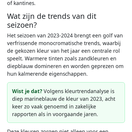
of kantines.
Wat zijn de trends van dit
seizoen?
Het seizoen van 2023-2024 brengt een golf van
verfrissende monocromatische trends, waarbij
de gekozen kleur van het jaar een centrale rol
speelt. Warmere tinten zoals zandkleuren en
diepblauw domineren en worden geprezen om
hun kalmerende eigenschappen.
Wist je dat?
Volgens kleurtrendanalyse is
diep marineblauw de kleur van 2023, acht
keer zo vaak genoemd in zakelijke
rapporten als in voorgaande jaren.
Deze kleuren zorgen niet alleen voor een