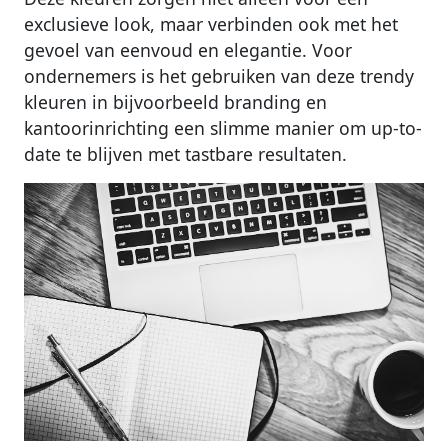
exclusieve look, maar verbinden ook met het
gevoel van eenvoud en elegantie. Voor
ondernemers is het gebruiken van deze trendy
kleuren in bijvoorbeeld branding en
kantoorinrichting een slimme manier om up-to-
date te blijven met tastbare resultaten.