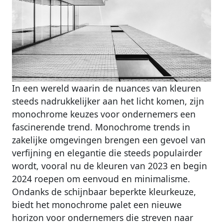
In een wereld waarin de nuances van kleuren
steeds nadrukkelijker aan het licht komen, zijn
monochrome keuzes voor ondernemers een
fascinerende trend. Monochrome trends in
zakelijke omgevingen brengen een gevoel van
verfijning en elegantie die steeds populairder
wordt, vooral nu de kleuren van 2023 en begin
2024 roepen om eenvoud en minimalisme.
Ondanks de schijnbaar beperkte kleurkeuze,
biedt het monochrome palet een nieuwe
horizon voor ondernemers die streven naar