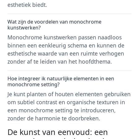
esthetiek biedt.
Wat zijn de voordelen van monochrome
kunstwerken?
Monochrome kunstwerken passen naadloos
binnen een eenkleurig schema en kunnen de
esthetische waarde van een ruimte verhogen
zonder af te leiden van het hoofdthema.
Hoe integreer ik natuurlijke elementen in een
monochrome setting?
Je kunt planten of houten elementen gebruiken
om subtiel contrast en organische texturen in
een monochrome setting te introduceren,
zonder de harmonie te doorbreken.
De kunst van eenvoud: een