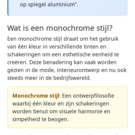
op spiegel aluminium”.
Wat is een monochrome stijl?
Een monochrome stijl draait om het gebruik
van één kleur in verschillende tinten en
schakeringen om een esthetische eenheid te
creëren. Deze benadering kan vaak worden
gezien in de mode, interieurontwerp en nu ook
steeds meer in de bedrijfswereld.
Monochrome stijl
: Een ontwerpfilosofie
waarbij één kleur en zijn schakeringen
worden benut om visuele harmonie en
simpelheid te beogen.