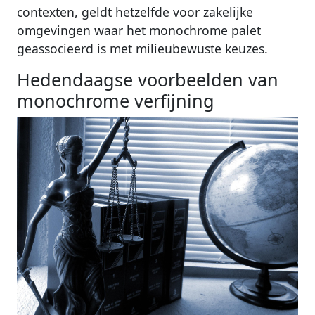
contexten, geldt hetzelfde voor zakelijke
omgevingen waar het monochrome palet
geassocieerd is met milieubewuste keuzes.
Hedendaagse voorbeelden van
monochrome verfijning