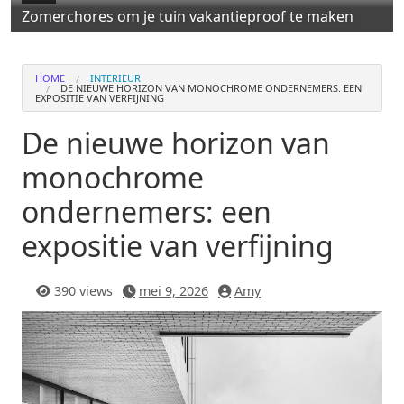
Zomerchores om je tuin vakantieproof te maken
HOME
INTERIEUR
DE NIEUWE HORIZON VAN MONOCHROME ONDERNEMERS: EEN
EXPOSITIE VAN VERFIJNING
De nieuwe horizon van
monochrome
ondernemers: een
expositie van verfijning
390 views
mei 9, 2026
Amy