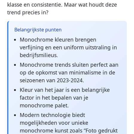
klasse en consistentie. Maar wat houdt deze
trend precies in?
Belangrijkste punten
Monochrome kleuren brengen
verfijning en een uniform uitstraling in
bedrijfsmilieus.
Monochrome trends sluiten perfect aan
op de opkomst van minimalisme in de
seizoenen van 2023-2024.
Kleur van het jaar is een belangrijke
factor in het bepalen van je
monochrome palet.
Modern technologie biedt
mogelijkheden voor unieke
monochrome kunst zoals “Foto gedrukt