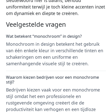
sleutelwoord hier is balans; behoud
uniformiteit terwijl je toch kleine accenten inzet
om dynamiek en diepte te creëren.
Veelgestelde vragen
Wat betekent “monochroom” in design?
Monochroom in design betekent het gebruik
van één enkele kleur in verschillende tinten en
schakeringen om een uniforme en
samenhangende visuele stijl te creëren.
Waarom kiezen bedrijven voor een monochrome
stijl?
Bedrijven kiezen vaak voor een monochrome
stijl omdat het een professionele en
rustgevende omgeving creëert die de
productiviteit kan verhogen en een tijdloze