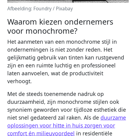
Afbeelding: Foundry / Pixabay
Waarom kiezen ondernemers
voor monochrome?
Het aanmeten van een monochrome stijl in
ondernemingen is niet zonder reden. Het
gelijkmatig gebruik van tinten kan rustgevend
zijn en een ruimte luchtig en professioneel
laten aanvoelen, wat de productiviteit
verhoogt.
Met de steeds toenemende nadruk op
duurzaamheid, zijn monochrome stijlen ook
synoniem geworden voor tijdloze esthetiek die
niet snel gedateerd zal raken. Als de
duurzame
oplossingen voor hitte in huis zorgen voor
comfort én milieuvoordeel
in residentiële