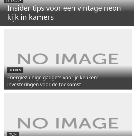
INTERIEUR
Insider tips voor een vintage neon
kijk in kamers
KEUKEN
Energiezuinige gadgets voor je keuken:
investeringen voor de toekomst
TUIN