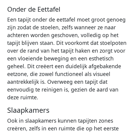
Onder de Eettafel
Een tapijt onder de eettafel moet groot genoeg
zijn zodat de stoelen, zelfs wanneer ze naar
achteren worden geschoven, volledig op het
tapijt blijven staan. Dit voorkomt dat stoelpoten
over de rand van het tapijt haken en zorgt voor
een vloeiende beweging en een esthetisch
geheel. Dit creëert een duidelijk afgebakende
eetzone, die zowel functioneel als visueel
aantrekkelijk is. Overweeg een tapijt dat
eenvoudig te reinigen is, gezien de aard van
deze ruimte.
Slaapkamers
Ook in slaapkamers kunnen tapijten zones
creëren, zelfs in een ruimte die op het eerste