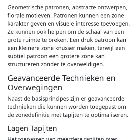
Geometrische patronen, abstracte ontwerpen,
florale motieven. Patronen kunnen een zone
karakter geven en visuele interesse toevoegen.
Ze kunnen ook helpen om de schaal van een
grote ruimte te breken. Een druk patroon kan
een kleinere zone knusser maken, terwijl een
subtiel patroon een grotere zone kan
structureren zonder te overweldigen.
Geavanceerde Technieken en
Overwegingen
Naast de basisprincipes zijn er geavanceerde
technieken die kunnen worden toegepast om
de zonedefinitie met tapijten te optimaliseren.
Lagen Tapijten
Het toepassen van meerdere tapijten over