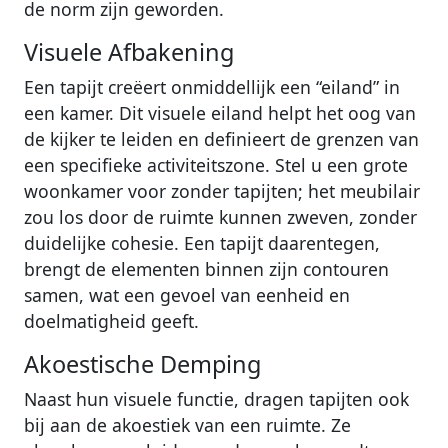
de norm zijn geworden.
Visuele Afbakening
Een tapijt creëert onmiddellijk een “eiland” in
een kamer. Dit visuele eiland helpt het oog van
de kijker te leiden en definieert de grenzen van
een specifieke activiteitszone. Stel u een grote
woonkamer voor zonder tapijten; het meubilair
zou los door de ruimte kunnen zweven, zonder
duidelijke cohesie. Een tapijt daarentegen,
brengt de elementen binnen zijn contouren
samen, wat een gevoel van eenheid en
doelmatigheid geeft.
Akoestische Demping
Naast hun visuele functie, dragen tapijten ook
bij aan de akoestiek van een ruimte. Ze