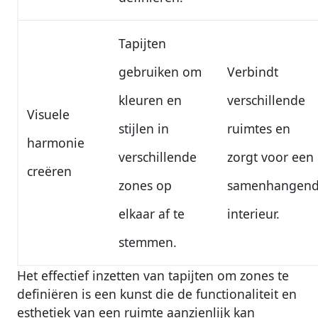
Tapijten
gebruiken om
Verbindt
kleuren en
verschillende
Visuele
stijlen in
ruimtes en
harmonie
verschillende
zorgt voor een
creëren
zones op
samenhangen
elkaar af te
interieur.
stemmen.
Het effectief inzetten van tapijten om zones te
definiëren is een kunst die de functionaliteit en
esthetiek van een ruimte aanzienlijk kan