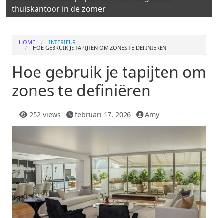
thuiskantoor in de zomer
HOME
INTERIEUR
HOE GEBRUIK JE TAPIJTEN OM ZONES TE DEFINIËREN
Hoe gebruik je tapijten om
zones te definiëren
252 views
februari 17, 2026
Amy