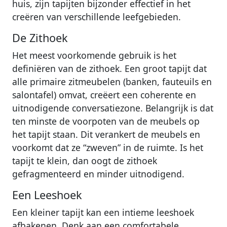
huis, zijn tapijten bijzonder effectief in het
creëren van verschillende leefgebieden.
De Zithoek
Het meest voorkomende gebruik is het
definiëren van de zithoek. Een groot tapijt dat
alle primaire zitmeubelen (banken, fauteuils en
salontafel) omvat, creëert een coherente en
uitnodigende conversatiezone. Belangrijk is dat
ten minste de voorpoten van de meubels op
het tapijt staan. Dit verankert de meubels en
voorkomt dat ze “zweven” in de ruimte. Is het
tapijt te klein, dan oogt de zithoek
gefragmenteerd en minder uitnodigend.
Een Leeshoek
Een kleiner tapijt kan een intieme leeshoek
afbakenen. Denk aan een comfortabele