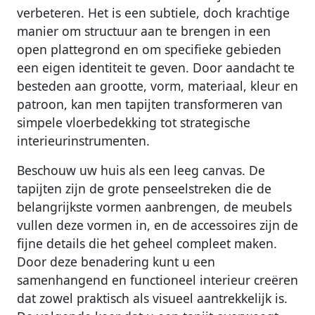
verbeteren. Het is een subtiele, doch krachtige
manier om structuur aan te brengen in een
open plattegrond en om specifieke gebieden
een eigen identiteit te geven. Door aandacht te
besteden aan grootte, vorm, materiaal, kleur en
patroon, kan men tapijten transformeren van
simpele vloerbedekking tot strategische
interieurinstrumenten.
Beschouw uw huis als een leeg canvas. De
tapijten zijn de grote penseelstreken die de
belangrijkste vormen aanbrengen, de meubels
vullen deze vormen in, en de accessoires zijn de
fijne details die het geheel compleet maken.
Door deze benadering kunt u een
samenhangend en functioneel interieur creëren
dat zowel praktisch als visueel aantrekkelijk is.