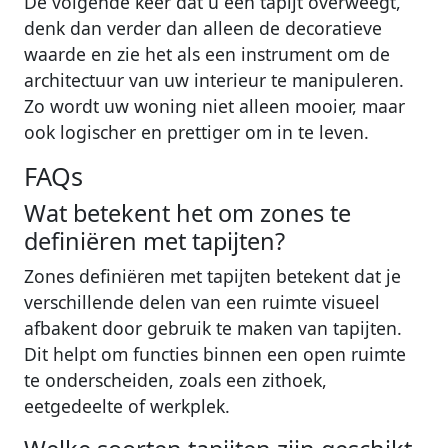
De volgende keer dat u een tapijt overweegt,
denk dan verder dan alleen de decoratieve
waarde en zie het als een instrument om de
architectuur van uw interieur te manipuleren.
Zo wordt uw woning niet alleen mooier, maar
ook logischer en prettiger om in te leven.
FAQs
Wat betekent het om zones te
definiëren met tapijten?
Zones definiëren met tapijten betekent dat je
verschillende delen van een ruimte visueel
afbakent door gebruik te maken van tapijten.
Dit helpt om functies binnen een open ruimte
te onderscheiden, zoals een zithoek,
eetgedeelte of werkplek.