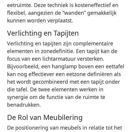
eetruimte. Deze techniek is kosteneffectief en
flexibel, aangezien de “wanden” gemakkelijk
kunnen worden verplaatst.
Verlichting en Tapijten
Verlichting en tapijten zijn complementaire
elementen in zonedefinitie. Een tapijt kan de
focus van een lichtarmatuur versterken.
Bijvoorbeeld, een hanglamp boven een eettafel
kan nog effectiever een eetzone definiëren als
het wordt gecombineerd met een tapijt onder
die tafel. De twee elementen werken in
synergie om de functie van de ruimte te
benadrukken.
De Rol van Meubilering
De positionering van meubels in relatie tot het