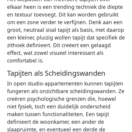
elkaar heen is een trending techniek die diepte
en textuur toevoegt. Dit kan worden gebruikt
om een zone verder te verfijnen. Denk aan een
groot, neutraal sisal tapijt als basis, met daarop
een kleiner, pluizig wollen tapijt dat specifiek de
zithoek definieert. Dit creëert een gelaagd
effect, wat zowel visueel interessant als
comfortabel is.
Tapijten als Scheidingswanden
In open studio-appartementen kunnen tapijten
fungeren als onzichtbare scheidingswanden. Ze
creëren psychologische grenzen die, hoewel
niet fysiek, toch een duidelijk onderscheid
maken tussen functionaliteiten. Een tapijt
definieert de woonkamer, een ander de
slaapruimte, en eventueel een derde de