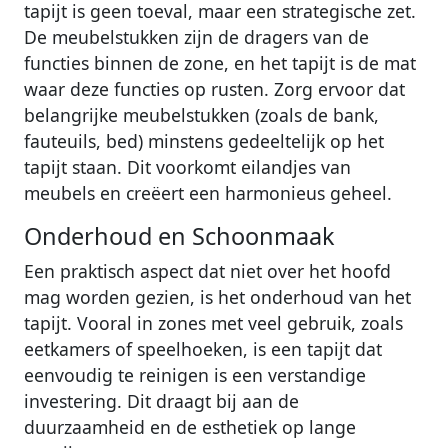
tapijt is geen toeval, maar een strategische zet.
De meubelstukken zijn de dragers van de
functies binnen de zone, en het tapijt is de mat
waar deze functies op rusten. Zorg ervoor dat
belangrijke meubelstukken (zoals de bank,
fauteuils, bed) minstens gedeeltelijk op het
tapijt staan. Dit voorkomt eilandjes van
meubels en creëert een harmonieus geheel.
Onderhoud en Schoonmaak
Een praktisch aspect dat niet over het hoofd
mag worden gezien, is het onderhoud van het
tapijt. Vooral in zones met veel gebruik, zoals
eetkamers of speelhoeken, is een tapijt dat
eenvoudig te reinigen is een verstandige
investering. Dit draagt bij aan de
duurzaamheid en de esthetiek op lange