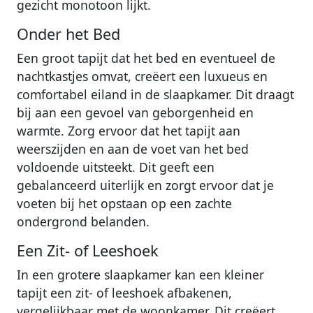
gezicht monotoon lijkt.
Onder het Bed
Een groot tapijt dat het bed en eventueel de
nachtkastjes omvat, creëert een luxueus en
comfortabel eiland in de slaapkamer. Dit draagt
bij aan een gevoel van geborgenheid en
warmte. Zorg ervoor dat het tapijt aan
weerszijden en aan de voet van het bed
voldoende uitsteekt. Dit geeft een
gebalanceerd uiterlijk en zorgt ervoor dat je
voeten bij het opstaan op een zachte
ondergrond belanden.
Een Zit- of Leeshoek
In een grotere slaapkamer kan een kleiner
tapijt een zit- of leeshoek afbakenen,
vergelijkbaar met de woonkamer. Dit creëert