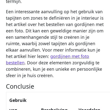
termijn.
Een interessante aanvulling op het gebruik van
tapijten om zones te definiëren in je interieur is
het artikel over het bestellen van gordijnen met
een foto. Dit kan een geweldige manier zijn om
een samenhangende stijl te creëren in je
ruimte, waarbij zowel tapijten als gordijnen
elkaar aanvullen. Voor meer informatie kun je
het artikel hier lezen:
gordijnen met foto
bestellen
. Door deze elementen zorgvuldig te
combineren, kun je een unieke en persoonlijke
sfeer in je huis creëren.
Conclusie
Gebruik