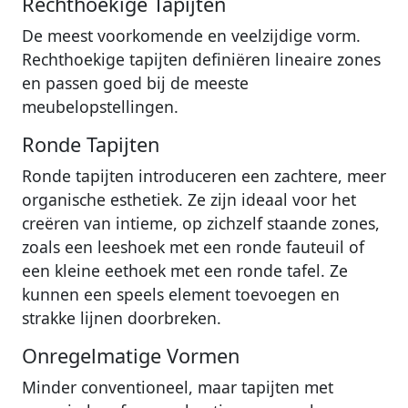
Rechthoekige Tapijten
De meest voorkomende en veelzijdige vorm.
Rechthoekige tapijten definiëren lineaire zones
en passen goed bij de meeste
meubelopstellingen.
Ronde Tapijten
Ronde tapijten introduceren een zachtere, meer
organische esthetiek. Ze zijn ideaal voor het
creëren van intieme, op zichzelf staande zones,
zoals een leeshoek met een ronde fauteuil of
een kleine eethoek met een ronde tafel. Ze
kunnen een speels element toevoegen en
strakke lijnen doorbreken.
Onregelmatige Vormen
Minder conventioneel, maar tapijten met