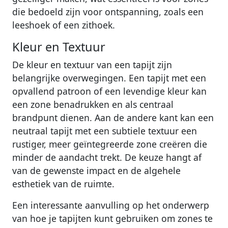
die bedoeld zijn voor ontspanning, zoals een
leeshoek of een zithoek.
Kleur en Textuur
De kleur en textuur van een tapijt zijn
belangrijke overwegingen. Een tapijt met een
opvallend patroon of een levendige kleur kan
een zone benadrukken en als centraal
brandpunt dienen. Aan de andere kant kan een
neutraal tapijt met een subtiele textuur een
rustiger, meer geïntegreerde zone creëren die
minder de aandacht trekt. De keuze hangt af
van de gewenste impact en de algehele
esthetiek van de ruimte.
Een interessante aanvulling op het onderwerp
van hoe je tapijten kunt gebruiken om zones te