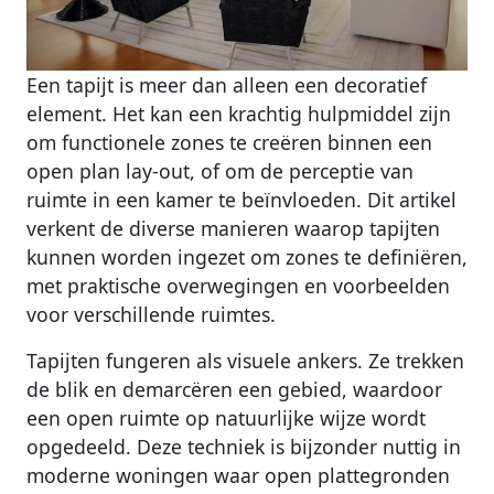
Een tapijt is meer dan alleen een decoratief
element. Het kan een krachtig hulpmiddel zijn
om functionele zones te creëren binnen een
open plan lay-out, of om de perceptie van
ruimte in een kamer te beïnvloeden. Dit artikel
verkent de diverse manieren waarop tapijten
kunnen worden ingezet om zones te definiëren,
met praktische overwegingen en voorbeelden
voor verschillende ruimtes.
Tapijten fungeren als visuele ankers. Ze trekken
de blik en demarcëren een gebied, waardoor
een open ruimte op natuurlijke wijze wordt
opgedeeld. Deze techniek is bijzonder nuttig in
moderne woningen waar open plattegronden