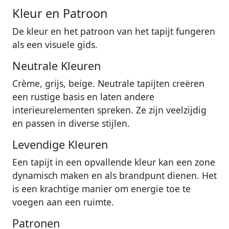
Kleur en Patroon
De kleur en het patroon van het tapijt fungeren
als een visuele gids.
Neutrale Kleuren
Crème, grijs, beige. Neutrale tapijten creëren
een rustige basis en laten andere
interieurelementen spreken. Ze zijn veelzijdig
en passen in diverse stijlen.
Levendige Kleuren
Een tapijt in een opvallende kleur kan een zone
dynamisch maken en als brandpunt dienen. Het
is een krachtige manier om energie toe te
voegen aan een ruimte.
Patronen