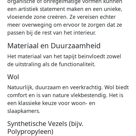
organische of onregelmatige vormen kunnen
een artistiek statement maken en een unieke,
vloeiende zone creëren. Ze vereisen echter
meer overweging om ervoor te zorgen dat ze
passen bij de rest van het interieur.
Materiaal en Duurzaamheid
Het materiaal van het tapijt beïnvloedt zowel
de uitstraling als de functionaliteit.
Wol
Natuurlijk, duurzaam en veerkrachtig. Wol biedt
comfort en is van nature vlekbestendig. Het is
een klassieke keuze voor woon- en
slaapkamers.
Synthetische Vezels (bijv.
Polypropyleen)