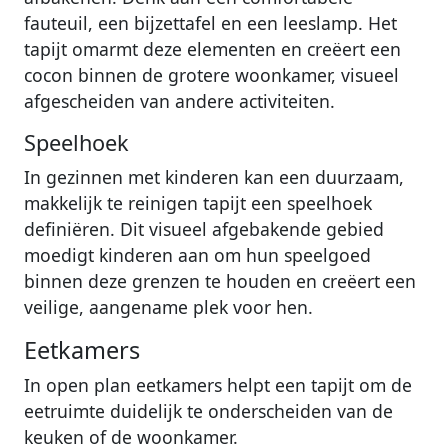
fauteuil, een bijzettafel en een leeslamp. Het
tapijt omarmt deze elementen en creëert een
cocon binnen de grotere woonkamer, visueel
afgescheiden van andere activiteiten.
Speelhoek
In gezinnen met kinderen kan een duurzaam,
makkelijk te reinigen tapijt een speelhoek
definiëren. Dit visueel afgebakende gebied
moedigt kinderen aan om hun speelgoed
binnen deze grenzen te houden en creëert een
veilige, aangename plek voor hen.
Eetkamers
In open plan eetkamers helpt een tapijt om de
eetruimte duidelijk te onderscheiden van de
keuken of de woonkamer.