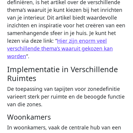
definiëren, is het artikel over de verschillende
thema’s waaruit je kunt kiezen bij het inrichten
van je interieur. Dit artikel biedt waardevolle
inzichten en inspiratie voor het creëren van een
samenhangende sfeer in je huis. Je kunt het
lezen via deze link: “
Hier zijn enorm veel
verschillende thema’s waaruit gekozen kan
worden
“.
Implementatie in Verschillende
Ruimtes
De toepassing van tapijten voor zonedefinitie
varieert sterk per ruimte en de beoogde functie
van die zones.
Woonkamers
In woonkamers, vaak de centrale hub van een