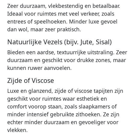
Zeer duurzaam, vlekbestendig en betaalbaar.
Ideaal voor ruimtes met veel verkeer, zoals
entrees of speelhoeken. Minder luxe gevoel
dan wol, maar zeer praktisch.
Natuurlijke Vezels (bijv. Jute, Sisal)
Bieden een aardse, textuurrijke uitstraling. Zeer
duurzaam en geschikt voor drukke zones, maar
kunnen ruwer aanvoelen.
Zijde of Viscose
Luxe en glanzend, zijde of viscose tapijten zijn
geschikt voor ruimtes waar esthetiek en
comfort voorop staan, zoals slaapkamers of
minder intensief gebruikte zithoeken. Ze zijn
echter minder duurzaam en gevoeliger voor
vlekken.