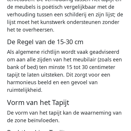
de meubels is poëtisch vergelijkbaar met de
verhouding tussen een schilderij en zijn lijst; de
lijst moet het kunstwerk ondersteunen zonder
het te overheersen.
De Regel van de 15-30 cm
Als algemene richtlijn wordt vaak geadviseerd
om aan alle zijden van het meubilair (zoals een
bank of bed) ten minste 15 tot 30 centimeter
tapijt te laten uitsteken. Dit zorgt voor een
harmonieus beeld en een gevoel van
ruimtelijkheid.
Vorm van het Tapijt
De vorm van het tapijt kan de waarneming van
de zone beïnvloeden.