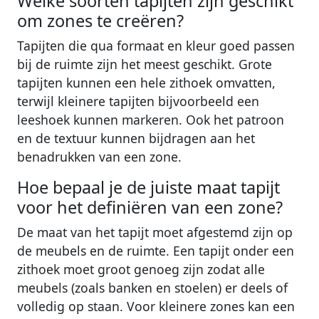
Welke soorten tapijten zijn geschikt
om zones te creëren?
Tapijten die qua formaat en kleur goed passen
bij de ruimte zijn het meest geschikt. Grote
tapijten kunnen een hele zithoek omvatten,
terwijl kleinere tapijten bijvoorbeeld een
leeshoek kunnen markeren. Ook het patroon
en de textuur kunnen bijdragen aan het
benadrukken van een zone.
Hoe bepaal je de juiste maat tapijt
voor het definiëren van een zone?
De maat van het tapijt moet afgestemd zijn op
de meubels en de ruimte. Een tapijt onder een
zithoek moet groot genoeg zijn zodat alle
meubels (zoals banken en stoelen) er deels of
volledig op staan. Voor kleinere zones kan een