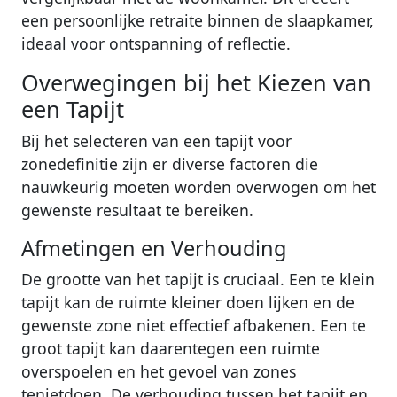
een persoonlijke retraite binnen de slaapkamer,
ideaal voor ontspanning of reflectie.
Overwegingen bij het Kiezen van
een Tapijt
Bij het selecteren van een tapijt voor
zonedefinitie zijn er diverse factoren die
nauwkeurig moeten worden overwogen om het
gewenste resultaat te bereiken.
Afmetingen en Verhouding
De grootte van het tapijt is cruciaal. Een te klein
tapijt kan de ruimte kleiner doen lijken en de
gewenste zone niet effectief afbakenen. Een te
groot tapijt kan daarentegen een ruimte
overspoelen en het gevoel van zones
tenietdoen. De verhouding tussen het tapijt en