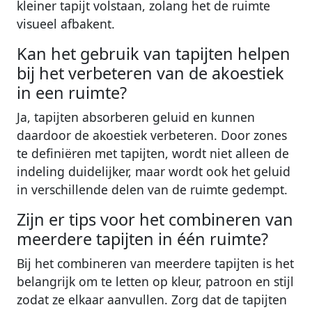
kleiner tapijt volstaan, zolang het de ruimte
visueel afbakent.
Kan het gebruik van tapijten helpen
bij het verbeteren van de akoestiek
in een ruimte?
Ja, tapijten absorberen geluid en kunnen
daardoor de akoestiek verbeteren. Door zones
te definiëren met tapijten, wordt niet alleen de
indeling duidelijker, maar wordt ook het geluid
in verschillende delen van de ruimte gedempt.
Zijn er tips voor het combineren van
meerdere tapijten in één ruimte?
Bij het combineren van meerdere tapijten is het
belangrijk om te letten op kleur, patroon en stijl
zodat ze elkaar aanvullen. Zorg dat de tapijten