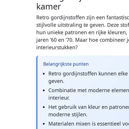
kamer
Retro gordijnstoffen zijn een fantasti
stijlvolle uitstraling te geven. Deze 
hun unieke patronen en rijke kleuren,
jaren ’60 en ’70. Maar hoe combineer
interieurstukken?
Belangrijkste punten
Retro gordijnstoffen kunnen elke 
geven.
Combinatie met moderne elemente
interieur.
Het gebruik van kleur en patronen 
moderne stijlen.
Materialen mixen is essentieel vo