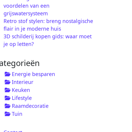
voordelen van een
grijswatersysteem
Retro stof stylen: breng nostalgische
flair in je moderne huis
3D schilderij kopen gids: waar moet
je op letten?
ategorieën
Energie besparen
Interieur
Keuken
Lifestyle
Raamdecoratie
Tuin