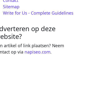
Contact
Sitemap
Write for Us - Complete Guidelines
dverteren op deze
ebsite?
n artikel of link plaatsen? Neem
ntact op via
napiseo.com
.