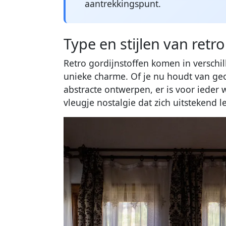
aantrekkingspunt.
Type en stijlen van retr
Retro gordijnstoffen komen in verschil
unieke charme. Of je nu houdt van ge
abstracte ontwerpen, er is voor ieder 
vleugje nostalgie dat zich uitstekend le