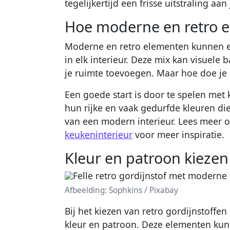
tegelijkertijd een frisse uitstraling aa
Hoe moderne en retro 
Moderne en retro elementen kunnen e
in elk interieur. Deze mix kan visuele
je ruimte toevoegen. Maar hoe doe je 
Een goede start is door te spelen met
hun rijke en vaak gedurfde kleuren di
van een modern interieur. Lees meer 
keukeninterieur
voor meer inspiratie.
Kleur en patroon kiezen
Afbeelding: Sophkins / Pixabay
Bij het kiezen van retro gordijnstoffe
kleur en patroon. Deze elementen kun