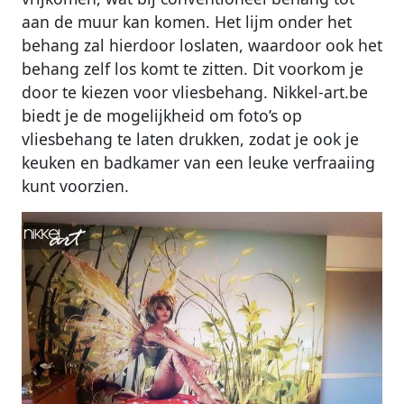
aan de muur kan komen. Het lijm onder het
behang zal hierdoor loslaten, waardoor ook het
behang zelf los komt te zitten. Dit voorkom je
door te kiezen voor vliesbehang. Nikkel-art.be
biedt je de mogelijkheid om foto’s op
vliesbehang te laten drukken, zodat je ook je
keuken en badkamer van een leuke verfraaiing
kunt voorzien.