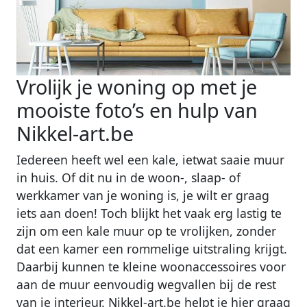
Vrolijk je woning op met je
mooiste foto’s en hulp van
Nikkel-art.be
Iedereen heeft wel een kale, ietwat saaie muur
in huis. Of dit nu in de woon-, slaap- of
werkkamer van je woning is, je wilt er graag
iets aan doen! Toch blijkt het vaak erg lastig te
zijn om een kale muur op te vrolijken, zonder
dat een kamer een rommelige uitstraling krijgt.
Daarbij kunnen te kleine woonaccessoires voor
aan de muur eenvoudig wegvallen bij de rest
van je interieur. Nikkel-art.be helpt je hier graag