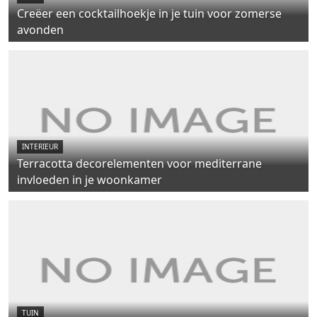
Creëer een cocktailhoekje in je tuin voor zomerse
avonden
INTERIEUR
Terracotta decorelementen voor mediterrane
invloeden in je woonkamer
TUIN