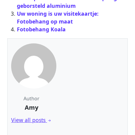
geborsteld aluminium
Uw woning is uw visitekaartje:
Fotobehang op maat
Fotobehang Koala
Author
Amy
View all posts