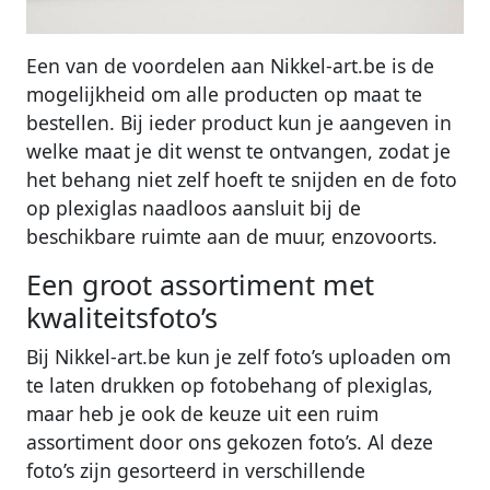
Een van de voordelen aan Nikkel-art.be is de
mogelijkheid om alle producten op maat te
bestellen. Bij ieder product kun je aangeven in
welke maat je dit wenst te ontvangen, zodat je
het behang niet zelf hoeft te snijden en de foto
op plexiglas naadloos aansluit bij de
beschikbare ruimte aan de muur, enzovoorts.
Een groot assortiment met
kwaliteitsfoto’s
Bij Nikkel-art.be kun je zelf foto’s uploaden om
te laten drukken op fotobehang of plexiglas,
maar heb je ook de keuze uit een ruim
assortiment door ons gekozen foto’s. Al deze
foto’s zijn gesorteerd in verschillende