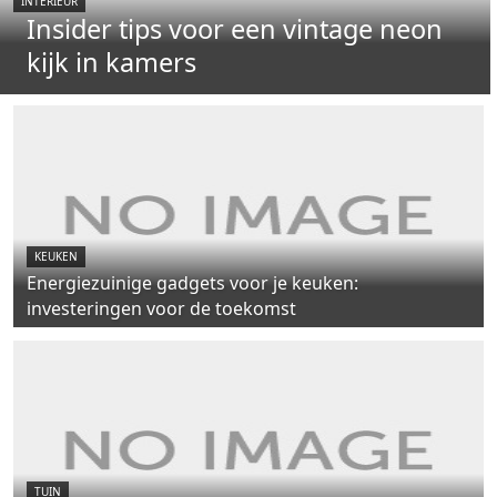
INTERIEUR
Insider tips voor een vintage neon
kijk in kamers
KEUKEN
Energiezuinige gadgets voor je keuken:
investeringen voor de toekomst
TUIN