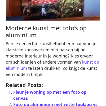
Moderne kunst met foto’s op
aluminium
Ben je een echte kunstliefhebber maar vind je
klassieke kunstwerken niet passen bij het
moderne interieur in je woning? Kies ervoor
om schilderijen of andere vormen van
kunst op
aluminium
te laten drukken. Zo krijgt de kunst
een modern tintje!
Related Posts:
Fleur je woning op met een foto op
canvas
Foto op aluminium met witte toplaag vs