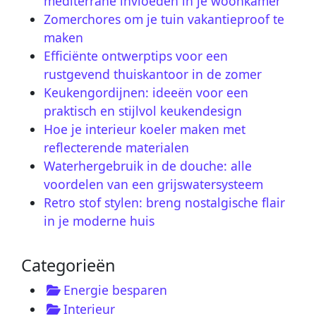
mediterrane invloeden in je woonkamer
Zomerchores om je tuin vakantieproof te
maken
Efficiënte ontwerptips voor een
rustgevend thuiskantoor in de zomer
Keukengordijnen: ideeën voor een
praktisch en stijlvol keukendesign
Hoe je interieur koeler maken met
reflecterende materialen
Waterhergebruik in de douche: alle
voordelen van een grijswatersysteem
Retro stof stylen: breng nostalgische flair
in je moderne huis
Categorieën
Energie besparen
Interieur