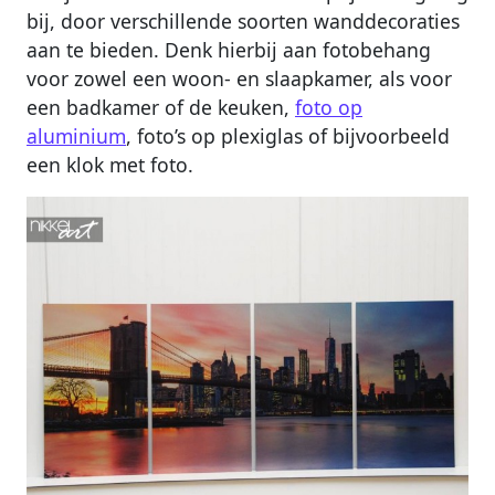
bij, door verschillende soorten wanddecoraties
aan te bieden. Denk hierbij aan fotobehang
voor zowel een woon- en slaapkamer, als voor
een badkamer of de keuken,
foto op
aluminium
, foto’s op plexiglas of bijvoorbeeld
een klok met foto.