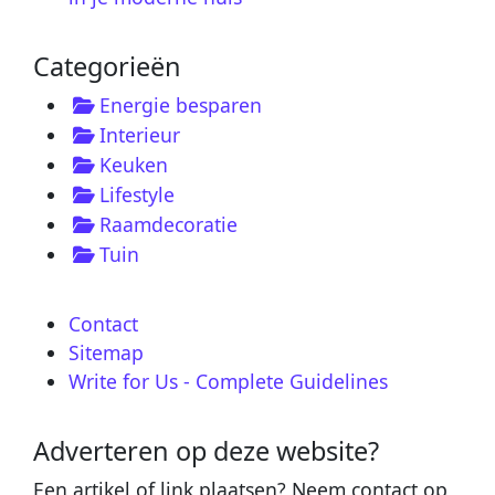
Categorieën
Energie besparen
Interieur
Keuken
Lifestyle
Raamdecoratie
Tuin
Contact
Sitemap
Write for Us - Complete Guidelines
Adverteren op deze website?
Een artikel of link plaatsen? Neem contact op