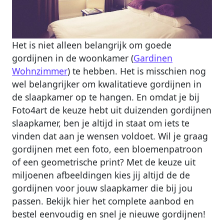
Het is niet alleen belangrijk om goede
gordijnen in de woonkamer (
Gardinen
Wohnzimmer
) te hebben. Het is misschien nog
wel belangrijker om kwalitatieve gordijnen in
de slaapkamer op te hangen. En omdat je bij
Foto4art de keuze hebt uit duizenden gordijnen
slaapkamer, ben je altijd in staat om iets te
vinden dat aan je wensen voldoet. Wil je graag
gordijnen met een foto, een bloemenpatroon
of een geometrische print? Met de keuze uit
miljoenen afbeeldingen kies jij altijd de de
gordijnen voor jouw slaapkamer die bij jou
passen. Bekijk hier het complete aanbod en
bestel eenvoudig en snel je nieuwe gordijnen!