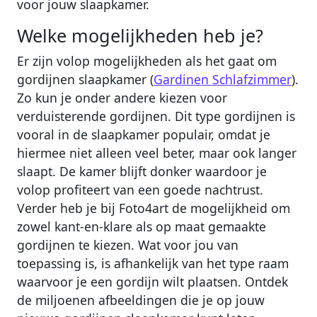
voor jouw slaapkamer.
Welke mogelijkheden heb je?
Er zijn volop mogelijkheden als het gaat om
gordijnen slaapkamer (
Gardinen Schlafzimmer
).
Zo kun je onder andere kiezen voor
verduisterende gordijnen. Dit type gordijnen is
vooral in de slaapkamer populair, omdat je
hiermee niet alleen veel beter, maar ook langer
slaapt. De kamer blijft donker waardoor je
volop profiteert van een goede nachtrust.
Verder heb je bij Foto4art de mogelijkheid om
zowel kant-en-klare als op maat gemaakte
gordijnen te kiezen. Wat voor jou van
toepassing is, is afhankelijk van het type raam
waarvoor je een gordijn wilt plaatsen. Ontdek
de miljoenen afbeeldingen die je op jouw