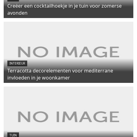
Creëer een cocktailhoekje in je tuin voor zomerse
avonden
INTERIEUR
Terracotta decorelementen voor mediterrane
invloeden in je woonkamer
TUIN