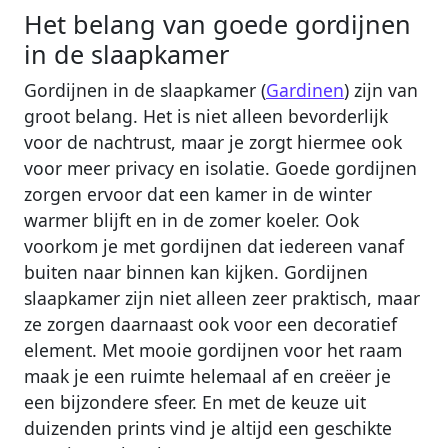
Het belang van goede gordijnen
in de slaapkamer
Gordijnen in de slaapkamer (
Gardinen
) zijn van
groot belang. Het is niet alleen bevorderlijk
voor de nachtrust, maar je zorgt hiermee ook
voor meer privacy en isolatie. Goede gordijnen
zorgen ervoor dat een kamer in de winter
warmer blijft en in de zomer koeler. Ook
voorkom je met gordijnen dat iedereen vanaf
buiten naar binnen kan kijken. Gordijnen
slaapkamer zijn niet alleen zeer praktisch, maar
ze zorgen daarnaast ook voor een decoratief
element. Met mooie gordijnen voor het raam
maak je een ruimte helemaal af en creëer je
een bijzondere sfeer. En met de keuze uit
duizenden prints vind je altijd een geschikte