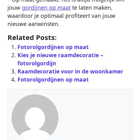
jouw
gordijnen op maat
te laten maken,
waardoor je optimaal profiteert van jouw
nieuwe aanwinsten.
Related Posts:
Fotorolgordijnen op maat
Kies je nieuwe raamdecoratie –
fotorolgordijn
Raamdecoratie voor in de woonkamer
Fotorolgordijnen op maat