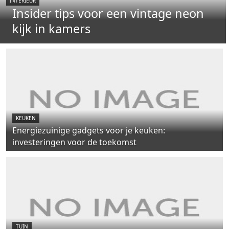
INTERIEUR
Insider tips voor een vintage neon
kijk in kamers
KEUKEN
Energiezuinige gadgets voor je keuken:
investeringen voor de toekomst
TUIN