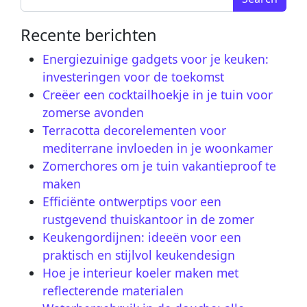
Recente berichten
Energiezuinige gadgets voor je keuken:
investeringen voor de toekomst
Creëer een cocktailhoekje in je tuin voor
zomerse avonden
Terracotta decorelementen voor
mediterrane invloeden in je woonkamer
Zomerchores om je tuin vakantieproof te
maken
Efficiënte ontwerptips voor een
rustgevend thuiskantoor in de zomer
Keukengordijnen: ideeën voor een
praktisch en stijlvol keukendesign
Hoe je interieur koeler maken met
reflecterende materialen