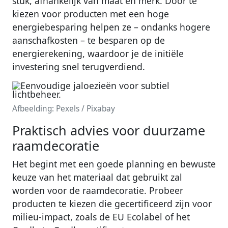
stuk, afhankelijk van maat en merk. Door te
kiezen voor producten met een hoge
energiebesparing helpen ze – ondanks hogere
aanschafkosten – te besparen op de
energierekening, waardoor je de initiële
investering snel terugverdiend.
Afbeelding: Pexels / Pixabay
Praktisch advies voor duurzame
raamdecoratie
Het begint met een goede planning en bewuste
keuze van het materiaal dat gebruikt zal
worden voor de raamdecoratie. Probeer
producten te kiezen die gecertificeerd zijn voor
milieu-impact, zoals de EU Ecolabel of het