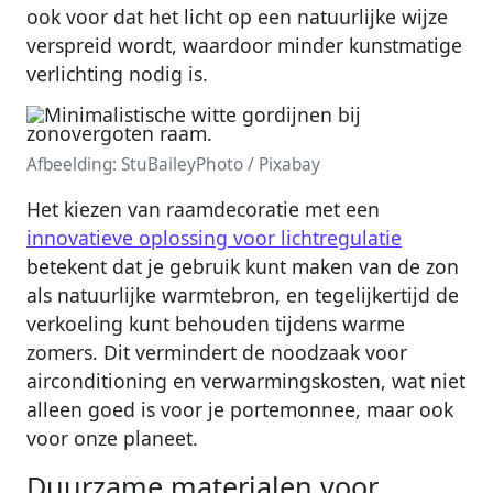
ook voor dat het licht op een natuurlijke wijze
verspreid wordt, waardoor minder kunstmatige
verlichting nodig is.
Afbeelding: StuBaileyPhoto / Pixabay
Het kiezen van raamdecoratie met een
innovatieve oplossing voor lichtregulatie
betekent dat je gebruik kunt maken van de zon
als natuurlijke warmtebron, en tegelijkertijd de
verkoeling kunt behouden tijdens warme
zomers. Dit vermindert de noodzaak voor
airconditioning en verwarmingskosten, wat niet
alleen goed is voor je portemonnee, maar ook
voor onze planeet.
Duurzame materialen voor