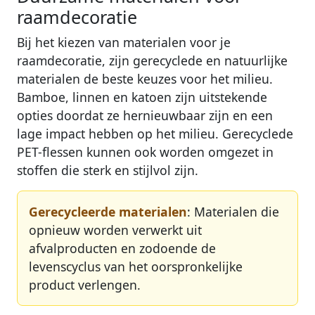
raamdecoratie
Bij het kiezen van materialen voor je
raamdecoratie, zijn gerecyclede en natuurlijke
materialen de beste keuzes voor het milieu.
Bamboe, linnen en katoen zijn uitstekende
opties doordat ze hernieuwbaar zijn en een
lage impact hebben op het milieu. Gerecyclede
PET-flessen kunnen ook worden omgezet in
stoffen die sterk en stijlvol zijn.
Gerecycleerde materialen
: Materialen die
opnieuw worden verwerkt uit
afvalproducten en zodoende de
levenscyclus van het oorspronkelijke
product verlengen.