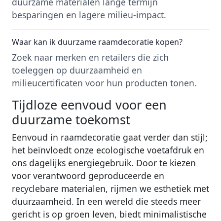
duurzame materialen lange termijn
besparingen en lagere milieu-impact.
Waar kan ik duurzame raamdecoratie kopen?
Zoek naar merken en retailers die zich
toeleggen op duurzaamheid en
milieucertificaten voor hun producten tonen.
Tijdloze eenvoud voor een
duurzame toekomst
Eenvoud in raamdecoratie gaat verder dan stijl;
het beïnvloedt onze ecologische voetafdruk en
ons dagelijks energiegebruik. Door te kiezen
voor verantwoord geproduceerde en
recyclebare materialen, rijmen we esthetiek met
duurzaamheid. In een wereld die steeds meer
gericht is op groen leven, biedt minimalistische