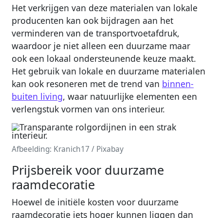
Het verkrijgen van deze materialen van lokale
producenten kan ook bijdragen aan het
verminderen van de transportvoetafdruk,
waardoor je niet alleen een duurzame maar
ook een lokaal ondersteunende keuze maakt.
Het gebruik van lokale en duurzame materialen
kan ook resoneren met de trend van
binnen-
buiten living
, waar natuurlijke elementen een
verlengstuk vormen van ons interieur.
Afbeelding: Kranich17 / Pixabay
Prijsbereik voor duurzame
raamdecoratie
Hoewel de initiële kosten voor duurzame
raamdecoratie iets hoger kunnen liggen dan