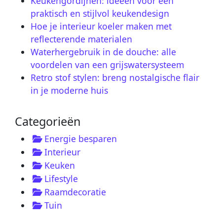
Keukengordijnen: ideeën voor een
praktisch en stijlvol keukendesign
Hoe je interieur koeler maken met
reflecterende materialen
Waterhergebruik in de douche: alle
voordelen van een grijswatersysteem
Retro stof stylen: breng nostalgische flair
in je moderne huis
Categorieën
Energie besparen
Interieur
Keuken
Lifestyle
Raamdecoratie
Tuin