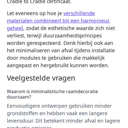
Cradle to Cradle certificaat.
Let eveneens op hoe je
verschillende
materialen combineert tot een harmonieus
geheel
, zodat de esthetische waarde zich niet
verliest, terwijl duurzaamheidsprincipes
worden gerespecteerd. Denk hierbij ook aan
het minimaliseren van afval tijdens installatie
door modules te gebruiken die makkelijk
aangepast en hergebruikt kunnen worden.
Veelgestelde vragen
Waarom is minimalistische raamdecoratie
duurzaam?
Eenvoudigere ontwerpen gebruiken minder
grondstoffen en hebben vaak een langere
levensduur. Dit betekent minder afval en lagere