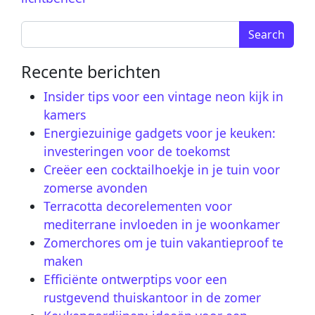
Search for:
Recente berichten
Insider tips voor een vintage neon kijk in
kamers
Energiezuinige gadgets voor je keuken:
investeringen voor de toekomst
Creëer een cocktailhoekje in je tuin voor
zomerse avonden
Terracotta decorelementen voor
mediterrane invloeden in je woonkamer
Zomerchores om je tuin vakantieproof te
maken
Efficiënte ontwerptips voor een
rustgevend thuiskantoor in de zomer