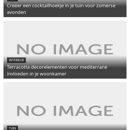
Creëer een cocktailhoekje in je tuin voor zomerse
avonden
INTERIEUR
Terracotta decorelementen voor mediterrane
invloeden in je woonkamer
TUIN