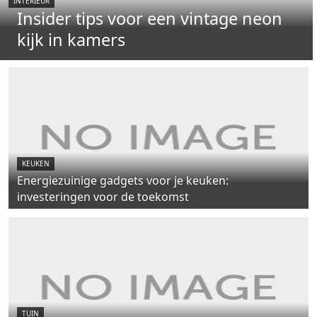
INTERIEUR
Insider tips voor een vintage neon
kijk in kamers
KEUKEN
Energiezuinige gadgets voor je keuken:
investeringen voor de toekomst
TUIN