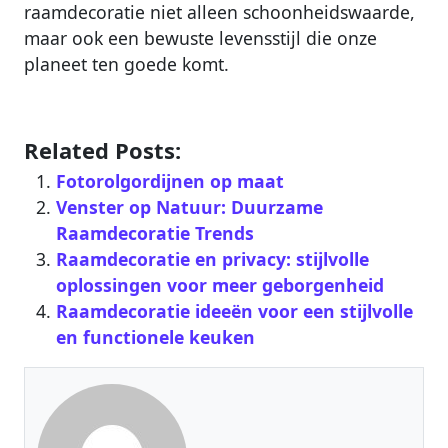
raamdecoratie niet alleen schoonheidswaarde,
maar ook een bewuste levensstijl die onze
planeet ten goede komt.
Related Posts:
Fotorolgordijnen op maat
Venster op Natuur: Duurzame
Raamdecoratie Trends
Raamdecoratie en privacy: stijlvolle
oplossingen voor meer geborgenheid
Raamdecoratie ideeën voor een stijlvolle
en functionele keuken