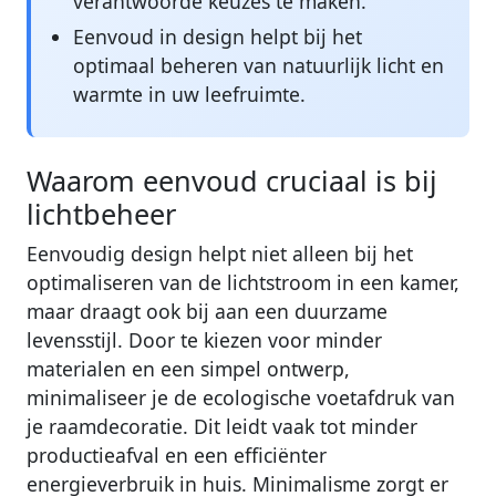
verantwoorde keuzes te maken.
Eenvoud in design helpt bij het
optimaal beheren van natuurlijk licht en
warmte in uw leefruimte.
Waarom eenvoud cruciaal is bij
lichtbeheer
Eenvoudig design helpt niet alleen bij het
optimaliseren van de lichtstroom in een kamer,
maar draagt ook bij aan een duurzame
levensstijl. Door te kiezen voor minder
materialen en een simpel ontwerp,
minimaliseer je de ecologische voetafdruk van
je raamdecoratie. Dit leidt vaak tot minder
productieafval en een efficiënter
energieverbruik in huis. Minimalisme zorgt er