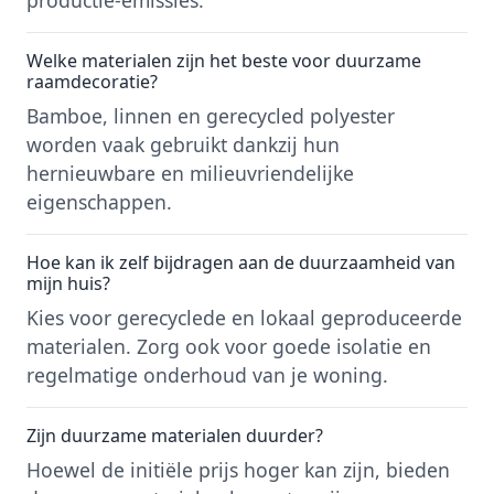
productie-emissies.
Welke materialen zijn het beste voor duurzame
raamdecoratie?
Bamboe, linnen en gerecycled polyester
worden vaak gebruikt dankzij hun
hernieuwbare en milieuvriendelijke
eigenschappen.
Hoe kan ik zelf bijdragen aan de duurzaamheid van
mijn huis?
Kies voor gerecyclede en lokaal geproduceerde
materialen. Zorg ook voor goede isolatie en
regelmatige onderhoud van je woning.
Zijn duurzame materialen duurder?
Hoewel de initiële prijs hoger kan zijn, bieden