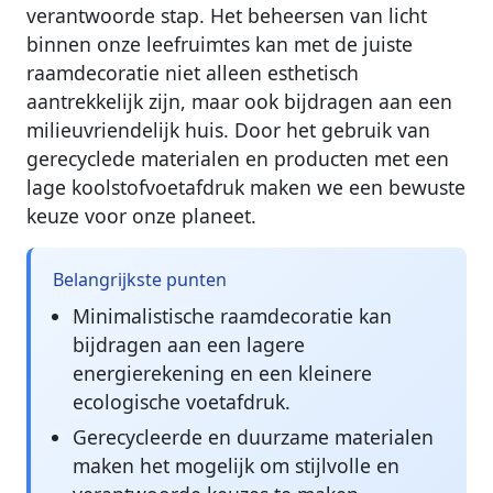
verantwoorde stap. Het beheersen van licht
binnen onze leefruimtes kan met de juiste
raamdecoratie niet alleen esthetisch
aantrekkelijk zijn, maar ook bijdragen aan een
milieuvriendelijk huis. Door het gebruik van
gerecyclede materialen en producten met een
lage koolstofvoetafdruk maken we een bewuste
keuze voor onze planeet.
Belangrijkste punten
Minimalistische raamdecoratie kan
bijdragen aan een lagere
energierekening en een kleinere
ecologische voetafdruk.
Gerecycleerde en duurzame materialen
maken het mogelijk om stijlvolle en