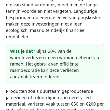
die van standaardopties, moet men de lange
termijn voordelen niet vergeten. Langdurige
besparingen op energie en vervangingskosten
maken deze investeringen niet alleen
ecologisch, maar uiteindelijk financieel
rendabeler.
Wist je dat?
Bijna 20% van de
warmteverliezen in een woning gebeurt via
ramen. Het gebruik van efficiënte
raamdecoratie kan deze verliezen
aanzienlijk verminderen.
Producten zoals duurzaam geproduceerde
jaloezieën of rolgordijnen van gerecycled
materiaal, variëren vaak tussen €50 en €200 per